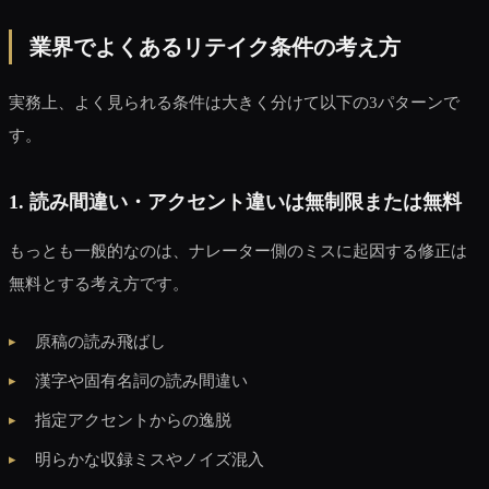
業界でよくあるリテイク条件の考え方
実務上、よく見られる条件は大きく分けて以下の3パターンで
す。
1. 読み間違い・アクセント違いは無制限または無料
もっとも一般的なのは、ナレーター側のミスに起因する修正は
無料とする考え方です。
原稿の読み飛ばし
漢字や固有名詞の読み間違い
指定アクセントからの逸脱
明らかな収録ミスやノイズ混入