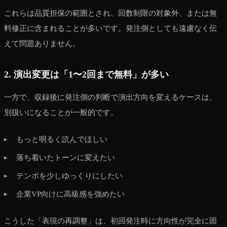
これらは品質担保の範囲とされ、回数制限の対象外、または無
料修正に含まれることが多いです。発注側としても遠慮なく伝
えて問題ありません。
2. 演出変更は「1〜2回まで無料」が多い
一方で、収録後に発注側の判断で演出方向を変えるケースは、
別扱いになることが一般的です。
もっと明るく読んでほしい
落ち着いたトーンに変えたい
テンポを少しゆっくりにしたい
企業VP向けに高級感を強めたい
こうした「表現の再調整」は、初回発注時に方向性が完全に固