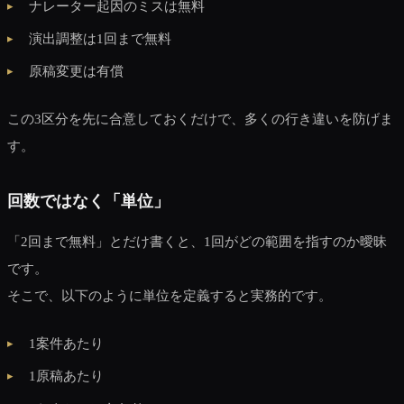
ナレーター起因のミスは無料
演出調整は1回まで無料
原稿変更は有償
この3区分を先に合意しておくだけで、多くの行き違いを防げま
す。
回数ではなく「単位」
「2回まで無料」とだけ書くと、1回がどの範囲を指すのか曖昧
です。
そこで、以下のように単位を定義すると実務的です。
1案件あたり
1原稿あたり