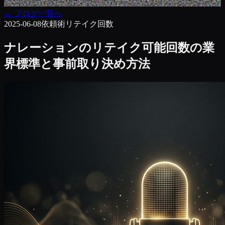
←
ブログ一覧へ
2025-06-08
依頼術
リテイク回数
ナレーションのリテイク可能回数の業
界標準と事前取り決め方法