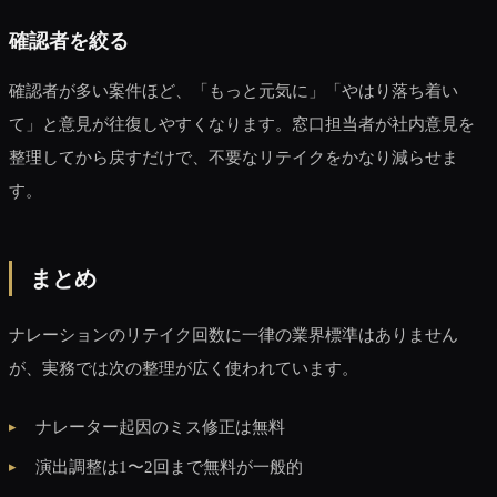
確認者を絞る
確認者が多い案件ほど、「もっと元気に」「やはり落ち着い
て」と意見が往復しやすくなります。窓口担当者が社内意見を
整理してから戻すだけで、不要なリテイクをかなり減らせま
す。
まとめ
ナレーションのリテイク回数に一律の業界標準はありません
が、実務では次の整理が広く使われています。
ナレーター起因のミス修正は無料
演出調整は1〜2回まで無料が一般的