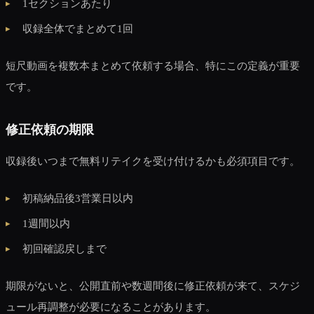
1セクションあたり
収録全体でまとめて1回
短尺動画を複数本まとめて依頼する場合、特にこの定義が重要
です。
修正依頼の期限
収録後いつまで無料リテイクを受け付けるかも必須項目です。
初稿納品後3営業日以内
1週間以内
初回確認戻しまで
期限がないと、公開直前や数週間後に修正依頼が来て、スケジ
ュール再調整が必要になることがあります。