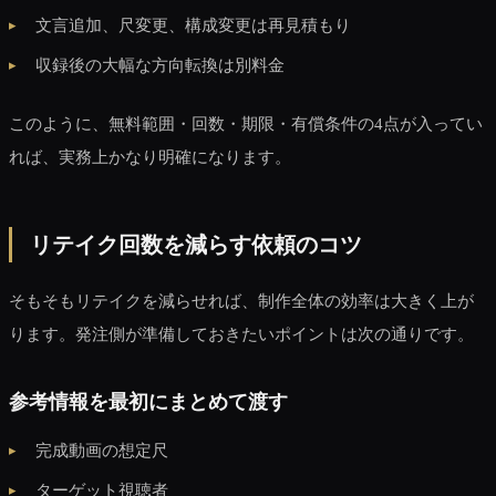
文言追加、尺変更、構成変更は再見積もり
収録後の大幅な方向転換は別料金
このように、無料範囲・回数・期限・有償条件の4点が入ってい
れば、実務上かなり明確になります。
リテイク回数を減らす依頼のコツ
そもそもリテイクを減らせれば、制作全体の効率は大きく上が
ります。発注側が準備しておきたいポイントは次の通りです。
参考情報を最初にまとめて渡す
完成動画の想定尺
ターゲット視聴者