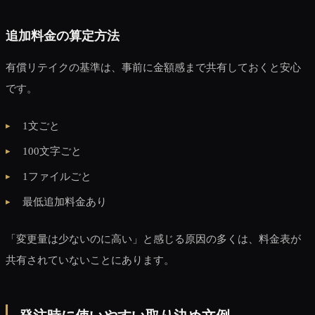
追加料金の算定方法
有償リテイクの基準は、事前に金額感まで共有しておくと安心
です。
1文ごと
100文字ごと
1ファイルごと
最低追加料金あり
「変更量は少ないのに高い」と感じる原因の多くは、料金表が
共有されていないことにあります。