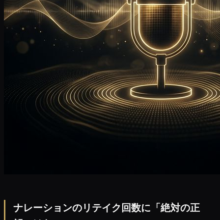
ナレーションのリテイク回数に「絶対の正