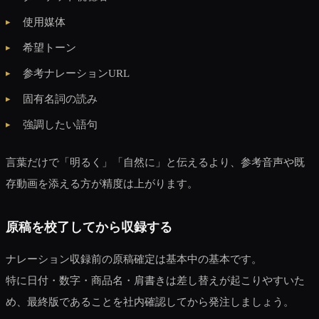
使用媒体
希望トーン
参考ナレーションURL
固有名詞の読み
強調したい語句
言葉だけで「明るく」「自然に」と伝えるより、参考音声や既
存動画を添える方が精度は上がります。
原稿を校了してから収録する
ナレーション収録前の原稿確定は基本中の基本です。
特に日付・数字・商品名・肩書きは差し替えが起こりやすいた
め、最終版であることを社内確認してから発注しましょう。