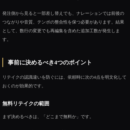
発注側から見ると一部差し替えでも、ナレーションでは前後の
つながりや音質、テンポの整合性を保つ必要があります。結果
として、数行の変更でも再編集を含めた追加工数が発生しま
す。
事前に決めるべき4つのポイント
リテイクの認識違いを防ぐには、依頼時に次の4点を明文化して
おくのが効果的です。
無料リテイクの範囲
まず決めるべきは、「どこまで無料か」です。