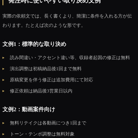
発注時に使いやすい取り決め文例
実際の依頼文では、長く書くより、簡潔に条件を入れる方が伝
わります。たとえば次のような形です。
文例1：標準的な取り決め
読み間違い・アクセント違い等、収録者起因の修正は無料
演出調整は初稿納品後1回まで無料
原稿変更を伴う修正は追加費用にて対応
修正依頼は納品後3営業日以内
文例2：動画案件向け
無料リテイクは各動画につき1回まで
トーン・テンポ調整は無料対象