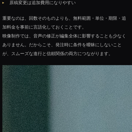
原稿変更は追加費用になりやすい
重要なのは、回数そのものよりも、無料範囲・単位・期限・追
加料金を事前に言語化しておくことです。
映像制作では、音声の修正が編集全体に影響することも少なく
ありません。だからこそ、発注時に条件を曖昧にしないこと
が、スムーズな進行と信頼関係の両方につながります。