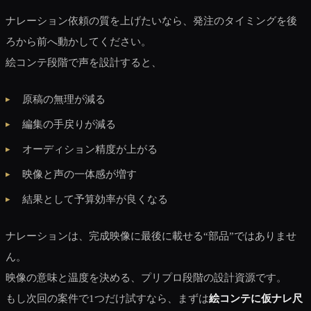
ナレーション依頼の質を上げたいなら、発注のタイミングを後
ろから前へ動かしてください。
絵コンテ段階で声を設計すると、
原稿の無理が減る
編集の手戻りが減る
オーディション精度が上がる
映像と声の一体感が増す
結果として予算効率が良くなる
ナレーションは、完成映像に最後に載せる“部品”ではありませ
ん。
映像の意味と温度を決める、プリプロ段階の設計資源です。
もし次回の案件で1つだけ試すなら、まずは
絵コンテに仮ナレ尺