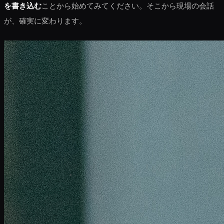
を書き込む
ことから始めてみてください。そこから現場の会話
が、確実に変わります。