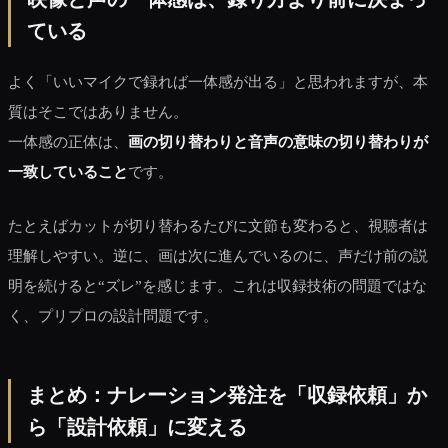
ている
よく「いいマイクで録れば一体感が出る」と思われますが、本
質はそこではありません。
一体感の正体は、
画の切り替わりと音声の意味の切り替わりが
一致していること
です。
たとえばカットが切り替わるたびに文節も変わると、視聴者は
理解しやすい。逆に、画は次に進んでいるのに、声だけ前の説
明を続けると“ズレ”を感じます。これは収録技術の問題ではな
く、プリプロの設計問題です。
まとめ：ナレーション発注を「収録依頼」か
ら「設計依頼」に変える