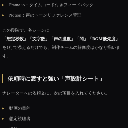
Frame.io：タイムコード付きフィードバック
Notion：声のトーンリファレンス管理
この段階で、各シーンに
「想定秒数」「文字数」「声の温度」「間」「BGM優先度」
を1行で添えるだけでも、制作チームの解像度はかなり揃いま
す。
依頼時に渡すと強い「声設計シート」
ナレーターへの依頼文に、次の項目を入れてください。
動画の目的
想定視聴者