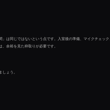
間」は同じではないという点です。入室後の準備、マイクチェック
は、余裕を見た枠取りが必要です。
ましょう。