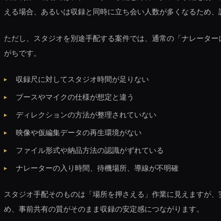
える場合、あるいは収録と同時に立ち会い人数が多くなるため、
ただし、スタジオを別途手配する案件では、通常の「ナレーター
がちです。
収録尺に対してスタジオ時間が足りない
ブースやマイクの仕様が想定と違う
ディレクションの方法が整理されていない
映像や仮編集データの再生環境がない
ファイル形式や納品方法の認識がずれている
ナレーターの入り時間、待機場所、導線が不明確
スタジオ手配そのものは「場所を押さえる」作業に見えますが、
め、事前共有の質がそのまま収録の安定感につながります。