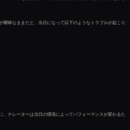
が曖昧なままだと、当日になって以下のようなトラブルが起こり
に、ナレーターは当日の環境によってパフォーマンスが変わるた