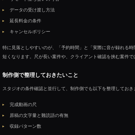
データの受け渡し方法
延長料金の条件
キャンセルポリシー
特に見落としやすいのが、「予約時間」と「実際に音が録れる時
短くなります。尺が長い案件や、クライアント確認を挟む案件で
制作側で整理しておきたいこと
スタジオの条件確認と並行して、制作側でも以下を整理しておき
完成動画の尺
原稿の文字量と難読語の有無
収録パターン数