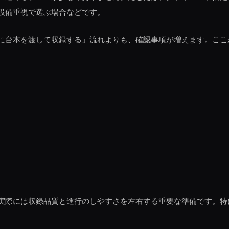
設備重視で選ぶ場合などです。
に台本を渡して収録する」流れよりも、確認事項が増えます。ここ
実際には収録品質と進行のしやすさを左右する重要な準備です。特