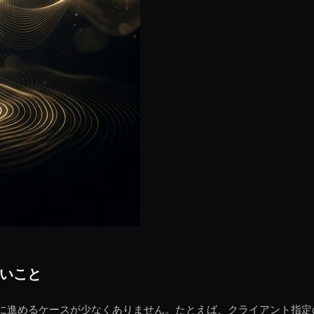
いこと
に進めるケースが少なくありません。たとえば、クライアント指定