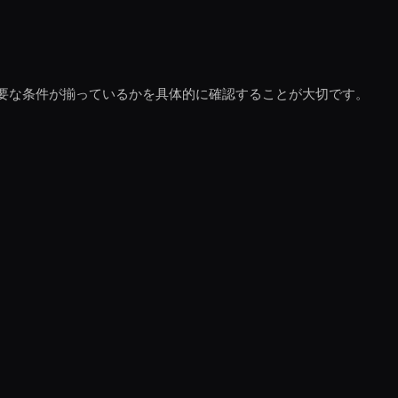
要な条件が揃っているかを具体的に確認することが大切です。