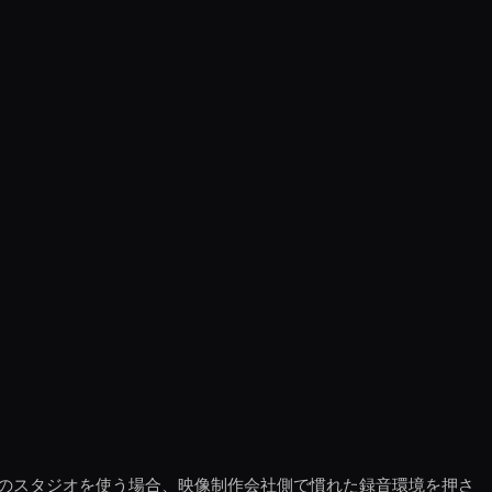
のスタジオを使う場合、映像制作会社側で慣れた録音環境を押さ