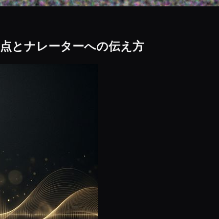
意点とナレーターへの伝え方