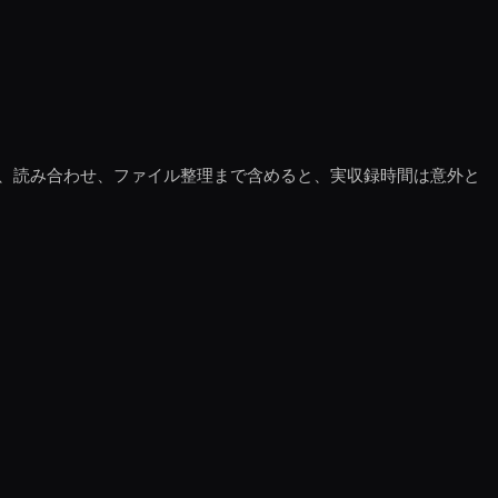
、読み合わせ、ファイル整理まで含めると、実収録時間は意外と