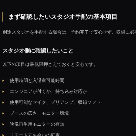
まず確認したいスタジオ手配の基本項目
別途スタジオを手配する場合は、予約完了で安心せず、収録に必
スタジオ側に確認したいこと
以下の項目は最低限押さえておくと安心です。
使用時間と入退室可能時間
エンジニアが付くか、持ち込み対応か
使用可能なマイク、プリアンプ、収録ソフト
ブースの広さ、モニター環境
映像再生用モニターの有無
リモート立ち会いの可否