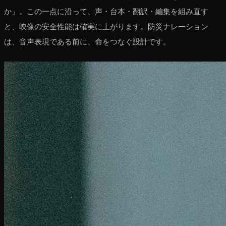
か」。この一点に沿って、声・台本・翻訳・編集を組み直す
と、映像の安全性能は確実に上がります。防災ナレーション
は、音声表現である前に、命をつなぐ設計です。