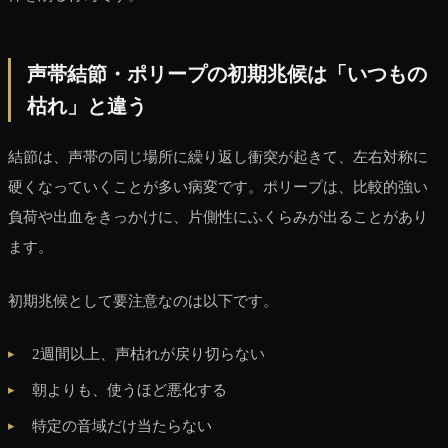
声帯結節・ポリープの初期兆候は「いつもの
枯れ」と違う
結節は、声帯の同じ場所に繰り返し衝突が起きて、左右対称に
硬くなっていくことが多い病変です。ポリープは、比較的強い
負荷や出血をきっかけに、片側性にふくらみが出ることがあり
ます。
初期兆候として要注意なのは以下です。
2週間以上、声枯れが戻り切らない
朝よりも、使うほど悪化する
特定の音域だけ当たらない