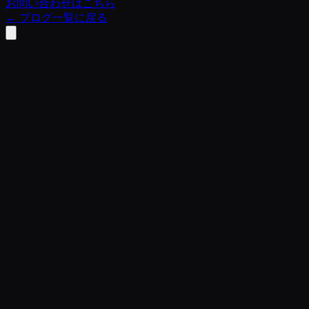
お問い合わせはこちら
←
ブログ一覧に戻る