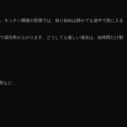
す。キッチン隣接の部屋では、録り始めは静かでも途中で急に入る
けで成功率が上がります。どうしても厳しい場合は、短時間だけ製
系など。