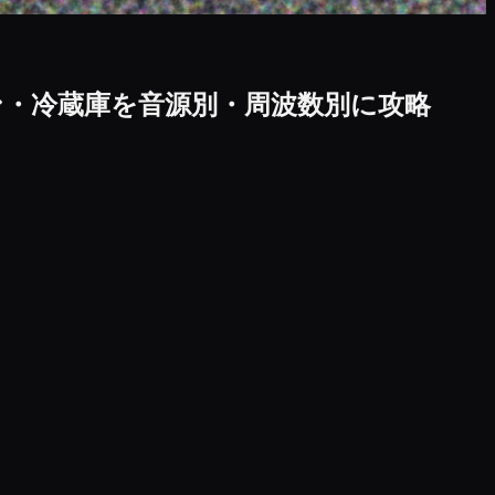
ン・冷蔵庫を音源別・周波数別に攻略