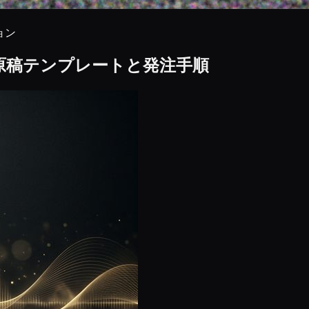
ョン
原稿テンプレートと発注手順