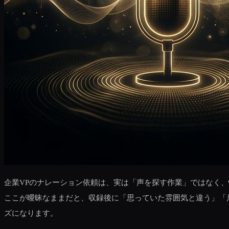
企業VPのナレーション依頼は、実は「声を探す作業」ではなく、
ここが曖昧なままだと、収録後に「思っていた雰囲気と違う」「
ズになります。