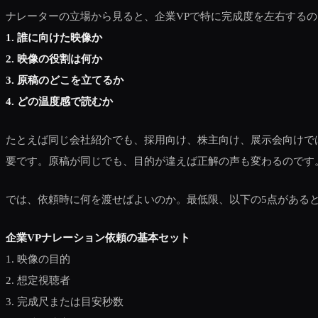
ナレーターの立場から見ると、企業VPで特に完成度を左右するの
1. 誰に向けた映像か
2. 映像の役割は何か
3. 原稿のどこを立てるか
4. どの温度感で読むか
たとえば同じ会社紹介でも、採用向け、株主向け、展示会向けで
要です。原稿が同じでも、目的が違えば正解の声も変わるのです
では、依頼時に何を渡せばよいのか。最低限、以下の5点がある
企業VPナレーション依頼の基本セット
1. 映像の目的
2. 想定視聴者
3. 完成尺または目安秒数