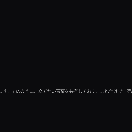
ます。」のように、立てたい言葉を共有しておく。これだけで、読