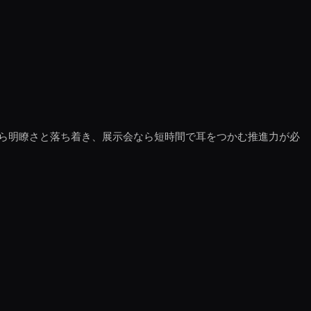
なら明瞭さと落ち着き、展示会なら短時間で耳をつかむ推進力が必