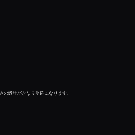
みの設計がかなり明確になります。