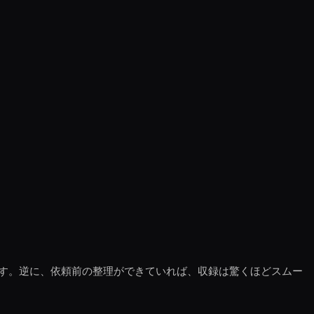
す。逆に、依頼前の整理ができていれば、収録は驚くほどスムー