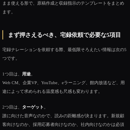
まま使える形で、原稿作成と収録指示のテンプレートをまとめ
ます。
まず押さえるべき、宅録依頼で必要な5項目
宅録ナレーションを依頼する際、最低限そろえたい情報は次の5
つです。
1つ目は、
用途
。
Web CM、企業VP、YouTube、eラーニング、館内放送など、用
途によって求められる温度感も尺感も変わります。
2つ目は、
ターゲット
。
誰に向けた音声なのかで、読みの距離感が決まります。新規顧
客向けなのか、採用応募者向けなのか、社内向けなのかは必須