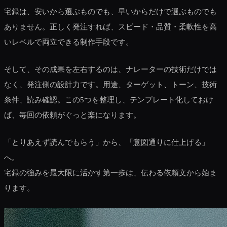
宅録は、安いから選ぶものでも、早いからだけで選ぶものでも
ありません。正しく発注すれば、スピード・品質・柔軟性を高
いレベルで両立できる制作手段です。
そして、その成果を左右するのは、ナレーターの技術だけでは
なく、発注側の設計力です。用途、ターゲット、トーン、技術
条件、読み確認。この5つを整理し、テンプレート化しておけ
ば、毎回の依頼がぐっと楽になります。
「とりあえず読んでもらう」から、「意図通りに仕上げる」
へ。
宅録の強みを最大限に活かす第一歩は、伝わる依頼文から始ま
ります。