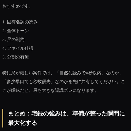
おすすめです。
1. 固有名詞の読み
2. 全体トーン
3. 尺の制約
4. ファイル仕様
5. 分割の有無
特に尺が厳しい案件では、「自然な読みで○秒以内」なのか、
「多少早口でも秒数優先」なのかを先に共有してください。こ
こが曖昧だと、最も大きな認識ズレになります。
まとめ：宅録の強みは、準備が整った瞬間に
最大化する