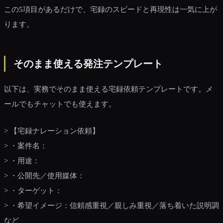
この5項目があるだけで、宅録のスピードと再現性は一気に上が
ります。
そのまま使える発注テンプレート
以下は、実務でそのまま使える宅録依頼テンプレートです。メ
ールでもチャットでも使えます。
> 【宅録ナレーション依頼】
> ・案件名：
> ・用途：
> ・公開先／使用媒体：
> ・ターゲット：
> ・希望イメージ：信頼感重視／親しみ重視／落ち着いた説明調
など