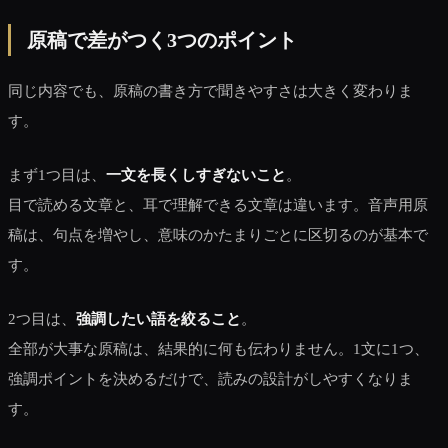
原稿で差がつく3つのポイント
同じ内容でも、原稿の書き方で聞きやすさは大きく変わりま
す。
まず1つ目は、
一文を長くしすぎないこと
。
目で読める文章と、耳で理解できる文章は違います。音声用原
稿は、句点を増やし、意味のかたまりごとに区切るのが基本で
す。
2つ目は、
強調したい語を絞ること
。
全部が大事な原稿は、結果的に何も伝わりません。1文に1つ、
強調ポイントを決めるだけで、読みの設計がしやすくなりま
す。