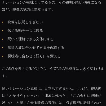
ナレーションが意味づけするもの、その役割分担が明確になる
ほど、映像の魅力は際立ちます。
映像を説明しすぎない
伝える軸を一つに絞る
聞いて理解できる文体にする
感情の波に合わせて言葉を配置する
視聴者に合わせて語り口を変える
この5点を押さえるだけでも、企業VPの完成度は大きく変わりま
す。
良いナレーション原稿は、目立ちすぎません。けれど、視聴後
に「わかりやすかった」「印象に残った」「この会社に興味が
湧いた」と感じさせる映像の裏側には、必ず緻密に設計された