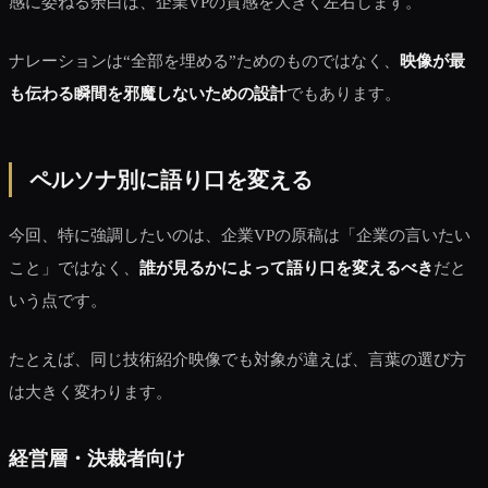
感に委ねる余白は、企業VPの質感を大きく左右します。
ナレーションは“全部を埋める”ためのものではなく、
映像が最
も伝わる瞬間を邪魔しないための設計
でもあります。
ペルソナ別に語り口を変える
今回、特に強調したいのは、企業VPの原稿は「企業の言いたい
こと」ではなく、
誰が見るかによって語り口を変えるべき
だと
いう点です。
たとえば、同じ技術紹介映像でも対象が違えば、言葉の選び方
は大きく変わります。
経営層・決裁者向け