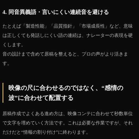
4. 同音異義語・言いにくい連続音を避ける
たとえば「製造性能」「品質指針」「市場成長性」など、意味
は正しくても発話しにくい語の連続は、ナレーターの表現を硬
くします。
音の設計まで含めて原稿を整えると、プロの声がより活きま
す。
映像の尺に合わせるのではなく、“感情の
波”に合わせて配置する
原稿作成でよくある進め方は、映像コンテに合わせて秒数単位
で文字を埋めていく方法です。これは必要な作業ですが、それ
だけだと“情報の割り付け”に終わります。