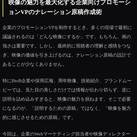
映像の魅力を最大化する企業向けプロモーシ
ョンVPのナレーション原稿作成術
企業のプロモーションVPを制作するとき、多くの現場で最初に
議論されるのは「どんな映像にするか」です。もちろん、画の
強さは重要です。しかし、最終的に視聴者の理解と感情をつな
ぎ、映像の価値を引き上げるのは、ナレーション原稿の設計で
あることが少なくありません。
特にBtoB企業や採用広報、周年映像、技術紹介、ブランドムー
ビーでは、見た目の美しさだけでは情報が伝わり切らず、逆に
説明を詰め込みすぎると、映像の魅力を損ねます。そこで必要
になるのが、「説明するための原稿」ではなく、「映像を魅力
的に感じさせるための原稿」です。
今回は、企業のWebマーケティング担当者や映像ディレクター