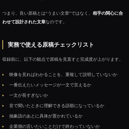
つまり、良い原稿とは“うまい文章”ではなく、
相手の関心に合
わせて設計された文章
なのです。
実務で使える原稿チェックリスト
収録前に、以下の観点で原稿を見直すと完成度が上がります。
映像を見ればわかることを、重複して説明していないか
一番伝えたいメッセージが一文で言えるか
一文が長すぎないか
音で聞いたときに理解できる語順になっているか
抽象語のあとに具体が置かれているか
企業側の言いたいことだけで終わっていないか