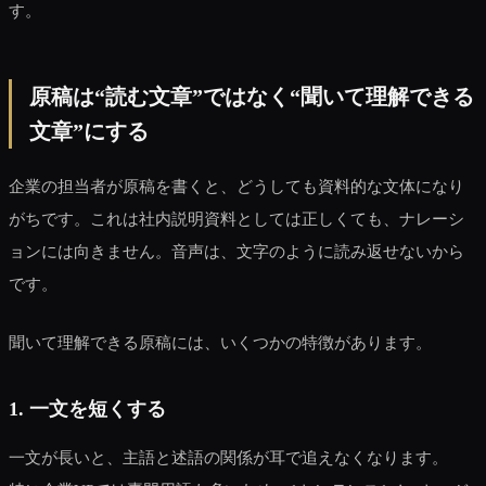
す。
原稿は“読む文章”ではなく“聞いて理解できる
文章”にする
企業の担当者が原稿を書くと、どうしても資料的な文体になり
がちです。これは社内説明資料としては正しくても、ナレーシ
ョンには向きません。音声は、文字のように読み返せないから
です。
聞いて理解できる原稿には、いくつかの特徴があります。
1. 一文を短くする
一文が長いと、主語と述語の関係が耳で追えなくなります。