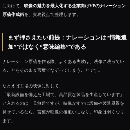
に向けて、
映像の魅力を最大化する企業向けVPのナレーション
原稿作成術
を、実務視点で整理します。
まず押さえたい前提：ナレーションは“情報追
加”ではなく“意味編集”である
ナレーション原稿を作る際、よくある失敗は、映像に映ってい
ることをそのまま言葉でなぞってしまうことです。
たとえば工場の映像に対して、
「最新設備を備えた工場で、高品質な製品を生産しています」
と入れるのは一見無難ですが、映像がすでに設備や製造風景を
見せているなら、言葉が映像の後追いになり、印象は弱くなり
ます。