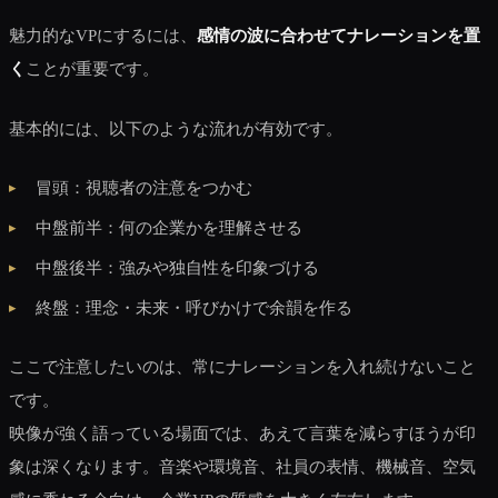
魅力的なVPにするには、
感情の波に合わせてナレーションを置
く
ことが重要です。
基本的には、以下のような流れが有効です。
冒頭：視聴者の注意をつかむ
中盤前半：何の企業かを理解させる
中盤後半：強みや独自性を印象づける
終盤：理念・未来・呼びかけで余韻を作る
ここで注意したいのは、常にナレーションを入れ続けないこと
です。
映像が強く語っている場面では、あえて言葉を減らすほうが印
象は深くなります。音楽や環境音、社員の表情、機械音、空気