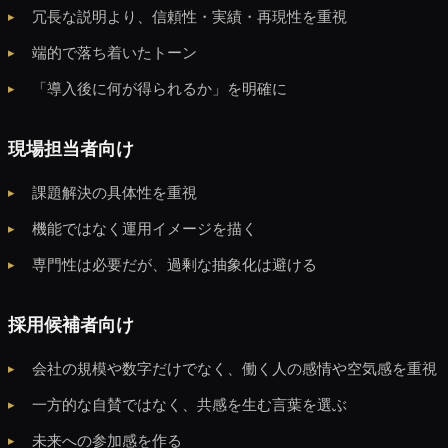
冗長な説明より、信頼性・実績・再現性を重視
端的で落ち着いたトーン
「導入後に何が得られるか」を明確に
現場担当者向け
課題解決の具体性を重視
機能ではなく運用イメージを描く
専門性は必要だが、過剰な抽象化は避ける
採用候補者向け
会社の規模や数字だけでなく、働く人の感情や空気感を重視
一方的な自賛ではなく、共感を生む言葉を選ぶ
未来への参加感を作る