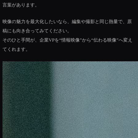
言葉があります。
映像の魅力を最大化したいなら、編集や撮影と同じ熱量で、原
稿にも向き合ってみてください。
そのひと手間が、企業VPを“情報映像”から“伝わる映像”へ変え
てくれます。