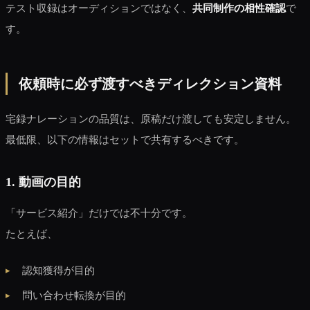
テスト収録はオーディションではなく、
共同制作の相性確認
で
す。
依頼時に必ず渡すべきディレクション資料
宅録ナレーションの品質は、原稿だけ渡しても安定しません。
最低限、以下の情報はセットで共有するべきです。
1. 動画の目的
「サービス紹介」だけでは不十分です。
たとえば、
認知獲得が目的
問い合わせ転換が目的