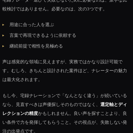
較検討ではありません。必要なのは、次の3つです。
用途に合った人を選ぶ
言葉で再現できるように依頼する
継続前提で相性を見極める
声は感覚的な領域に見えますが、実務ではかなり設計可能で
す。むしろ、きちんと設計された案件ほど、ナレーターの魅力
は最大化されます。
もし今、宅録ナレーションで「なんとなく違う」が続いている
なら、見直すべきは声優探しそのものではなく、
選定軸とディ
レクションの精度
かもしれません。良い声を探すことより、良
い条件で力を発揮してもらうこと。その視点が、失敗しない発
注の出発点です。