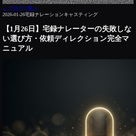
←
ブログ一覧へ
2026-01-26
宅録ナレーション
キャスティング
【1月26日】宅録ナレーターの失敗しな
い選び方・依頼ディレクション完全マ
ニュアル