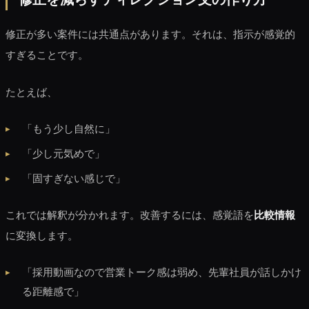
修正が多い案件には共通点があります。それは、指示が感覚的
すぎることです。
たとえば、
「もう少し自然に」
「少し元気めで」
「固すぎない感じで」
これでは解釈が分かれます。改善するには、感覚語を
比較情報
に変換します。
「採用動画なので営業トーク感は弱め、先輩社員が話しかけ
る距離感で」