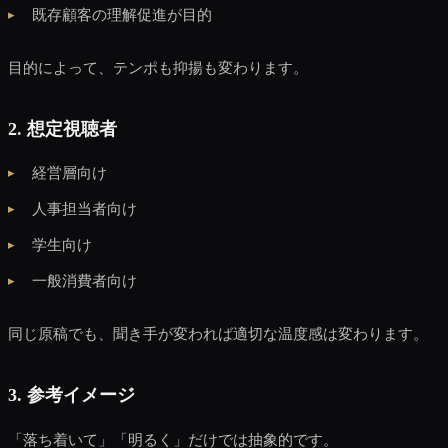
既存顧客の理解促進が目的
目的によって、テンポも抑揚も変わります。
2. 想定視聴者
経営層向け
人事担当者向け
学生向け
一般消費者向け
同じ原稿でも、聞き手が変われば適切な温度感は変わります。
3. 参考イメージ
「落ち着いて」「明るく」だけでは抽象的です。