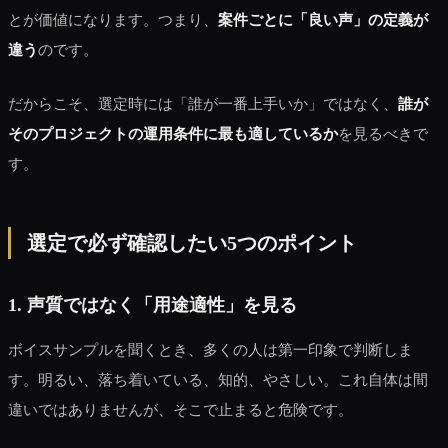
とが価値になります。つまり、
案件ごとに「良い声」の定義が
違う
のです。
だからこそ、選定時には「誰が一番上手いか」ではなく、
誰が
そのプロジェクトの運用条件に最も適しているか
を見るべきで
す。
選定で必ず確認したい5つのポイント
1. 声質ではなく「用途適性」を見る
ボイスサンプルを聞くとき、多くの人は第一印象で判断しま
す。明るい、落ち着いている、知的、やさしい。これ自体は間
違いではありませんが、そこで止まると危険です。