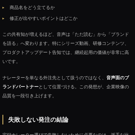
商品名をどう立てるか
修正が出やすいポイントはどこか
この共有知が増えるほど、音声は「ただ読む」から「ブランド
を語る」へ変わります。特にシリーズ動画、研修コンテンツ、
プロダクトアップデート告知では、継続起用の価値が非常に高
いです。
ナレーターを単なる外注先として扱うのではなく、
音声面のブ
ランドパートナー
として位置づける。この発想が、企業映像の
品質を一段引き上げます。
失敗しない発注の結論
宅録ナレーター選びで失敗しないために必要なのは、派手な比