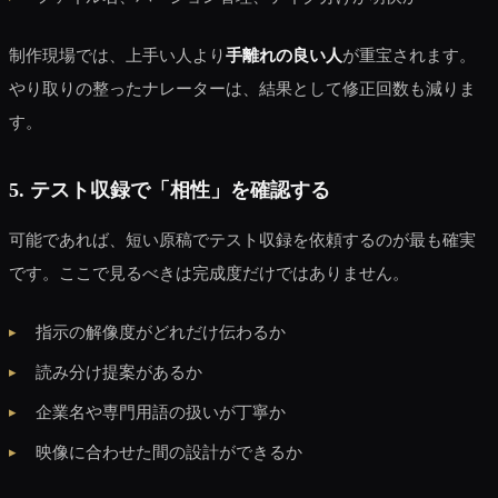
制作現場では、上手い人より
手離れの良い人
が重宝されます。
やり取りの整ったナレーターは、結果として修正回数も減りま
す。
5. テスト収録で「相性」を確認する
可能であれば、短い原稿でテスト収録を依頼するのが最も確実
です。ここで見るべきは完成度だけではありません。
指示の解像度がどれだけ伝わるか
読み分け提案があるか
企業名や専門用語の扱いが丁寧か
映像に合わせた間の設計ができるか