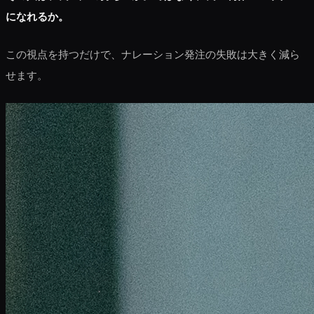
になれるか。
この視点を持つだけで、ナレーション発注の失敗は大きく減ら
せます。