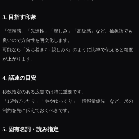
3. 目指す印象
「信頼感」「先進性」「親しみ」「高級感」など、抽象語でも
良いので方向性を明文化します。
可能なら「落ち着き7：親しみ3」のように比率で伝えると精度
が上がります。
4. 話速の目安
秒数指定のある広告では特に重要です。
「15秒ぴったり」「ややゆっくり」「情報量優先」など、尺の
制約を先に伝えておくべきです。
5. 固有名詞・読み指定