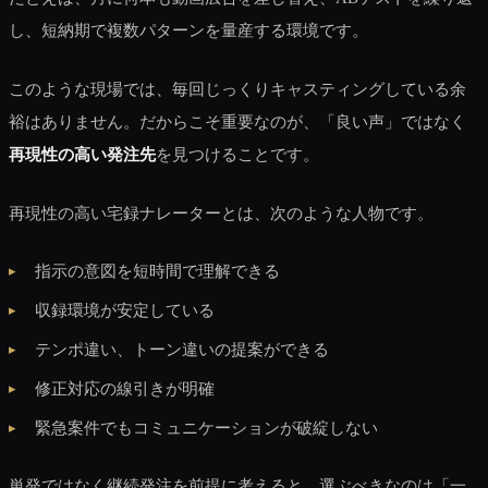
し、短納期で複数パターンを量産する環境です。
このような現場では、毎回じっくりキャスティングしている余
裕はありません。だからこそ重要なのが、「良い声」ではなく
再現性の高い発注先
を見つけることです。
再現性の高い宅録ナレーターとは、次のような人物です。
指示の意図を短時間で理解できる
収録環境が安定している
テンポ違い、トーン違いの提案ができる
修正対応の線引きが明確
緊急案件でもコミュニケーションが破綻しない
単発ではなく継続発注を前提に考えると、選ぶべきなのは「一