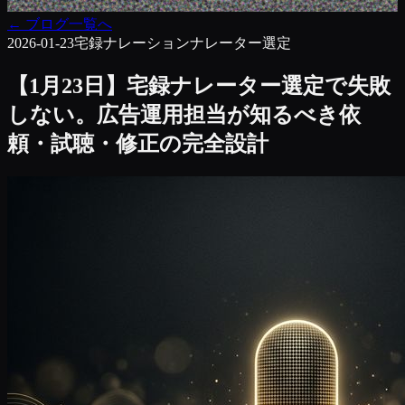
←
ブログ一覧へ
2026-01-23
宅録ナレーション
ナレーター選定
【1月23日】宅録ナレーター選定で失敗
しない。広告運用担当が知るべき依
頼・試聴・修正の完全設計