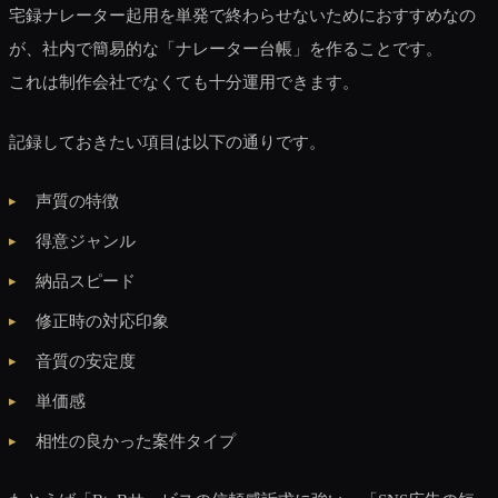
宅録ナレーター起用を単発で終わらせないためにおすすめなの
が、社内で簡易的な「ナレーター台帳」を作ることです。
これは制作会社でなくても十分運用できます。
記録しておきたい項目は以下の通りです。
声質の特徴
得意ジャンル
納品スピード
修正時の対応印象
音質の安定度
単価感
相性の良かった案件タイプ