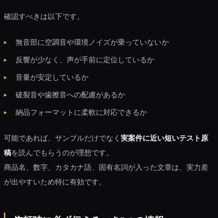
確認すべきは以下です。
無音部に空調音や環境ノイズが乗っていないか
反響が少なく、声が手前に定位しているか
音量が安定しているか
破裂音や歯擦音への配慮があるか
納品フォーマットに柔軟に対応できるか
可能であれば、サンプルだけでなく
実案件に近い短いテスト原
稿
を読んでもらうのが理想です。
商品名、数字、カタカナ語、固有名詞が入った文章は、実力差
が出やすいため特に有効です。