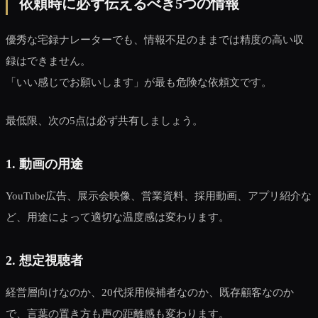
依頼時に必ず伝えるべき5つの情報
優秀な宅録ナレーターでも、情報不足のままでは精度の高い収
録はできません。
「いい感じでお願いします」が最も危険な依頼文です。
最低限、次の5点は必ず共有しましょう。
1. 動画の用途
YouTube広告、展示会映像、営業資料、採用動画、アプリ紹介な
ど、用途によって適切な温度感は変わります。
2. 想定視聴者
経営層向けなのか、20代採用候補者なのか、既存顧客なのか
で、言葉の置き方も声の距離感も変わります。