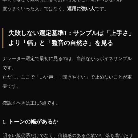
度うまくいった人」ではなく、
運用に強い人
です。
失敗しない選定基準1：サンプルは「上手さ」
より「幅」と「整音の自然さ」を見る
ナレーター選定で最初に見るのは、当然ながらボイスサンプル
です。
ただし、ここで「いい声」「聞きやすい」で止めないことが重
要です。
確認すべきは主に3点です。
1. トーンの幅があるか
明るい販促系だけでなく、信頼感のある企業VP、落ち着いたサ