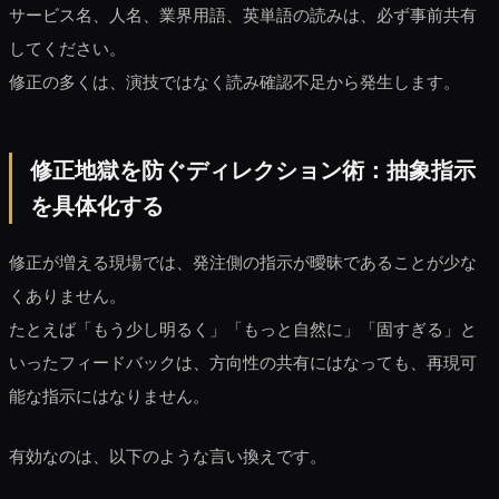
サービス名、人名、業界用語、英単語の読みは、必ず事前共有
してください。
修正の多くは、演技ではなく読み確認不足から発生します。
修正地獄を防ぐディレクション術：抽象指示
を具体化する
修正が増える現場では、発注側の指示が曖昧であることが少な
くありません。
たとえば「もう少し明るく」「もっと自然に」「固すぎる」と
いったフィードバックは、方向性の共有にはなっても、再現可
能な指示にはなりません。
有効なのは、以下のような言い換えです。