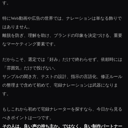
す。
特にWeb動画や広告の世界では、ナレーションは単なる飾りで
はありません。
離脱を防ぎ、理解を助け、ブランドの印象を決定づける、重要
なマーケティング要素です。
だからこそ、選定では「好み」だけで終わらせず、依頼時には
「雰囲気」だけで投げない。
サンプルの聞き方、テストの設計、指示の言語化、修正ルール
の整理まで含めて初めて、宅録ナレーションは武器になりま
す。
もしこれから初めて宅録ナレーターを探すなら、今日から見る
べきポイントは一つです。
その人は、良い声の持ち主か。ではなく、良い制作パートナー