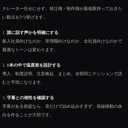
ナレーター任せにせず、発注側・制作側が最低限持っておきた
い観点を5つ挙げます。
1.
誰に話す声かを明確にする
新入社員向けなのか、管理職向けなのか、全社員向けなのかで
最適なトーンは変わります。
2.
1本の中で温度差を設計する
導入、制度説明、注意喚起、まとめ。全部同じテンションで読
むと平坦になります。
3.
字幕との相性を確認する
字幕がある前提なら、音だけで詰め込みすぎず、視線移動の余
白を作ることが大切です。