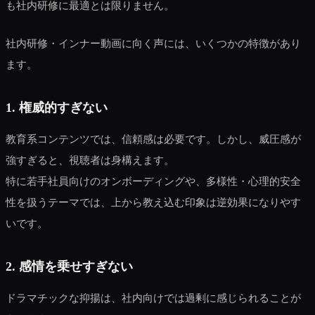
も社内研修に最適とは限りません。
社内研修・インナー動画に向く声には、いくつかの特徴があり
ます。
1. 権威的すぎない
教育系コンテンツでは、信頼感は必要です。しかし、威圧感が
強すぎると、視聴者は身構えます。
特に若手社員向けのオンボーディングや、多様性・心理的安全
性を扱うテーマでは、上から教え込む印象は逆効果になりやす
いです。
2. 感情を乗せすぎない
ドラマチックな抑揚は、社内向けでは過剰に感じられることが