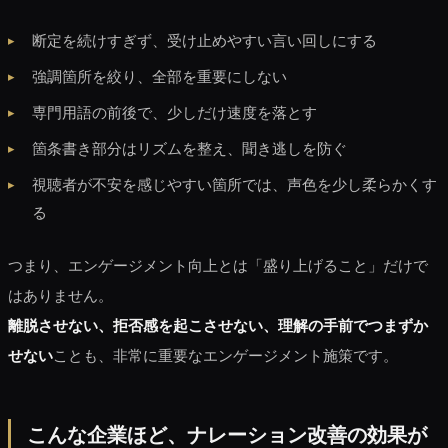
断定を続けすぎず、受け止めやすい言い回しにする
強調箇所を絞り、全部を重要にしない
専門用語の前後で、少しだけ速度を落とす
箇条書き部分はリズムを整え、聞き逃しを防ぐ
視聴者が不安を感じやすい箇所では、声色を少し柔らかくす
る
つまり、エンゲージメント向上とは「盛り上げること」だけで
はありません。
離脱させない、拒否感を起こさせない、理解の手前でつまずか
せない
ことも、非常に重要なエンゲージメント施策です。
こんな企業ほど、ナレーション改善の効果が