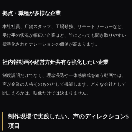
拠点・職種が多様な企業
本社社員、店舗スタッフ、工場勤務、リモートワーカーなど、
受け手の状況が幅広い企業ほど、誰にとっても聞き取りやすい
標準化されたナレーションの価値が高まります。
社内報動画や経営方針共有を強化したい企業
制度説明だけでなく、理念浸透や一体感醸成を狙う動画では、
声が企業の人格そのものとして機能します。どんな会社として
聞こえるかは、映像だけでは決まりません。
制作現場で実践したい、声のディレクション5
項目