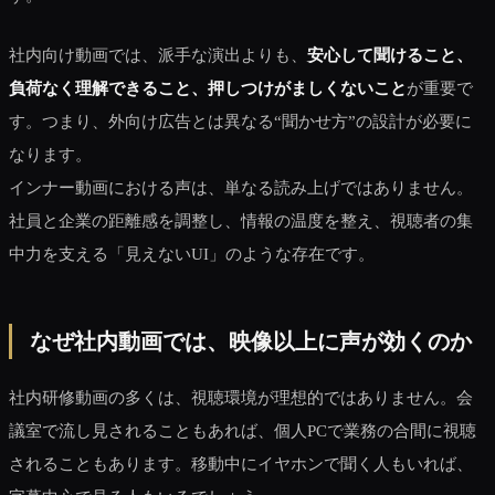
社内向け動画では、派手な演出よりも、
安心して聞けること、
負荷なく理解できること、押しつけがましくないこと
が重要で
す。つまり、外向け広告とは異なる“聞かせ方”の設計が必要に
なります。
インナー動画における声は、単なる読み上げではありません。
社員と企業の距離感を調整し、情報の温度を整え、視聴者の集
中力を支える「見えないUI」のような存在です。
なぜ社内動画では、映像以上に声が効くのか
社内研修動画の多くは、視聴環境が理想的ではありません。会
議室で流し見されることもあれば、個人PCで業務の合間に視聴
されることもあります。移動中にイヤホンで聞く人もいれば、