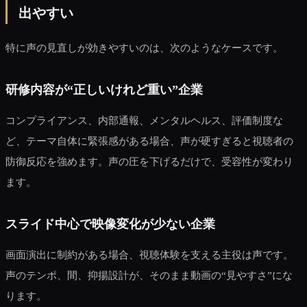
出やすい
特に声の見直しが効きやすいのは、次のようなケースです。
研修内容が“正しいけれど重い”企業
コンプライアンス、内部通報、メンタルヘルス、評価制度な
ど、テーマ自体に緊張感がある場合、声が硬すぎると視聴者の
防御反応を強めます。声の圧を下げるだけで、受容性が変わり
ます。
スライド中心で映像変化が少ない企業
画面演出に制約がある場合、視聴体験を支える主役は声です。
声のテンポ、間、抑揚設計が、そのまま動画の“見やすさ”にな
ります。