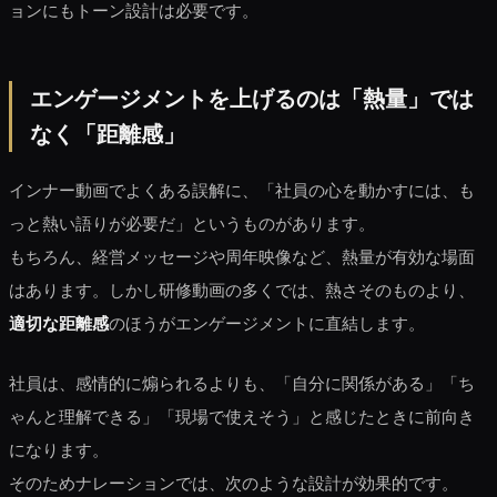
ョンにもトーン設計は必要です。
エンゲージメントを上げるのは「熱量」では
なく「距離感」
インナー動画でよくある誤解に、「社員の心を動かすには、も
っと熱い語りが必要だ」というものがあります。
もちろん、経営メッセージや周年映像など、熱量が有効な場面
はあります。しかし研修動画の多くでは、熱さそのものより、
適切な距離感
のほうがエンゲージメントに直結します。
社員は、感情的に煽られるよりも、「自分に関係がある」「ち
ゃんと理解できる」「現場で使えそう」と感じたときに前向き
になります。
そのためナレーションでは、次のような設計が効果的です。