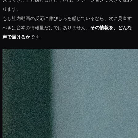
ります。
もし社内動画の反応に伸びしろを感じているなら、次に見直す
べきは台本の情報量だけではありません。
その情報を、どんな
声で届けるか
です。