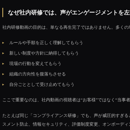
なぜ社内研修では、声がエンゲージメントを左
社内研修動画の目的は、単なる再生完了ではありません。多くの
ルールや手順を正しく理解してもらう
新しい制度や方針に納得してもらう
現場の行動を変えてもらう
組織の方向性を腹落ちさせる
自分ごととして受け止めてもらう
ここで重要なのは、社内動画の視聴者は“お客様”ではなく“当事
たとえば同じ「コンプライアンス研修」でも、声が威圧的すぎる
スメント防止、情報セキュリティ、評価制度変更、オンボーディ