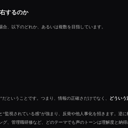
右するのか
場合、以下のどれか、あるいは複数を目指しています。
者”だということです。つまり、情報の正確さだけでなく、
どういう
と“監視されている感”が強まり、反発や他人事化を招きます。逆
ング、管理職研修など、どのテーマでも声のトーンは理解度と納得