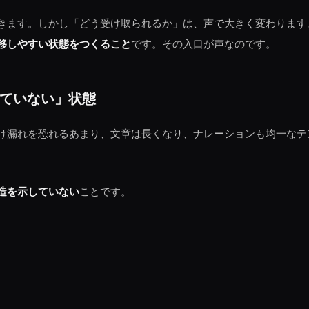
きます。しかし「どう受け取られるか」は、声で大きく変わります
移しやすい状態をつくること
です。その入口が声なのです。
ていない」状態
け漏れを恐れるあまり、文章は長くなり、ナレーションも均一なテ
造を示していない
ことです。