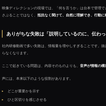
映像ディレクションの現場では、「何を言うか」は台本で管理で
さぶることではなく、
抵抗なく聞けて、自然に理解でき、行動に
ありがちな失敗は「説明しているのに、伝わっ
社内研修動画で多い失敗は、情報量を増やしすぎることです。抜
らなくなります。
ここで起きている問題は、内容そのものよりも、
音声が情報の構
声には、本来以下のような役割があります。
どこが重要かを示す
ひと区切りを感じさせる