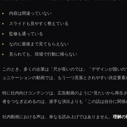
内容は間違っていない
スライドも見やすく整えている
監修も通っている
なのに最後まで見てもらえない
見られても、現場で行動に移らない
このとき、多くの企業は「尺が長いのでは」「デザインが固いの
ュニケーションの動画では、もう一つ見落とされやすい決定要素
特に社内向けコンテンツは、広告動画のように“見たいから再生
者をつなぎ止めるのは、派手な演出よりも「この話は自分に関係
社内動画における声は、単なる読み上げではありません。
理解の