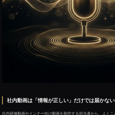
社内動画は「情報が正しい」だけでは届かない
社内研修動画やインナー向け動画を制作する担当者から、よくこ