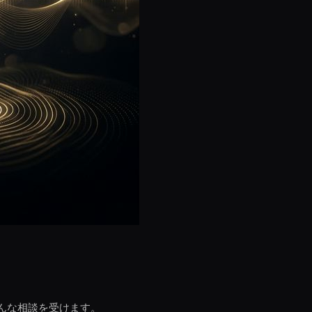
んな相談を受けます。