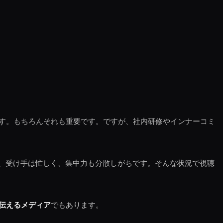
す。もちろんそれも重要です。ですが、社内研修やインナーコミ
く、受け手は忙しく、集中力も分散しがちです。そんな状況で視聴
伝えるメディア
でもあります。