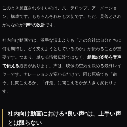
このとき見直されやすいのは、尺、テロップ、アニメーショ
ン、構成です。もちろんそれらも大切です。ただ、見落とされ
がちなのが
“声”の設計
です。
社内向け動画では、派手な演出よりも「この会社は自分たちに
何を期待し、どう支えようとしているのか」が伝わることが重
要です。つまり、単なる情報伝達ではなく、
組織の姿勢を音声
で伝える
必要があります。声は、映像の空気を決める最終レイ
ヤーです。ナレーションが変わるだけで、同じ原稿でも「命
令」に聞こえるか、「伴走」に聞こえるかが大きく変わりま
す。
社内向け動画における“良い声”は、上手い声
とは限らない