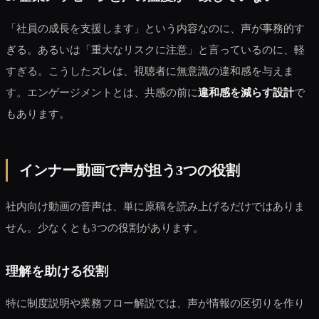
「社員の成長を支援します」という内容なのに、声が事務的す
ぎる。あるいは「重大なリスクに注意」と言っているのに、軽
すぎる。こうしたズレは、視聴者に無意識の違和感を与えま
す。エンゲージメントとは、共感の前に
違和感を減らす設計
で
もあります。
インナー動画で声が担う3つの役割
社内向け動画の音声は、単に原稿を読み上げるだけではありま
せん。少なくとも3つの役割があります。
理解を助ける役割
特に制度説明や業務フロー解説では、声が情報の区切りを作り