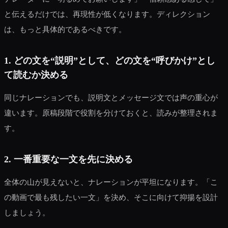
と伝えるだけでは、再現性が低くなります。ディレクション
は、もっと具体的であるべきです。
1. どの文を“説明”として、どの文を“呼びかけ”とし
て読むか決める
同じナレーションでも、説明文とメッセージ文では声の重心が
違います。原稿段階で役割を分けておくと、読みが整理されま
す。
2. 一番重要な一文を先に決める
全体の山が見えないと、ナレーションが平坦になります。「こ
の動画で最も残したい一文」を決め、そこに向けて抑揚を設計
しましょう。