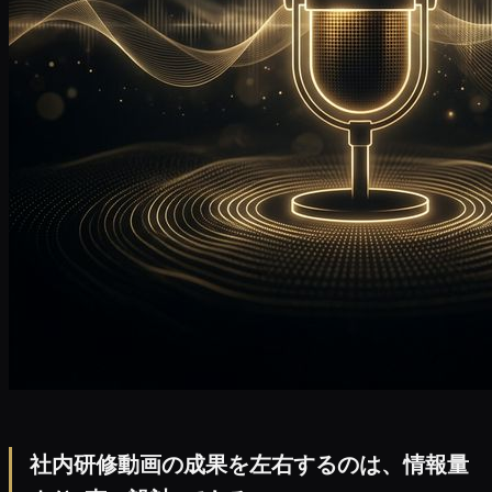
社内研修動画の成果を左右するのは、情報量