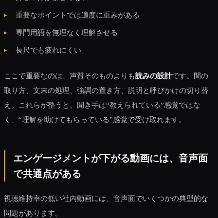
重要なポイントでは適度に重みがある
専門用語を無理なく理解させる
長尺でも疲れにくい
ここで重要なのは、声質そのものよりも
読みの設計
です。間の
取り方、文末の処理、強調の置き方、説明と呼びかけの切り替
え。これらが整うと、聞き手は“教えられている”感覚ではな
く、“理解を助けてもらっている”感覚で受け取れます。
エンゲージメントが下がる動画には、音声面
で共通点がある
視聴維持率の低い社内動画には、音声面でいくつかの典型的な
問題があります。