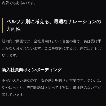
内版でもあるのです。
ペルソナ別に考える、最適なナレーションの
方向性
社内向け動画では、全社員向けという言葉の裏で、実は受け手
がかなり分かれています。ここを曖昧にすると、声の設計もぼ
やけます。
新入社員向けオンボーディング
不安が大きい層なので、安心感と明瞭さが重要です。テンポは
ややゆっくり、専門用語は区切って丁寧に。威圧感のない声が
適しています。