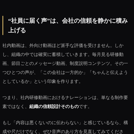
“社員に届く声”は、会社の信頼を静かに積み
上げる
社内動画は、外向け動画ほど派手な評価を受けません。しか
し、組織の中では確実に蓄積していきます。毎月見る研修動
画、節目ごとのメッセージ動画、制度説明コンテンツ。その一
つひとつの声が、「この会社は一方的か」「ちゃんと伝えよう
としているか」という印象を作ります。
つまり、社内研修動画におけるナレーションは、単なる制作要
素ではなく、
組織の信頼設計そのもの
です。
もし「内容は悪くないのに伝わらない」と感じているなら、構
成や尺だけでなく、ぜひ音声のあり方を見直してみてくださ