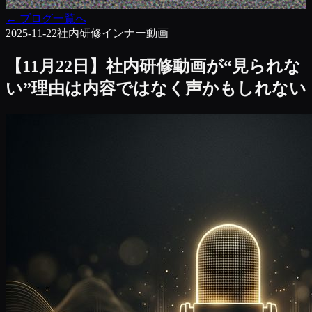
←
ブログ一覧へ
2025-11-22
社内研修
インナー動画
【11月22日】社内研修動画が“見られな
い”理由は内容ではなく声かもしれない