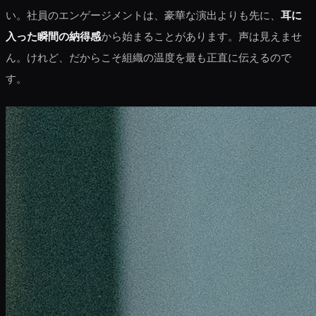
い。社員のエンゲージメントは、豪華な演出よりも先に、
耳に
入った瞬間の納得感
から始まることがあります。声は見えませ
ん。けれど、だからこそ組織の温度を最も正直に伝えるので
す。