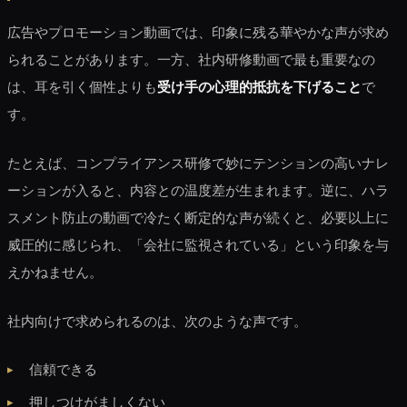
広告やプロモーション動画では、印象に残る華やかな声が求め
られることがあります。一方、社内研修動画で最も重要なの
は、耳を引く個性よりも
受け手の心理的抵抗を下げること
で
す。
たとえば、コンプライアンス研修で妙にテンションの高いナレ
ーションが入ると、内容との温度差が生まれます。逆に、ハラ
スメント防止の動画で冷たく断定的な声が続くと、必要以上に
威圧的に感じられ、「会社に監視されている」という印象を与
えかねません。
社内向けで求められるのは、次のような声です。
信頼できる
押しつけがましくない