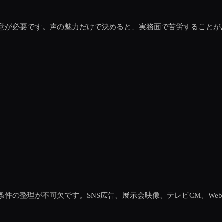
意が必要です。声の魅力だけで決めると、実務面で苦労することが
件の整理が不可欠です。SNS広告、展示会映像、テレビCM、We