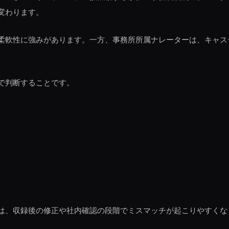
変わります。
柔軟性に強みがあります。一方、事務所所属ナレーターは、キャス
で判断することです。
は、収録後の修正や社内確認の段階でミスマッチが起こりやすくな