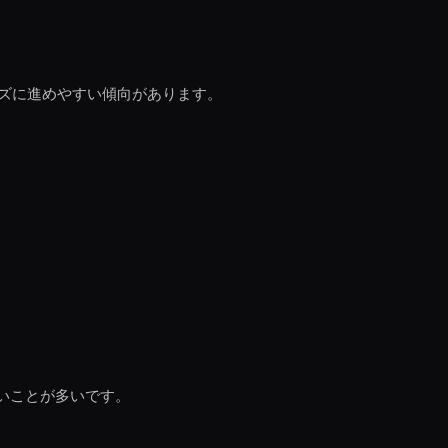
ズに進めやすい傾向があります。
良いことが多いです。