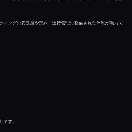
ティングの安定感や契約・進行管理の整備された体制が魅力で
ります。