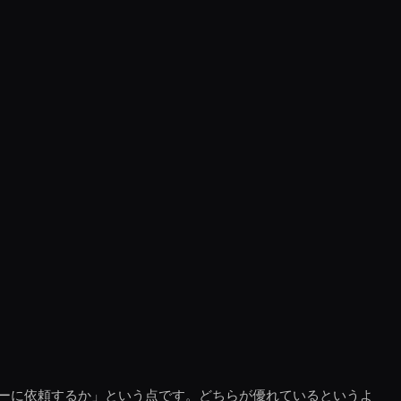
ーに依頼するか」という点です。どちらが優れているというよ