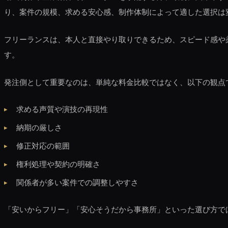
り、案件の規模、求める安心感、制作体制によって適した選択は
フリーランスは、本人と直接やり取りできるため、スピード感や
す。
発注側として重要なのは、単純な料金比較ではなく、以下の観点
求める声質や演技の再現性
納期の厳しさ
修正対応の範囲
権利処理や契約の明確さ
関係者が多い案件での調整しやすさ
「安いからフリー」「安心そうだから事務所」といった選び方で