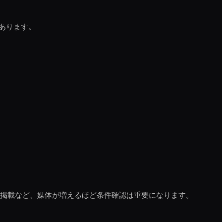
あります。
b掲載など、媒体が増えるほど条件確認は重要になります。