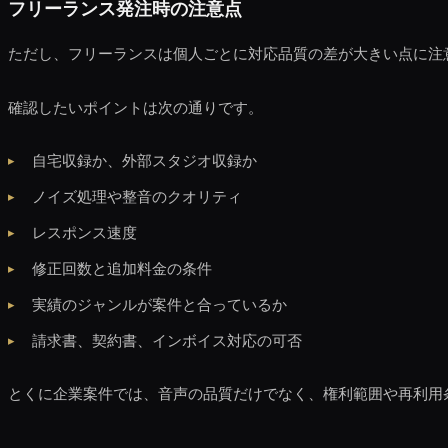
フリーランス発注時の注意点
ただし、フリーランスは個人ごとに対応品質の差が大きい点に注
確認したいポイントは次の通りです。
自宅収録か、外部スタジオ収録か
ノイズ処理や整音のクオリティ
レスポンス速度
修正回数と追加料金の条件
実績のジャンルが案件と合っているか
請求書、契約書、インボイス対応の可否
とくに企業案件では、音声の品質だけでなく、権利範囲や再利用条