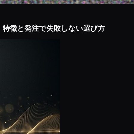
ー：特徴と発注で失敗しない選び方