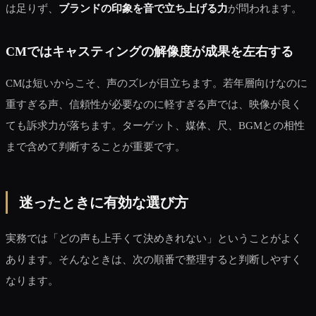
は足りず、
ブランドの印象を音で立ち上げる力
が問われます。
CMではキャスティングの解像度が成果を左右する
CMは短いからこそ、声のズレが目立ちます。若年層向けなのに
重すぎる声、信頼性が必要なのに軽すぎる声では、映像が良く
ても訴求力が落ちます。ターゲット、媒体、尺、BGMとの相性
まで含めて判断することが重要です。
迷ったときに有効な選び方
実務では「どの声も上手くて決めきれない」ということがよく
あります。そんなときは、次の順番で整理すると判断しやすく
なります。