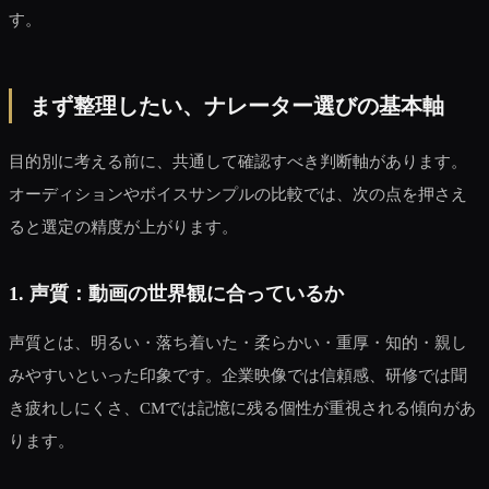
す。
まず整理したい、ナレーター選びの基本軸
目的別に考える前に、共通して確認すべき判断軸があります。
オーディションやボイスサンプルの比較では、次の点を押さえ
ると選定の精度が上がります。
1. 声質：動画の世界観に合っているか
声質とは、明るい・落ち着いた・柔らかい・重厚・知的・親し
みやすいといった印象です。企業映像では信頼感、研修では聞
き疲れしにくさ、CMでは記憶に残る個性が重視される傾向があ
ります。