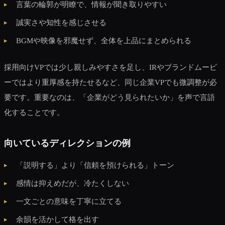
言葉の輪郭が明瞭で、情報が聞き取りやすい
誠実さや知性を感じさせる
BGMや映像を邪魔せず、全体を上品にまとめられる
採用向けVPでは少し親しみやすさを足し、IRやブランドムービ
ーではより重厚感を持たせるなど、同じ企業VPでも微調整が必
要です。重要なのは、「企業がどう見られたいか」を声で言語
化することです。
向いているディレクションの例
「説明する」より「信頼を預けられる」トーン
感情は抑えめだが、冷たくしない
一文ごとの意味を丁寧に立てる
余韻を活かして格を出す