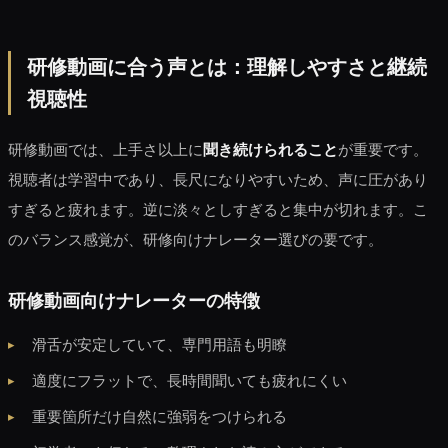
研修動画に合う声とは：理解しやすさと継続
視聴性
研修動画では、上手さ以上に
聞き続けられること
が重要です。
視聴者は学習中であり、長尺になりやすいため、声に圧があり
すぎると疲れます。逆に淡々としすぎると集中が切れます。こ
のバランス感覚が、研修向けナレーター選びの要です。
研修動画向けナレーターの特徴
滑舌が安定していて、専門用語も明瞭
適度にフラットで、長時間聞いても疲れにくい
重要箇所だけ自然に強弱をつけられる