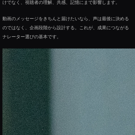
けでなく、視聴者の理解、共感、記憶にまで影響します。
動画のメッセージをきちんと届けたいなら、声は最後に決める
のではなく、企画段階から設計する。これが、成果につながる
ナレーター選びの基本です。