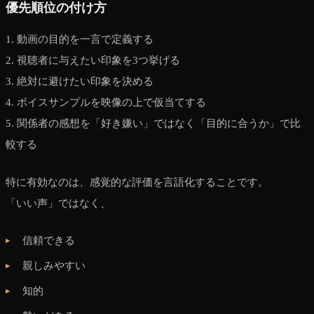
優先順位の付け方
1. 動画の目的を一言で定義する
2. 視聴者に与えたい印象を3つ挙げる
3. 絶対に避けたい印象を決める
4. ボイスサンプルを映像の上で仮当てする
5. 関係者の感想を「好き嫌い」ではなく「目的に合うか」で比
較する
特に有効なのは、感覚的な評価を言語化することです。
「いい声」ではなく、
信頼できる
親しみやすい
知的