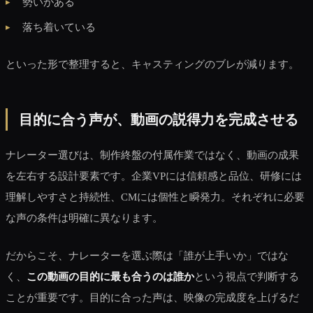
勢いがある
落ち着いている
といった形で整理すると、キャスティングのブレが減ります。
目的に合う声が、動画の説得力を完成させる
ナレーター選びは、制作終盤の付属作業ではなく、動画の成果
を左右する設計要素です。企業VPには信頼感と品位、研修には
理解しやすさと持続性、CMには個性と瞬発力。それぞれに必要
な声の条件は明確に異なります。
だからこそ、ナレーターを選ぶ際は「誰が上手いか」ではな
く、
この動画の目的に最も合うのは誰か
という視点で判断する
ことが重要です。目的に合った声は、映像の完成度を上げるだ