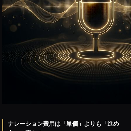
ナレーション費用は「単価」よりも「進め