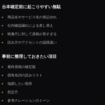
台本確定前に起こりやすい無駄
商品名やサービス名の表記ゆれ
社内確認漏れによる差し替え
映像尺に対して原稿が長すぎる
読み方やアクセントの認識違い
事前に整理しておきたい項目
最終原稿の確定版
固有名詞の読みリスト
強調したい箇所
想定尺
参考ナレーションのトーン