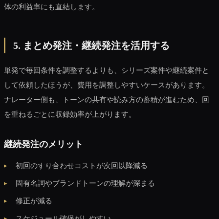
体の利益率にも直結します。
5. まとめ発注・継続発注を活用する
単発で毎回条件を調整するよりも、シリーズ案件や継続案件と
して依頼したほうが、費用を調整しやすいケースがあります。
ナレーター側も、トーンの共有や読み方の蓄積が進むため、回
を重ねるごとに収録効率が上がります。
継続発注のメリット
初回のすり合わせコストが次回以降減る
固有名詞やブランドトーンの理解が深まる
修正が減る
スケジュール確保がしやすい