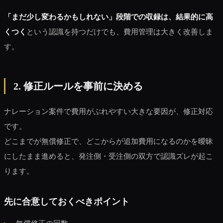
「まだ少し変わるかもしれない」段階での収録は、結果的に高
くつく
という認識を持つだけでも、費用管理は大きく改善しま
す。
2. 修正ルールを事前に決める
ナレーション案件で費用がぶれやすい大きな要因が、修正対応
です。
どこまでが無償修正で、どこからが追加費用になるのかを曖昧
にしたまま進めると、発注側・受注側の双方で認識ズレが起こ
ります。
先に合意しておくべきポイント