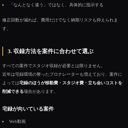
「なんとなく違う」ではなく、具体的に指示する
修正回数が減れば、費用だけでなく納期リスクも抑えられま
す。
3. 収録方法を案件に合わせて選ぶ
すべての案件でスタジオ収録が必要とは限りません。
近年は宅録環境の整ったプロナレーターも増えており、案件に
よっては
宅録のほうが移動費・スタジオ費・立ち会いコストを
削減できる
場合があります。
宅録が向いている案件
Web動画