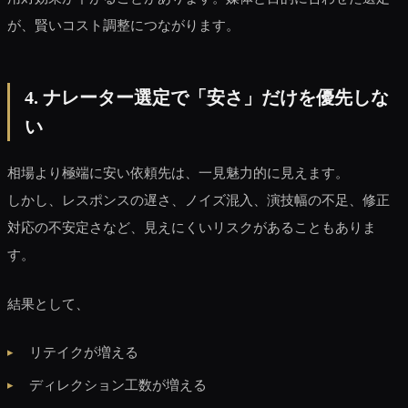
が、賢いコスト調整につながります。
4. ナレーター選定で「安さ」だけを優先しな
い
相場より極端に安い依頼先は、一見魅力的に見えます。
しかし、レスポンスの遅さ、ノイズ混入、演技幅の不足、修正
対応の不安定さなど、見えにくいリスクがあることもありま
す。
結果として、
リテイクが増える
ディレクション工数が増える