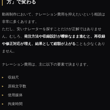
方」で変わる
動画制作において、ナレーション費用を抑えたいという相談は
非常に多くあります。
ただし、安いナレーターを探すことだけが正解ではありませ
ん。むしろ、
発注方法や収録設計が曖昧なまま進むと、再収録
や修正対応が増え、結果として総額が上がる
ことも少なくあり
ません。
ナレーション費用は、主に以下の要素で決まります。
収録尺
原稿文字数
使用媒体
拘束時間