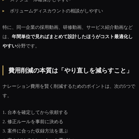
ボリュームディスカウントの相談がしやすい
特に、同一企業の採用動画、研修動画、サービス紹介動画など
は、
年間単位で見ればまとめて設計したほうがコスト最適化し
やすい
分野です。
費用削減の本質は「やり直しを減らすこと」
ナレーション費用を賢く削減するためのポイントは、次の5つで
す。
1. 台本を確定してから依頼する
2. 修正ルールを事前に決める
3. 案件に合った収録方法を選ぶ