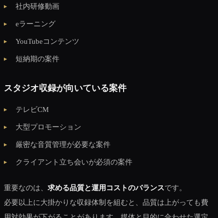
社内研修動画
eラーニング
YouTubeコンテンツ
短納期の案件
スタジオ収録が向いている案件
テレビCM
大型プロモーション
厳密な音質管理が必要な案件
クライアント立ち会いが必須の案件
重要なのは、
求める品質と運用コストのバランス
です。
必要以上に大掛かりな収録体制を組むと、品質は上がっても費
用対効果が下がることがあります。媒体と目的に合わせた選定