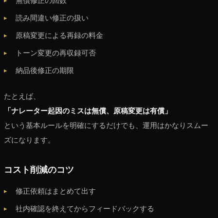
無償修正の回数
読み間違い修正の扱い
原稿変更による再録の料金
トーン変更の再収録可否
納品後修正の期限
たとえば、
「ナレーター起因のミスは無償、原稿変更は有償」
という基本ルールを明確にするだけでも、運用はかなりスムー
ズになります。
コスト削減のコツ
修正依頼はまとめて出す
社内確認を終えてからフィードバックする