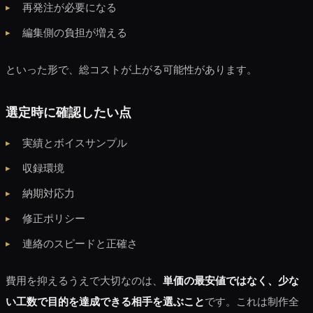
再発注が必要になる
編集側の負担が増える
といった形で、総コストが上がる可能性があります。
選定時に確認したい点
実績とボイスサンプル
収録環境
納期対応力
修正ポリシー
連絡のスピードと正確さ
費用を抑えるうえで大切なのは、
単価の最安値ではなく、少な
い工数で目的を達成できる相手を選ぶこと
です。これは制作全