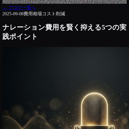
←
ブログ一覧へ
2025-09-08
費用相場
コスト削減
ナレーション費用を賢く抑える5つの実
践ポイント