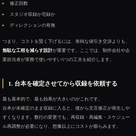
修正回数
スタジオ収録か宅録か
ディレクションの有無
つまり、コストを賢く下げるには、単純な値引き交渉よりも、
無駄な工程を減らす設計
が重要です。ここでは、制作会社や企
業担当者が実務で使いやすい5つの工夫を紹介します。
1. 台本を確定させてから収録を依頼する
最も基本的で、最も効果が大きいのがこれです。
台本が未確定のまま収録に入ると、後から文言修正が発生しや
すくなります。数行の変更でも、再収録・再編集・スケジュー
ル再調整が必要になり、想像以上にコストが膨らみます。