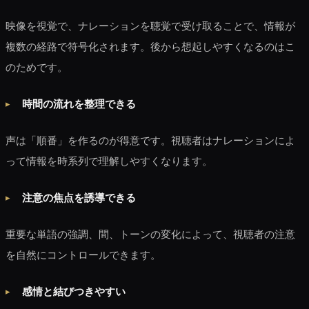
映像を視覚で、ナレーションを聴覚で受け取ることで、情報が
複数の経路で符号化されます。後から想起しやすくなるのはこ
のためです。
時間の流れを整理できる
声は「順番」を作るのが得意です。視聴者はナレーションによ
って情報を時系列で理解しやすくなります。
注意の焦点を誘導できる
重要な単語の強調、間、トーンの変化によって、視聴者の注意
を自然にコントロールできます。
感情と結びつきやすい