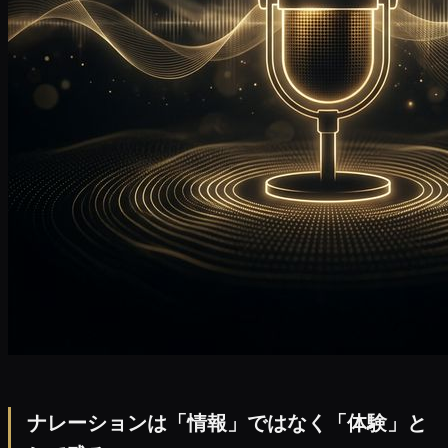
ナレーションは「情報」ではなく「体験」と