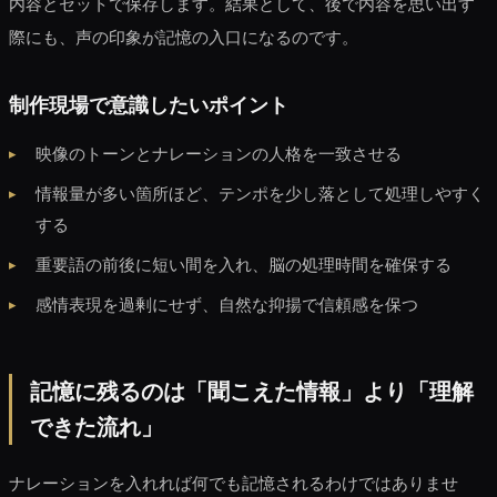
内容とセットで保存します。結果として、後で内容を思い出す
際にも、声の印象が記憶の入口になるのです。
制作現場で意識したいポイント
映像のトーンとナレーションの人格を一致させる
情報量が多い箇所ほど、テンポを少し落として処理しやすく
する
重要語の前後に短い間を入れ、脳の処理時間を確保する
感情表現を過剰にせず、自然な抑揚で信頼感を保つ
記憶に残るのは「聞こえた情報」より「理解
できた流れ」
ナレーションを入れれば何でも記憶されるわけではありませ