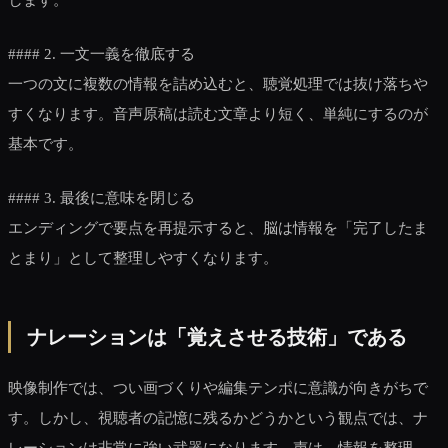
#### 2. 一文一義を徹底する
一つの文に複数の情報を詰め込むと、聴覚処理では抜け落ちや
すくなります。音声原稿は読む文章より短く、単純にするのが
基本です。
#### 3. 最後に意味を閉じる
エンディングで要点を再提示すると、脳は情報を「完了したま
とまり」として整理しやすくなります。
ナレーションは「覚えさせる技術」である
映像制作では、つい画づくりや編集テンポに意識が向きがちで
す。しかし、視聴者の記憶に残るかどうかという観点では、ナ
レーションは非常に強い武器になります。声は、情報を整理