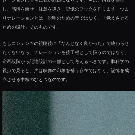
し、感情を乗せ、注意を導き、記憶のフックを作ります。つま
りナレーションとは、説明のための音ではなく、「覚えさせる
ための設計」そのものです。
もしコンテンツの視聴後に「なんとなく良かった」で終わらせ
たくないなら、ナレーションを後工程として扱うのではなく、
企画段階から記憶設計の一部として考えるべきです。脳科学の
視点で見ると、声は映像の印象を補う存在ではなく、記憶を成
立させる中核のひとつなのです。