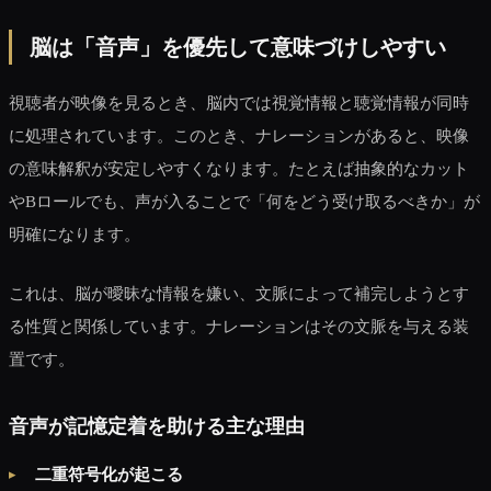
脳は「音声」を優先して意味づけしやすい
視聴者が映像を見るとき、脳内では視覚情報と聴覚情報が同時
に処理されています。このとき、ナレーションがあると、映像
の意味解釈が安定しやすくなります。たとえば抽象的なカット
やBロールでも、声が入ることで「何をどう受け取るべきか」が
明確になります。
これは、脳が曖昧な情報を嫌い、文脈によって補完しようとす
る性質と関係しています。ナレーションはその文脈を与える装
置です。
音声が記憶定着を助ける主な理由
二重符号化が起こる