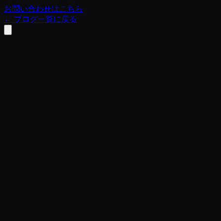
お問い合わせはこちら
←
ブログ一覧に戻る