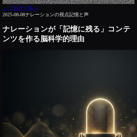
←
ブログ一覧へ
2025-08-08
ナレーションの視点
記憶と声
ナレーションが「記憶に残る」コンテ
ンツを作る脳科学的理由