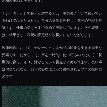
の積み重ねで決まります。
ナレーターとして長く活躍する人は、喉の強さだけで続いてい
るわけではありません。自分の身体を理解し、無理の兆候を見
逃さず、仕事の受け方まで含めて設計しています。その姿勢
は、結果として表現の安定感や説得力にもつながります。
映像制作において、ナレーションは作品の印象を支える重要な
要素です。だからこそ、声を一時的に使い切るのではなく、長
期的に育て、守り、活かしていく視点が求められます。良い声
は偶然ではなく、日々の管理によって維持されるプロの技術な
のです。