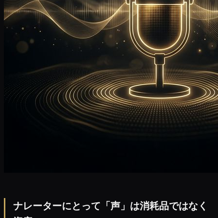
ナレーターにとって「声」は消耗品ではなく