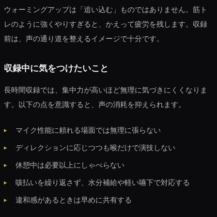
ウォーミングアップは「追い込む」ものではありません。筋ト
レのように強くやりすぎると、かえって疲労を残します。収録
前は、声の通り道を整えるイメージで十分です。
収録中に気をつけたいこと
長時間収録では、集中力が高いほど無理に気づきにくくなりま
す。以下の点を意識すると、声の消耗を抑えられます。
マイク性能に頼れる場面では無理に張らない
ディレクションに応じつつも喉だけで演技しない
休憩中は必要以上にしゃべらない
咳払いを繰り返さず、水分補給や軽い嚥下で対応する
違和感があるときは早めに共有する