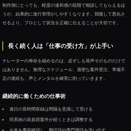
制作側にとっても、軽度の違和感の段階で相談してもらえるほ
うが、結果的に進行管理がしやすくなります。我慢して悪化さ
せるより、プロとして状況を正確に伝えることが大切です。
長く続く人は「仕事の受け方」が上手い
ナレーターの寿命を縮めるのは、必ずしも発声そのものだけで
はありません。無理なスケジュール、過密な案件受注、準備不
足の連続も、声とメンタルを確実に削っていきます。
継続的に働くための仕事術
連日の長時間収録は間隔を意識して受ける
同系統の高負荷案件が続くときは調整する
台本を事前確認し、難読語や専門用語を洗い出す