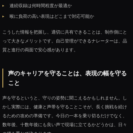
連続収録は何時間程度が最適か
喉に負荷の高い表現はどこまで対応可能か
こうした情報を把握し、適切に共有できることは、制作側にと
って大きなメリットです。自己管理ができるナレーターは、品
質と進行の両面で安心感があります。
声のキャリアを守ることは、表現の幅を守る
こと
声を守るというと、守りの姿勢に聞こえるかもしれません。し
かし実際には、健康と声帯を守ることこそが、長く挑戦を続け
るための攻めの準備です。今日の一本を乗り切るだけでなく、
数年後、十数年後にも良い声で現場に立てるかどうかは、日々