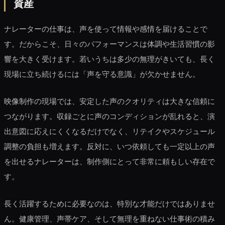
資産
ナレーターの仕事は、声を使って情報や感情を届けることで
す。だからこそ、日々のパフォーマンスは体調や生活習慣の影
響を大きく受けます。若いうちは多少の無理がきいても、長く
現場に立ち続けるには「声を守る意識」が欠かせません。
映像制作の現場では、安定した声のクオリティは大きな信頼に
つながります。収録ごとに声のコンディションが乱れると、演
出意図に応えにくくなるだけでなく、リテイクやスケジュール
調整の負担も増えます。反対に、いつ依頼しても一定以上の声
を出せるナレーターは、制作側にとって非常に頼もしい存在で
す。
長く活躍するために必要なのは、特別な才能だけではありませ
ん。健康管理、声帯ケア、そして無理を重ねない仕事術の積み