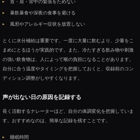
首・肩・背中の緊張をためない
暴飲暴食や深夜の食事を避ける
風邪やアレルギー症状を放置しない
とくに水分補給は重要です。一度に大量に飲むより、少量をこ
まめにとるほうが実践的です。また、冷たすぎる飲み物や刺激
の強い飲食物は、人によって喉の負担になることがあります。
自分に合う温度やタイミングを把握しておくと、収録前のコン
ディション調整がしやすくなります。
声が出ない日の原因を記録する
長く活動するナレーターほど、自分の体調変化を把握していま
す。おすすめなのは、簡単な記録を残すことです。
睡眠時間