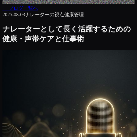
←
ブログ一覧へ
2025-08-03
ナレーターの視点
健康管理
ナレーターとして長く活躍するための
健康・声帯ケアと仕事術