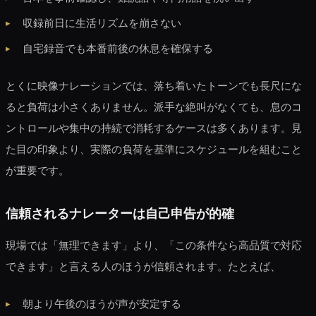
収録前日に生活リズムを崩さない
自宅録音でも本番前後の休息を確保する
とくに映像ナレーションでは、落ち着いたトーンでも長尺にな
ると負荷は小さくありません。派手な絶叫がなくても、息のコ
ントロールや集中の持続で消耗するケースは多くあります。見
た目の印象より、実際の負荷を基準にスケジュールを組むこと
が重要です。
信頼されるナレーターは自己申告が的確
現場では「無理できます」より、「この条件なら高品質で対応
できます」と言える人のほうが信頼されます。たとえば、
朝より午後のほうが声が安定する