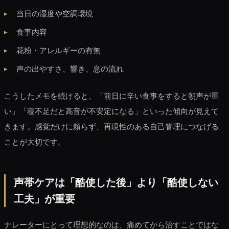
当日の湿度や空調環境
食事内容
花粉・アレルギーの有無
声の出やすさ、響き、息の流れ
こうしたメモを続けると、「前日に辛い食事をすると朝声が重
い」「寝不足だと高音が不安定になる」といった傾向が見えて
きます。感覚だけに頼らず、再現性のある自己管理につなげる
ことが大切です。
声帯ケアは「酷使した後」より「酷使しない
工夫」が重要
ナレーターにとって理想的なのは、痛めてから治すことではな