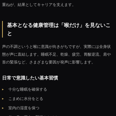
重ねが、結果としてキャリアを支えます。
基本となる健康管理は「喉だけ」を見ないこ
と
声の不調というと喉に意識が向きがちですが、実際には全身状
態が声に直結します。睡眠不足、乾燥、疲労、胃酸逆流、肩や
首の緊張など、さまざまな要因が発声に影響します。
日常で意識したい基本習慣
十分な睡眠を確保する
こまめに水分をとる
室内の湿度を保つ