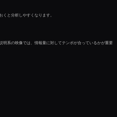
おくと分析しやすくなります。
説明系の映像では、情報量に対してテンポが合っているかが重要