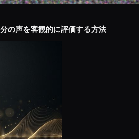
分の声を客観的に評価する方法