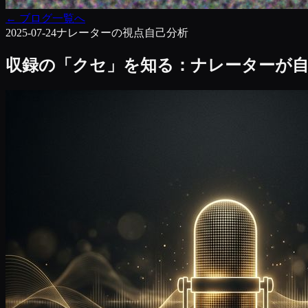
←
ブログ一覧へ
2025-07-24
ナレーターの視点
自己分析
収録の「クセ」を知る：ナレーターが自