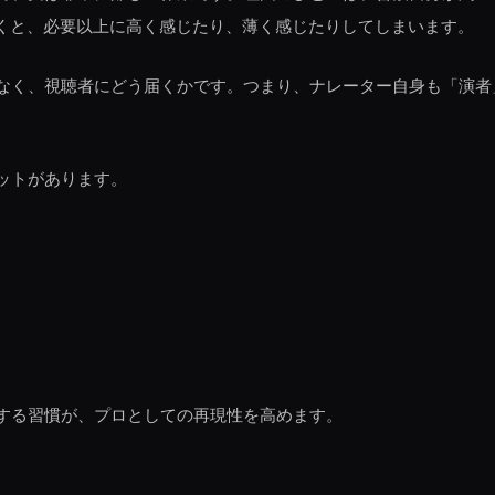
聞くと、必要以上に高く感じたり、薄く感じたりしてしまいます。
なく、視聴者にどう届くかです。つまり、ナレーター自身も「演者
ットがあります。
する習慣が、プロとしての再現性を高めます。