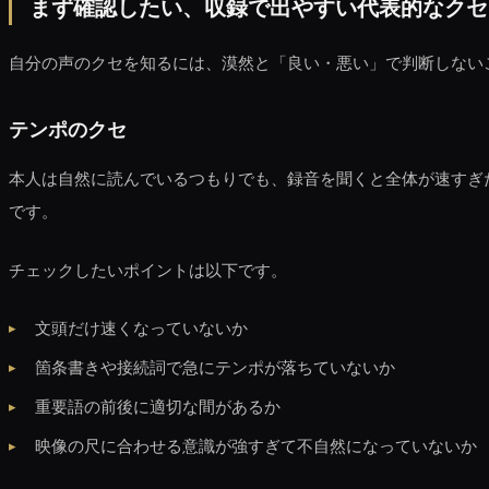
まず確認したい、収録で出やすい代表的なクセ
自分の声のクセを知るには、漠然と「良い・悪い」で判断しない
テンポのクセ
本人は自然に読んでいるつもりでも、録音を聞くと全体が速すぎ
です。
チェックしたいポイントは以下です。
文頭だけ速くなっていないか
箇条書きや接続詞で急にテンポが落ちていないか
重要語の前後に適切な間があるか
映像の尺に合わせる意識が強すぎて不自然になっていないか