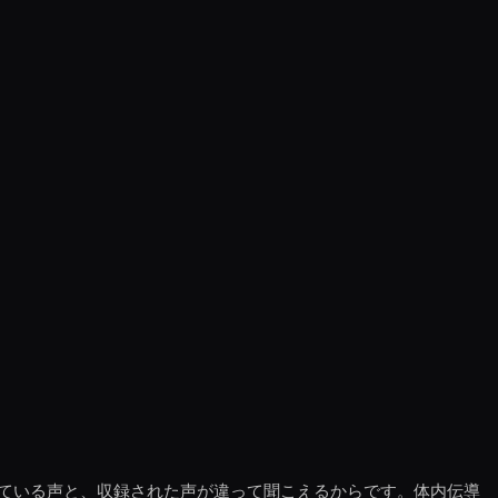
ている声と、収録された声が違って聞こえるからです。体内伝導