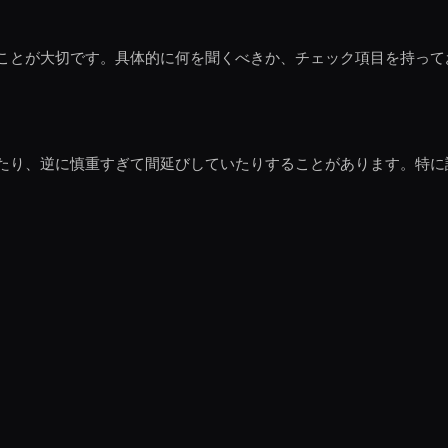
ことが大切です。具体的に何を聞くべきか、チェック項目を持って
たり、逆に慎重すぎて間延びしていたりすることがあります。特に