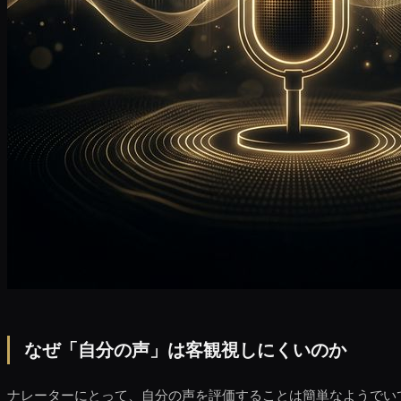
なぜ「自分の声」は客観視しにくいのか
ナレーターにとって、自分の声を評価することは簡単なようでい