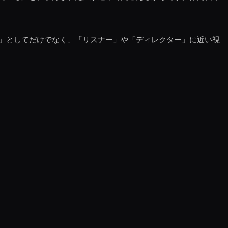
」としてだけでなく、「リスナー」や「ディレクター」に近い視