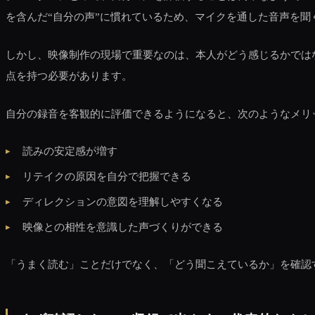
を含んだ“自分の声”に慣れているため、マイクを通した音声を
しかし、映像制作の現場で重要なのは、本人がどう感じるかでは
点を持つ必要があります。
自分の録音を客観的に評価できるようになると、次のようなメリ
読みの安定感が増す
リテイクの原因を自分で把握できる
ディレクションの意図を理解しやすくなる
映像との相性を意識した声づくりができる
「うまく読む」ことだけでなく、「どう聞こえているか」を確認