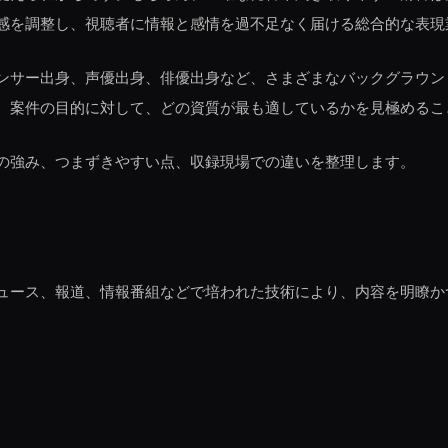
感を調整し、視聴者に情報と感情を過不足なく届ける総合的な表現
ンサー出身、声優出身、俳優出身など、さまざまなバックグラウン
、案件の目的に対して、どの資質が最も適しているかを見極めるこ
の強み、つまずきやすい点、収録現場での違いを整理します。
ュース、報道、情報番組などで培われた技術により、内容を明瞭か