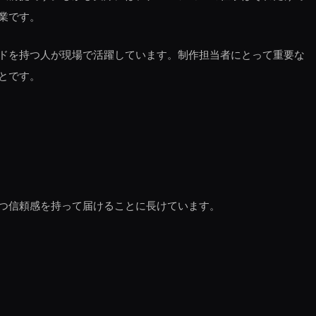
業です。
ドを持つ人が現場で活躍しています。制作担当者にとって重要な
とです。
つ信頼感を持って届けることに長けています。