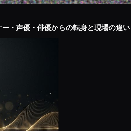
サー・声優・俳優からの転身と現場の違い