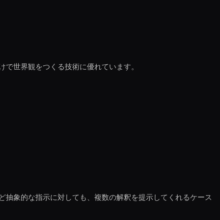
けで世界観をつくる技術に優れています。
ど抽象的な指示に対しても、複数の解釈を提示してくれるケース