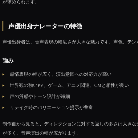
が求められます。
声優出身ナレーターの特徴
声優出身者は、音声表現の幅広さが大きな魅力です。声色、テン
強み
感情表現の幅が広く、演出意図への対応力が高い
世界観の強いPV、ゲーム、アニメ関連、CMと相性が良い
声の質感やトーン設計が繊細
リテイク時のバリエーション提示が豊富
制作側から見ると、ディレクションに対する返しの多さは大きな
が多く、音声演出の幅が広がります。