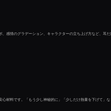
ポ、感情のグラデーション、キャラクターの立ち上げ方など、耳だ
安心材料です。「もう少し神秘的に」「少しだけ熱量を下げて」な