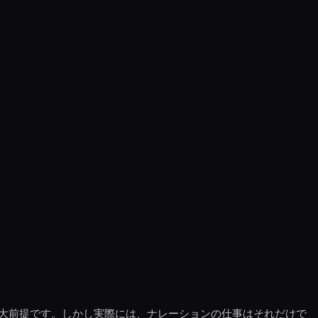
大前提です。しかし実際には、ナレーションの仕事はそれだけで