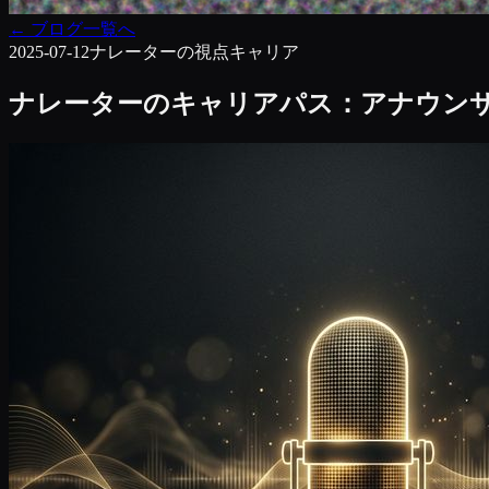
←
ブログ一覧へ
2025-07-12
ナレーターの視点
キャリア
ナレーターのキャリアパス：アナウン