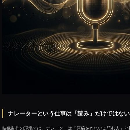
ナレーターという仕事は「読み」だけではない
映像制作の現場では、ナレーターは「原稿をきれいに読む人」と