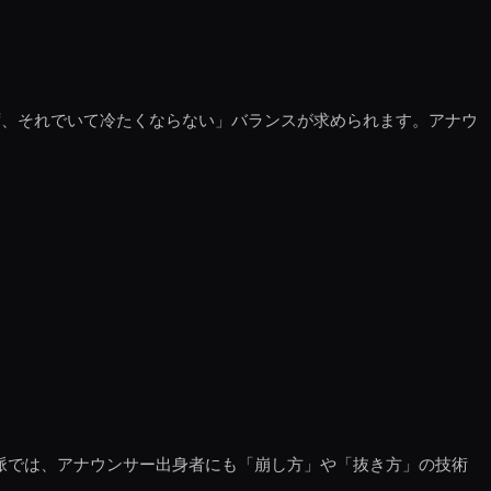
ず、それでいて冷たくならない」バランスが求められます。アナウ
文脈では、アナウンサー出身者にも「崩し方」や「抜き方」の技術