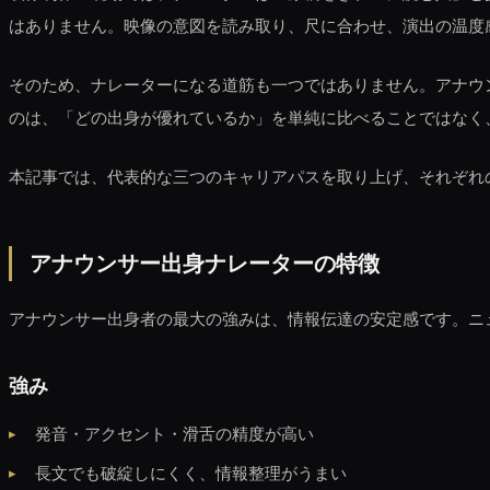
はありません。映像の意図を読み取り、尺に合わせ、演出の温度
そのため、ナレーターになる道筋も一つではありません。アナウ
のは、「どの出身が優れているか」を単純に比べることではなく
本記事では、代表的な三つのキャリアパスを取り上げ、それぞれ
アナウンサー出身ナレーターの特徴
アナウンサー出身者の最大の強みは、情報伝達の安定感です。ニ
強み
発音・アクセント・滑舌の精度が高い
長文でも破綻しにくく、情報整理がうまい