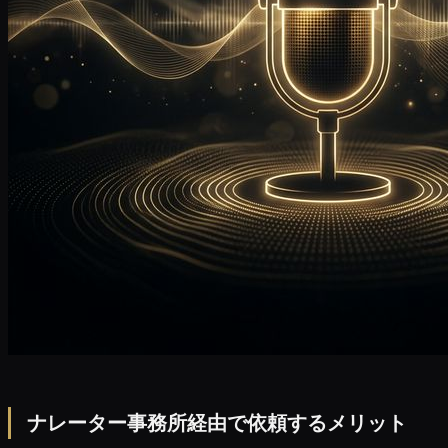
ナレーター事務所経由で依頼するメリット