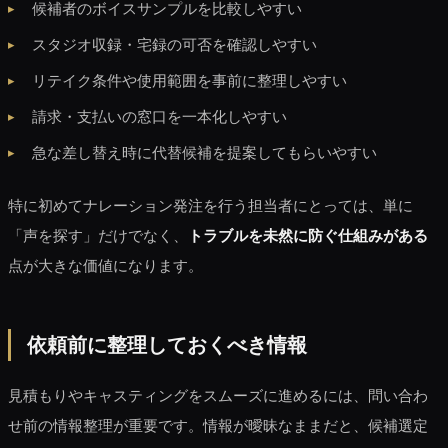
候補者のボイスサンプルを比較しやすい
スタジオ収録・宅録の可否を確認しやすい
リテイク条件や使用範囲を事前に整理しやすい
請求・支払いの窓口を一本化しやすい
急な差し替え時に代替候補を提案してもらいやすい
特に初めてナレーション発注を行う担当者にとっては、単に
「声を探す」だけでなく、
トラブルを未然に防ぐ仕組みがある
点が大きな価値になります。
依頼前に整理しておくべき情報
見積もりやキャスティングをスムーズに進めるには、問い合わ
せ前の情報整理が重要です。情報が曖昧なままだと、候補選定