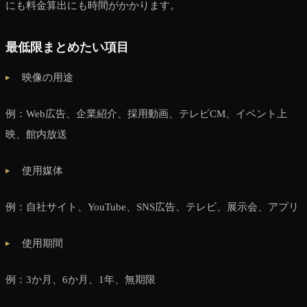
にも料金算出にも時間がかかります。
最低限まとめたい項目
映像の用途
例：Web広告、企業紹介、採用動画、テレビCM、イベント上
映、館内放送
使用媒体
例：自社サイト、YouTube、SNS広告、テレビ、展示会、アプリ
使用期間
例：3か月、6か月、1年、無期限