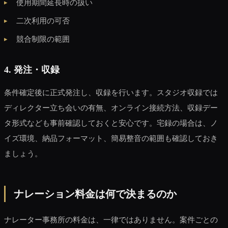
使用期間延長時の扱い
二次利用の可否
競合制限の範囲
4. 発注・収録
条件確定後に正式発注し、収録を行います。スタジオ収録では
ディレクター立ち会いの有無、オンライン接続方法、収録デー
タ形式なども事前確認しておくと安心です。宅録の場合は、ノ
イズ環境、納品フォーマット、簡易整音の範囲も確認しておき
ましょう。
ナレーション料金は何で決まるのか
ナレーター事務所の料金は、一律ではありません。案件ごとの