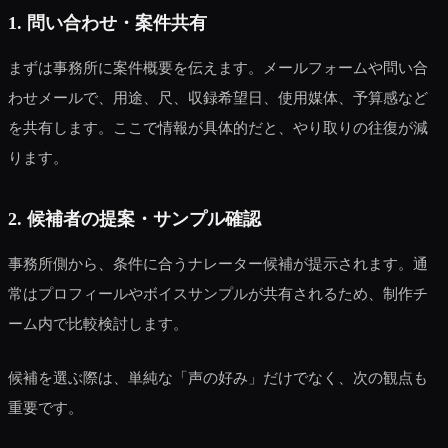
1. 問い合わせ・案件共有
まずは事務所に案件概要を伝えます。メールフォームや問い合
わせメールで、用途、尺、収録希望日、使用媒体、予算感など
を共有します。ここで情報が具体的だと、やり取りの往復が減
ります。
2. 候補者の提案・サンプル確認
事務所側から、条件に合うナレーター候補が提示されます。通
常はプロフィールやボイスサンプルが共有されるため、制作チ
ーム内で比較検討します。
候補を選ぶ際は、単純な「声の好み」だけでなく、次の観点も
重要です。