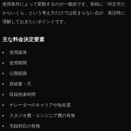
使用条件によって変動するのが一般的です。単純に「何文字だ
からいくら」という考え方だけでは収まらない点が、発注時に
理解しておきたいポイントです。
主な料金決定要素
使用媒体
使用期間
公開範囲
原稿量・尺
収録拘束時間
ナレーターのキャリアや知名度
スタジオ費・エンジニア費の有無
宅録対応の有無