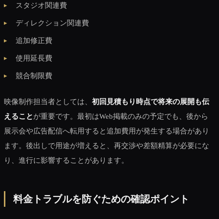
スタジオ関連費
ディレクション関連費
追加修正費
使用延長費
競合制限費
映像制作担当者としては、
初回見積もり時点で将来の展開も伝
えること
が重要です。最初はWeb掲載のみの予定でも、後から
展示会や広告配信へ転用すると追加費用が発生する場合があり
ます。後出しで用途が増えると、再交渉や差額精算が必要にな
り、進行に影響することがあります。
料金トラブルを防ぐための確認ポイント