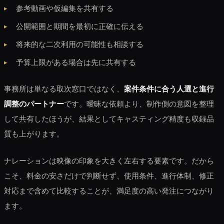
参考動画や仮編集を共有する
公開範囲と期間を最初に正確に伝える
将来的な二次利用の可能性も相談する
予算上限がある場合は先に共有する
事務所は単なる取次窓口ではなく、
案件条件に合う人選と進行
調整のパートナー
です。曖昧な依頼より、制作側の意図を整理
して共有したほうが、結果としてキャスティング精度も収録品
質も上がります。
ナレーションは映像の印象を大きく左右する要素です。だから
こそ、料金の安さだけで判断せず、使用条件、進行体制、修正
対応まで含めて比較することが、満足度の高い発注につながり
ます。