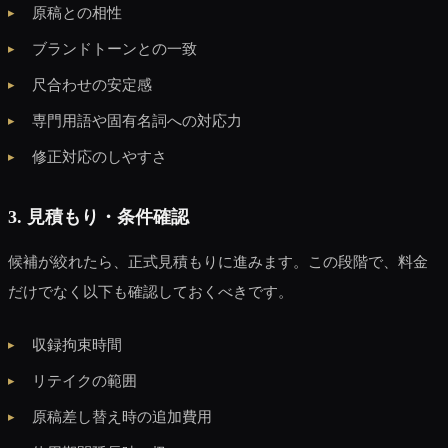
原稿との相性
ブランドトーンとの一致
尺合わせの安定感
専門用語や固有名詞への対応力
修正対応のしやすさ
3. 見積もり・条件確認
候補が絞れたら、正式見積もりに進みます。この段階で、料金
だけでなく以下も確認しておくべきです。
収録拘束時間
リテイクの範囲
原稿差し替え時の追加費用