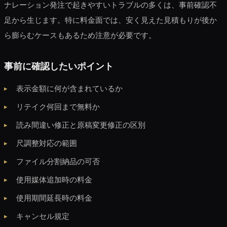
ナレーション発注で起きやすいトラブルの多くは、事前確認不
足から生じます。特に料金面では、安く見えた見積もりが後か
ら膨らむケースもあるため注意が必要です。
事前に確認したいポイント
表示金額に何が含まれているか
リテイク何回まで無料か
読み間違い修正と原稿変更修正の区別
尺調整対応の範囲
ファイル分割納品の可否
使用媒体追加時の料金
使用期間延長時の料金
キャンセル規定