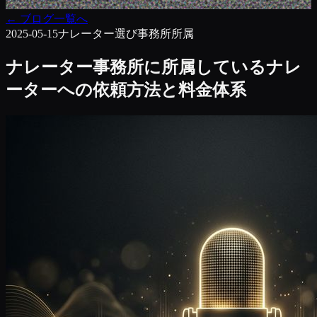
←
ブログ一覧へ
2025-05-15
ナレーター選び
事務所所属
ナレーター事務所に所属しているナレ
ーターへの依頼方法と料金体系