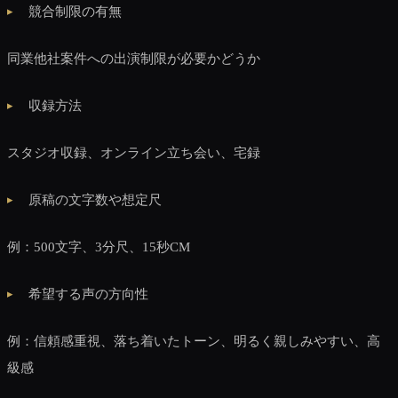
競合制限の有無
同業他社案件への出演制限が必要かどうか
収録方法
スタジオ収録、オンライン立ち会い、宅録
原稿の文字数や想定尺
例：500文字、3分尺、15秒CM
希望する声の方向性
例：信頼感重視、落ち着いたトーン、明るく親しみやすい、高
級感