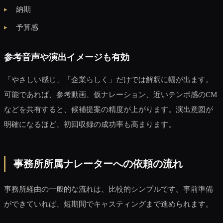
納期
予算感
参考音声や演出イメージも有効
「やさしい感じ」「企業らしく」だけでは解釈に幅が出ます。
可能であれば、参考動画、仮ナレーション、近いテンポ感のCM
などを共有すると、候補提案の精度が上がります。演出意図が
明確になるほど、初回収録の成功率も高まります。
事務所所属ナレーターへの依頼の流れ
事務所経由の一般的な流れは、比較的シンプルです。事前準備
ができていれば、短期間でキャスティングまで進められます。