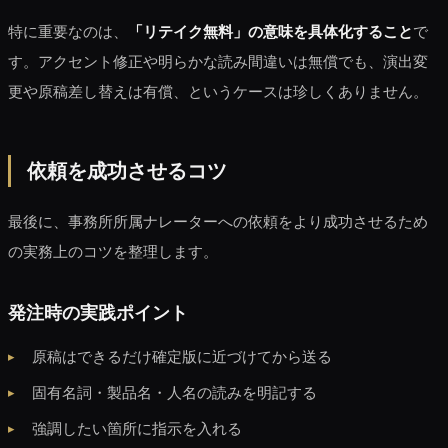
特に重要なのは、
「リテイク無料」の意味を具体化すること
で
す。アクセント修正や明らかな読み間違いは無償でも、演出変
更や原稿差し替えは有償、というケースは珍しくありません。
依頼を成功させるコツ
最後に、事務所所属ナレーターへの依頼をより成功させるため
の実務上のコツを整理します。
発注時の実践ポイント
原稿はできるだけ確定版に近づけてから送る
固有名詞・製品名・人名の読みを明記する
強調したい箇所に指示を入れる