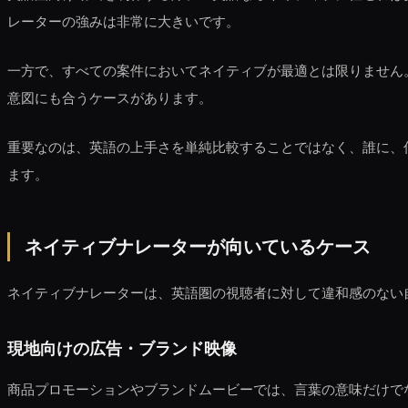
レーターの強みは非常に大きいです。
一方で、すべての案件においてネイティブが最適とは限りません
意図にも合うケースがあります。
重要なのは、英語の上手さを単純比較することではなく、誰に、
ます。
ネイティブナレーターが向いているケース
ネイティブナレーターは、英語圏の視聴者に対して違和感のない
現地向けの広告・ブランド映像
商品プロモーションやブランドムービーでは、言葉の意味だけで