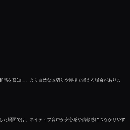
和感を察知し、より自然な区切りや抑揚で補える場合がありま
した場面では、ネイティブ音声が安心感や信頼感につながりやす