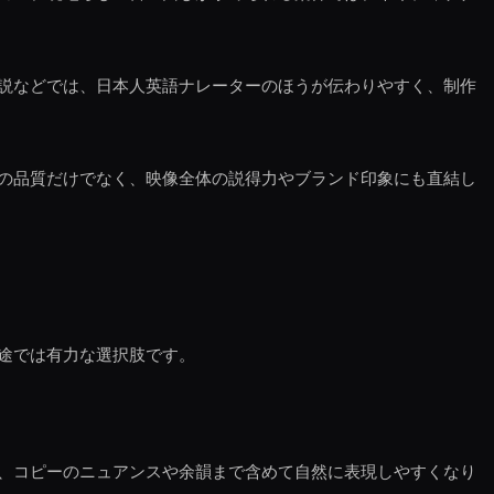
説などでは、日本人英語ナレーターのほうが伝わりやすく、制作
の品質だけでなく、映像全体の説得力やブランド印象にも直結し
途では有力な選択肢です。
、コピーのニュアンスや余韻まで含めて自然に表現しやすくなり