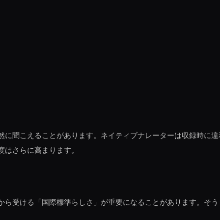
然に聞こえることがあります。ネイティブナレーターは収録時に違
度はさらに高まります。
から受ける「国際標準らしさ」が重要になることがあります。そう