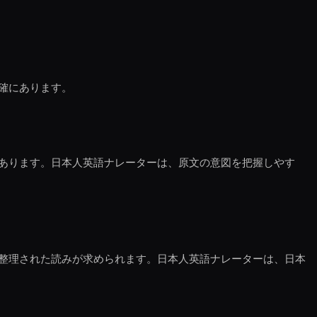
確にあります。
あります。日本人英語ナレーターは、原文の意図を把握しやす
整理された読みが求められます。日本人英語ナレーターは、日本