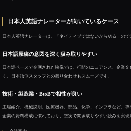
日本人英語ナレーターが向いているケース
日本人英語ナレーターは、「ネイティブではないから劣る」ので
日本語原稿の意図を深く汲み取りやすい
日本語ベースで企画された映像では、行間のニュアンス、企業文
く、日本語側スタッフとの擦り合わせもスムーズです。
技術・製造業・BtoBで相性が良い
工場紹介、機械説明、医療機器、部品、化学、インフラなど、専
企業の資料構成に慣れており、堅実で聞き取りやすい読みを実現