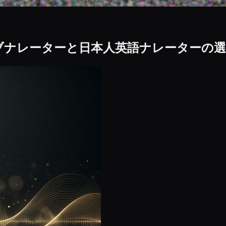
ブナレーターと日本人英語ナレーターの