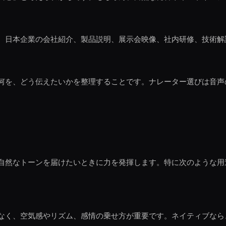
。日本企業の会社紹介、製品説明、展示会映像、社内研修、技術解
何を、どう伝えたいかを整理することです。ナレーター選びは音声
自然なトーンを届けたいときに力を発揮します。特に次のような用
なく、空気感やリズム、感情の乗せ方が重要です。ネイティブなら