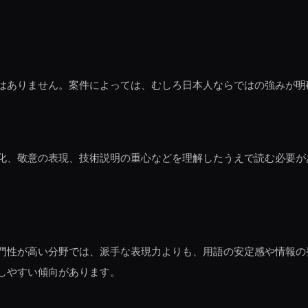
はありません。案件によっては、むしろ日本人ならではの強みが明
化、敬意の表現、技術説明の重心などを理解したうえで読む必要が
門性が高い分野では、派手な表現力よりも、用語の安定感や情報の
しやすい傾向があります。