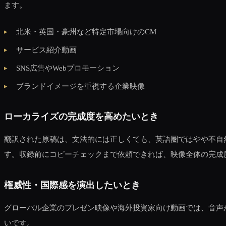
ます。
北米・英国・豪州など特定市場向けのCM
サービス紹介動画
SNS広告やWebプロモーション
ブランドイメージを重視する企業映像
ローカライズの完成度を高めたいとき
翻訳された原稿は、文法的には正しくても、英語圏ではやや不自
す。収録前にコピーチェックまで依頼できれば、映像全体の完成
権威性・国際感を演出したいとき
グローバル企業のプレゼン映像や海外投資家向け動画では、音声
いです。