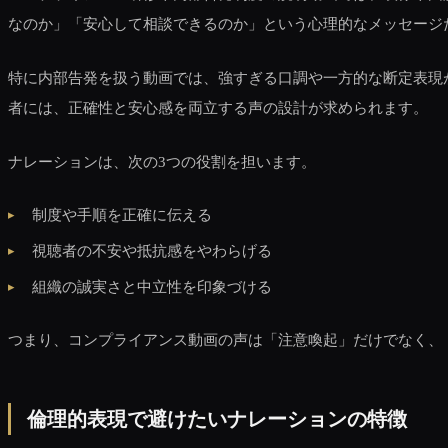
なのか」「安心して相談できるのか」という心理的なメッセージ
特に内部告発を扱う動画では、強すぎる口調や一方的な断定表現
者には、正確性と安心感を両立する声の設計が求められます。
ナレーションは、次の3つの役割を担います。
制度や手順を正確に伝える
視聴者の不安や抵抗感をやわらげる
組織の誠実さと中立性を印象づける
つまり、コンプライアンス動画の声は「注意喚起」だけでなく、
倫理的表現で避けたいナレーションの特徴