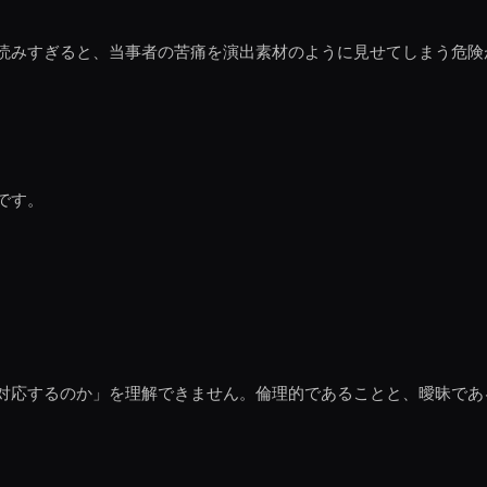
読みすぎると、当事者の苦痛を演出素材のように見せてしまう危険
です。
対応するのか」を理解できません。倫理的であることと、曖昧であ