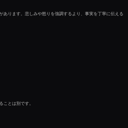
があります。悲しみや怒りを強調するより、事実を丁寧に伝える
ることは別です。