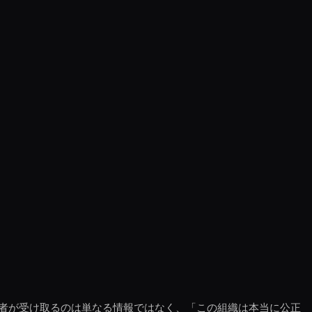
者が受け取るのは単なる情報ではなく、「この組織は本当に公正