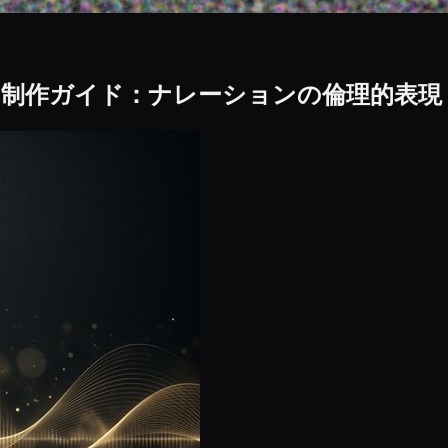
の制作ガイド：ナレーションの倫理的表現