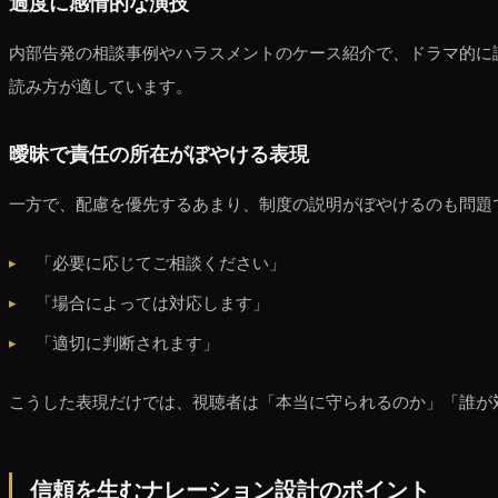
過度に感情的な演技
内部告発の相談事例やハラスメントのケース紹介で、ドラマ的に
読み方が適しています。
曖昧で責任の所在がぼやける表現
一方で、配慮を優先するあまり、制度の説明がぼやけるのも問題
「必要に応じてご相談ください」
「場合によっては対応します」
「適切に判断されます」
こうした表現だけでは、視聴者は「本当に守られるのか」「誰が
信頼を生むナレーション設計のポイント