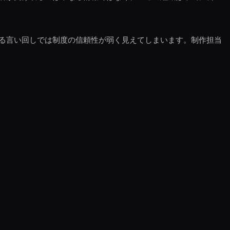
る言い回しでは制度の信頼性が弱く見えてしまいます。制作担当