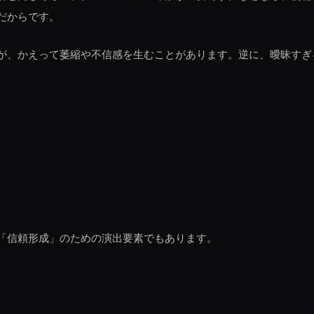
だからです。
が、かえって萎縮や不信感を生むことがあります。逆に、曖昧すぎ
「信頼形成」のための演出要素でもあります。