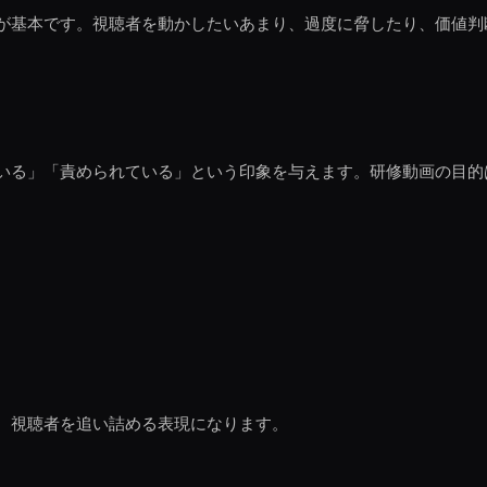
が基本です。視聴者を動かしたいあまり、過度に脅したり、価値判
いる」「責められている」という印象を与えます。研修動画の目的
、視聴者を追い詰める表現になります。