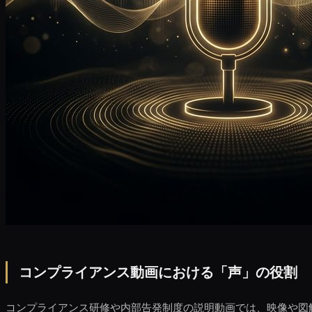
コンプライアンス動画における「声」の役割
コンプライアンス研修や内部告発制度の説明動画では、映像や図