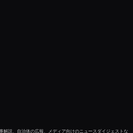
事解説、自治体の広報、メディア向けのニュースダイジェストな