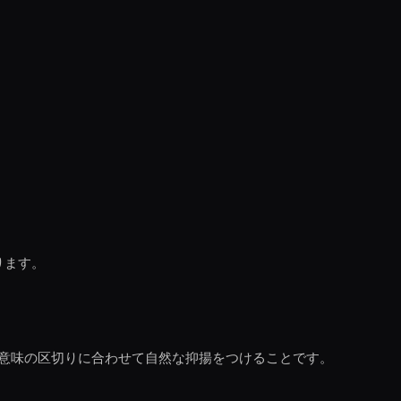
ります。
意味の区切りに合わせて自然な抑揚をつけることです。