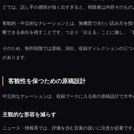
どでは、話し手の感情が強く出すぎると、視聴者は内容そのもの
客観的・中立的なナレーションとは、無機質で冷たい読み方を指
断できる余白を残すことです。つまり「伝える」ことに徹し、「
そのため、制作段階では原稿、演出、収録ディレクションの三つ
があります。
客観性を保つための原稿設計
中立的なナレーションは、収録ブースに入る前の原稿設計で大半
主観的な形容を減らす
ニュース・情報系では、評価を含む言葉の扱いに注意が必要です