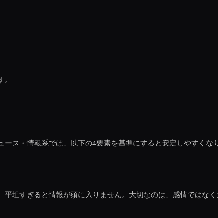
す。
ュース・情報系では、以下の4要素を基準にすると安定しやすくな
、平坦すぎると情報が頭に入りません。大切なのは、感情ではなく