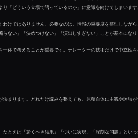
より「どういう立場で語っているのか」に意識を向けてしまいます
すわけではありません。必要なのは、情報の重要度を整理しながら
煽らない」「決めつけない」「演出しすぎない」ことが基本になり
を一体で考えることが重要です。ナレーターの技術だけで中立性を
が決まります。どれだけ読みを整えても、原稿自体に主観や誇張が
。たとえば「驚くべき結果」「ついに実現」「深刻な問題」といっ