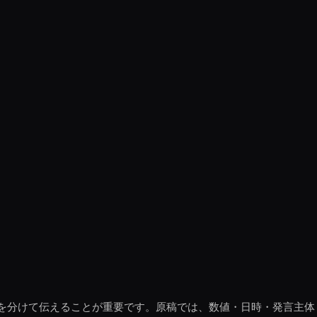
を分けて伝えることが重要です。原稿では、数値・日時・発言主体