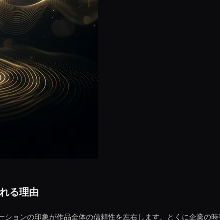
れる理由
ーションの印象が作品全体の信頼性を左右します。とくに企業の時