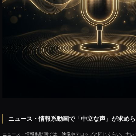
ニュース・情報系動画で「中立な声」が求めら
ニュース・情報系動画では、映像やテロップと同じくらい、ナレ