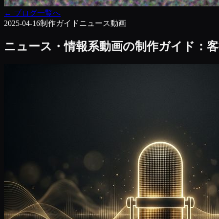
←
ブログ一覧へ
2025-04-16
制作ガイド
ニュース動画
ニュース・情報系動画の制作ガイド：客