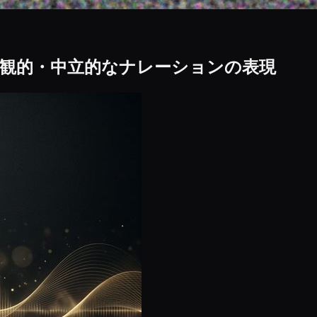
観的・中立的なナレーションの表現