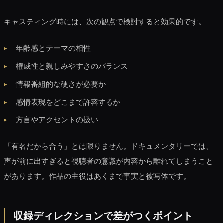
キャスティング時には、次の観点で検討すると効果的です。
年齢感とテーマの相性
権威性と親しみやすさのバランス
情報番組的な硬さが必要か
感情表現をどこまで許容するか
方言やアクセントの扱い
「有名だから合う」とは限りません。ドキュメンタリーでは、
声が前に出すぎると視聴者の意識が内容から離れてしまうこと
があります。作品の主役はあくまで事実と被写体です。
収録ディレクションで差がつくポイント