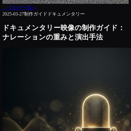
←
ブログ一覧へ
2025-03-27
制作ガイド
ドキュメンタリー
ドキュメンタリー映像の制作ガイド：
ナレーションの重みと演出手法