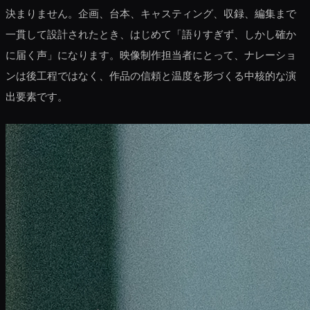
決まりません。企画、台本、キャスティング、収録、編集まで
一貫して設計されたとき、はじめて「語りすぎず、しかし確か
に届く声」になります。映像制作担当者にとって、ナレーショ
ンは後工程ではなく、作品の信頼と温度を形づくる中核的な演
出要素です。