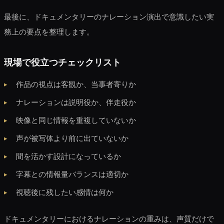
最後に、ドキュメンタリーのナレーション演出で意識したい実
務上の要点を整理します。
現場で役立つチェックリスト
作品の視点は客観か、当事者寄りか
ナレーションは説明役か、伴走役か
映像と同じ情報を重複していないか
声が被写体より前に出ていないか
間を活かす設計になっているか
字幕との情報量バランスは適切か
視聴後に残したい感情は何か
ドキュメンタリーにおけるナレーションの重みは、声質だけで