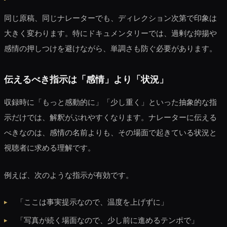
同じ原稿、同じナレーターでも、ディレクション次第で印象は
大きく変わります。特にドキュメンタリーでは、過剰な抑揚や
感情の押しつけを避けながら、単調さも防ぐ必要があります。
伝えるべき指示は「感情」より「状況」
収録時に「もっと感動的に」「少し重く」といった抽象的な指
示だけでは、解釈がぶれやすくなります。ナレーターに伝える
べきなのは、感情の名前よりも、その場面で起きている状況と
視聴者に求める理解です。
例えば、次のような指示が有効です。
「ここは事実提示なので、温度を上げずに」
「写真が続く場面なので、少し前に進めるテンポで」