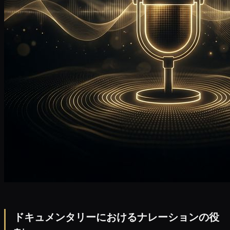
ドキュメンタリーにおけるナレーションの役