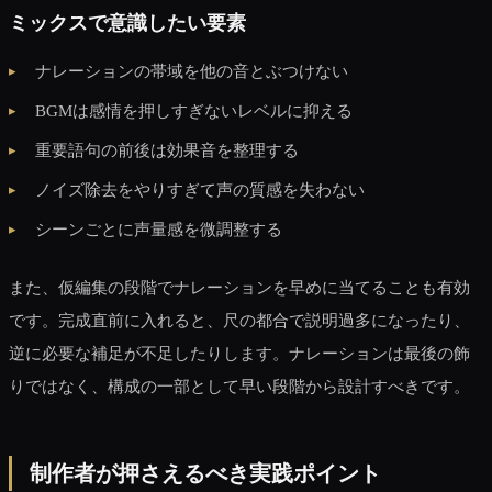
ミックスで意識したい要素
ナレーションの帯域を他の音とぶつけない
BGMは感情を押しすぎないレベルに抑える
重要語句の前後は効果音を整理する
ノイズ除去をやりすぎて声の質感を失わない
シーンごとに声量感を微調整する
また、仮編集の段階でナレーションを早めに当てることも有効
です。完成直前に入れると、尺の都合で説明過多になったり、
逆に必要な補足が不足したりします。ナレーションは最後の飾
りではなく、構成の一部として早い段階から設計すべきです。
制作者が押さえるべき実践ポイント