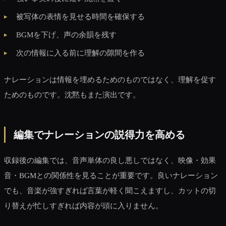
被写体の表情を見せる時間を確保する
BGMを下げ、声の余韻を残す
次の情報に入る前に理解の隙間を作る
ナレーションは情報を埋めるためのものではなく、理解を促す
ためのものです。沈黙もまた演出です。
編集でナレーションの説得力を高める
収録後の編集では、音声単体の良し悪しではなく、映像・効果
音・BGMとの関係性を見ることが重要です。良いナレーション
でも、音楽が強すぎれば言葉が軽く聞こえますし、カットの切
り替えが忙しすぎれば内容が頭に入りません。