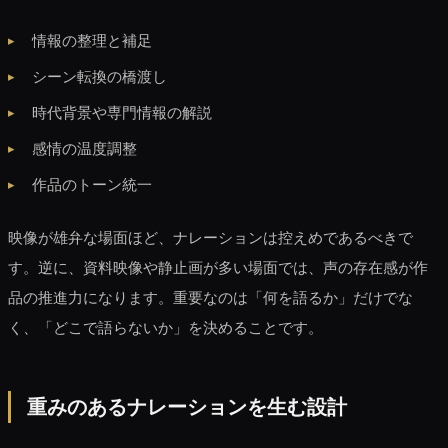
情報の整理と補足
シーン転換の橋渡し
時代背景や専門情報の解説
感情の温度調整
作品のトーン統一
映像が雄弁な場面ほど、ナレーションは控えめであるべきで
す。逆に、資料映像や静止画が多い場面では、声の存在感が作
品の推進力になります。重要なのは「何を語るか」だけでな
く、「どこで語らないか」を決めることです。
重みのあるナレーションを生む設計