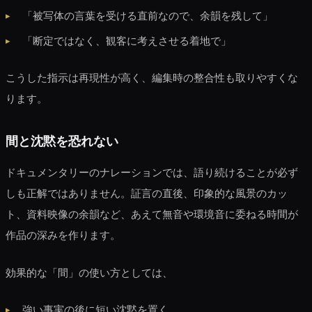
「被写体の言葉を受ける直前なので、余韻を残して」
「断定ではなく、観客に考えさせる着地で」
こうした指示は再現性が高く、編集時の整合性も取りやすくな
ります。
間と沈黙を恐れない
ドキュメンタリーのナレーションでは、語り続けることが必ず
しも正解ではありません。証言の直後、印象的な風景のカッ
ト、資料映像の余韻など、あえて無音や環境音に委ねる時間が
作品の深みを作ります。
効果的な「間」の使い方としては、
強い事実の後に短い沈黙を置く