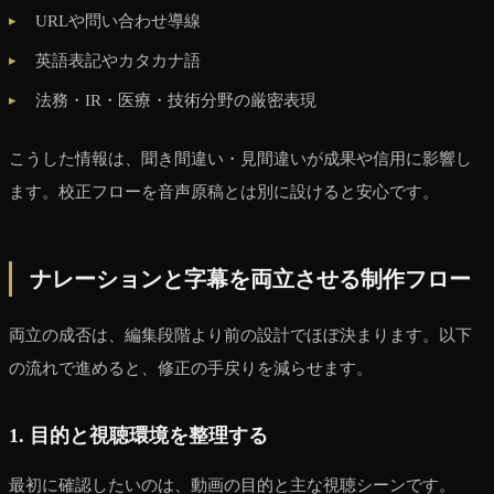
URLや問い合わせ導線
英語表記やカタカナ語
法務・IR・医療・技術分野の厳密表現
こうした情報は、聞き間違い・見間違いが成果や信用に影響し
ます。校正フローを音声原稿とは別に設けると安心です。
ナレーションと字幕を両立させる制作フロー
両立の成否は、編集段階より前の設計でほぼ決まります。以下
の流れで進めると、修正の手戻りを減らせます。
1. 目的と視聴環境を整理する
最初に確認したいのは、動画の目的と主な視聴シーンです。