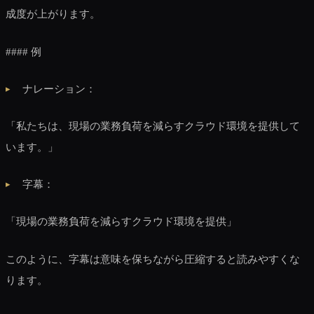
成度が上がります。
#### 例
ナレーション：
「私たちは、現場の業務負荷を減らすクラウド環境を提供して
います。」
字幕：
「現場の業務負荷を減らすクラウド環境を提供」
このように、字幕は意味を保ちながら圧縮すると読みやすくな
ります。