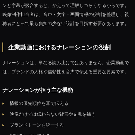
ンと字幕が競合すると、かえって理解しづらくなるからです。
映像制作担当者は、音声・文字・画面情報の役割を整理し、視
聴者にとって最も負担の少ない設計を目指す必要があります。
企業動画におけるナレーションの役割
ナレーションは、単なる読み上げではありません。企業動画で
は、ブランドの人格や信頼性を音声で伝える重要な要素です。
ナレーションが担う主な機能
情報の優先順位を耳で伝える
映像だけでは伝わらない背景や文脈を補う
ブランドトーンを統一する