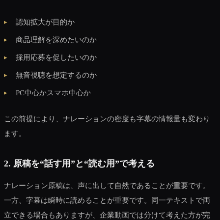
認知拡大が目的か
商品理解を深めたいのか
採用応募を促したいのか
無音視聴を想定するのか
PC中心かスマホ中心か
この前提により、ナレーションの密度も字幕の情報量も変わり
ます。
2. 原稿を“話す用”と“読む用”で考える
ナレーション原稿は、声に出して自然であることが重要です。
一方、字幕は瞬時に読めることが重要です。同一テキストで両
立できる場合もありますが、企業動画では分けて考えた方が完