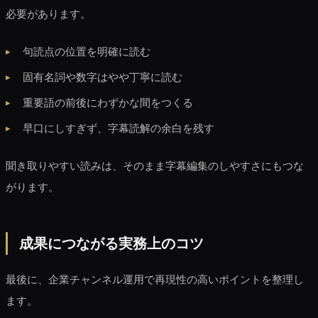
必要があります。
句読点の位置を明確に読む
固有名詞や数字はやや丁寧に読む
重要語の前後にわずかな間をつくる
早口にしすぎず、字幕読解の余白を残す
聞き取りやすい読みは、そのまま字幕編集のしやすさにもつな
がります。
成果につながる実務上のコツ
最後に、企業チャンネル運用で再現性の高いポイントを整理し
ます。