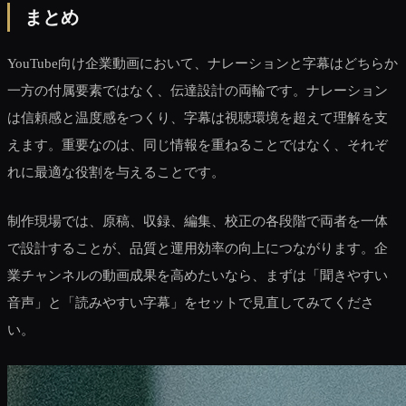
まとめ
YouTube向け企業動画において、ナレーションと字幕はどちらか
一方の付属要素ではなく、伝達設計の両輪です。ナレーション
は信頼感と温度感をつくり、字幕は視聴環境を超えて理解を支
えます。重要なのは、同じ情報を重ねることではなく、それぞ
れに最適な役割を与えることです。
制作現場では、原稿、収録、編集、校正の各段階で両者を一体
で設計することが、品質と運用効率の向上につながります。企
業チャンネルの動画成果を高めたいなら、まずは「聞きやすい
音声」と「読みやすい字幕」をセットで見直してみてくださ
い。