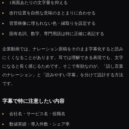
1画面あたりの文字量を抑える
改行位置を自然な意味のまとまりに合わせる
背景映像に埋もれない色・縁取りを設定する
固有名詞、数字、専門用語は特に正確に表記する
企業動画では、ナレーション原稿をそのまま字幕化すると読み
にくくなることがあります。耳では理解できる表現でも、文字
になると長く感じるためです。そこで有効なのが、「話し言葉
のナレーション」と「読みやすい字幕」を分けて設計する方法
です。
字幕で特に注意したい内容
会社名・サービス名・役職名
数値実績・導入件数・シェア率