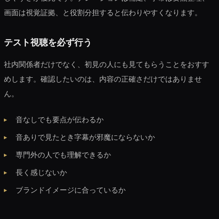
画面は視覚証拠、と役割分担すると伝わりやすくなります。
テスト視聴を必ず行う
社内関係者だけでなく、初見の人にも見てもらうことをおすす
めします。確認したいのは、内容の正確さだけではありませ
ん。
音なしでも要点が伝わるか
音ありで見たとき字幕が邪魔にならないか
専門外の人でも理解できるか
長く感じないか
ブランドイメージに合っているか