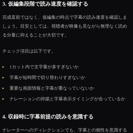
3. 仮編集段階で読み速度を確認する
完成直前ではなく、仮編集の時点で字幕の読み速度を確認しま
しょう。目安としては、視聴者が映像も見ながら無理なく読め
る分量に抑えることが大切です。
チェック項目は以下です。
1カット内で文字量が多すぎないか
字幕が短時間で切り替わりすぎないか
重要な画面情報と字幕が重なっていないか
ナレーションの抑揚と字幕表示タイミングが合っているか
4. 収録時に字幕前提の読みを意識する
ナレーターへのディレクションでも、字幕との相性を意識する