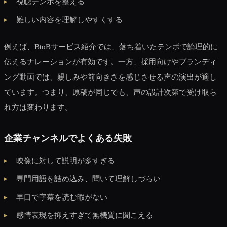
視聴テンポを整える
難しい内容を理解しやすくする
例えば、BtoBサービス紹介では、落ち着いたテンポで論理的に
伝えるナレーションが有効です。一方、採用向けやブランディ
ング動画では、親しみや前向きさを感じさせる声の演出が適し
ています。つまり、原稿が同じでも、声の設計次第で受け取ら
れ方は変わります。
企業チャンネルでよくある失敗
映像に対して説明が多すぎる
専門用語を詰め込み、聞いて理解しづらい
早口で字幕を読む暇がない
感情表現を抑えすぎて無機質に聞こえる