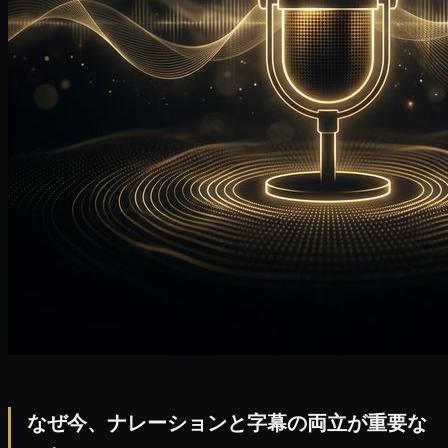
なぜ今、ナレーションと字幕の両立が重要な