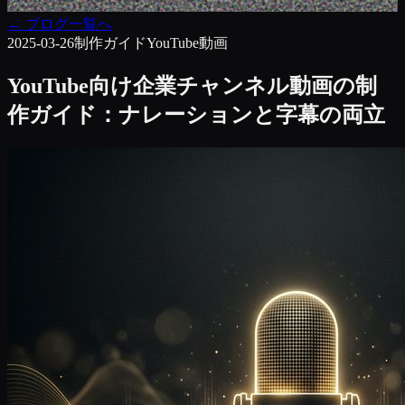
←
ブログ一覧へ
2025-03-26
制作ガイド
YouTube動画
YouTube向け企業チャンネル動画の制
作ガイド：ナレーションと字幕の両立