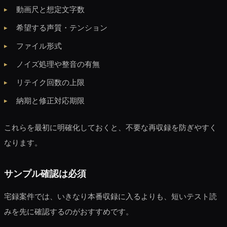
動画尺と想定文字数
希望する声質・テンション
ファイル形式
ノイズ処理や整音の有無
リテイク回数の上限
納期と修正対応期限
これらを最初に明確化しておくと、不要な再収録を防ぎやすく
なります。
サンプル確認は必須
宅録案件では、いきなり本番収録に入るよりも、短いテスト読
みを先に確認するのがおすすめです。