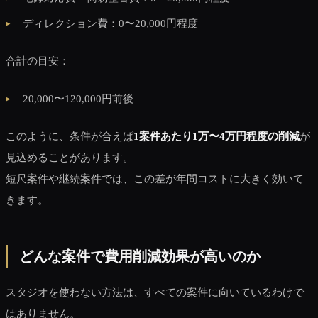
ディレクション費：0〜20,000円程度
合計の目安：
20,000〜120,000円前後
このように、条件が合えば
1案件あたり1万〜4万円程度の削減
が
見込めることがあります。
短尺案件や継続案件では、この差が年間コストに大きく効いて
きます。
どんな案件で費用削減効果が高いのか
スタジオを使わない方法は、すべての案件に向いているわけで
はありません。