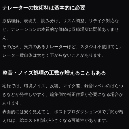
ナレーターの技術料は基本的に必要
原稿理解、表現力、読み分け、リズム調整、リテイク対応な
ど、ナレーションの本質的な価値は収録場所に関係ありませ
ん。
そのため、実力のあるナレーターほど、スタジオ不使用でもナ
レーター費自体は大きく下がらないことがあります。
整音・ノイズ処理の工数が増えることもある
宅録では、環境ノイズ、反響、マイク差、録音レベルのばらつ
きなどが発生しやすく、編集側で補正作業が必要になる場合が
あります。
表面的には安く見えても、ポストプロダクション側で手間が増
えれば、総コスト削減が小さくなる可能性があります。