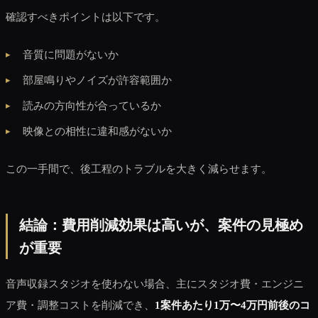
確認すべきポイントは以下です。
音質に問題がないか
部屋鳴りやノイズが許容範囲か
読みの方向性が合っているか
映像との相性に違和感がないか
この一手間で、後工程のトラブルを大きく減らせます。
結論：費用削減効果は高いが、案件の見極め
が重要
音声収録スタジオを使わない場合、主にスタジオ費・エンジニ
ア費・調整コストを削減でき、
1案件あたり1万〜4万円前後のコ