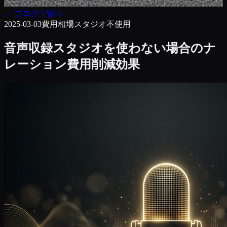
←
ブログ一覧へ
2025-03-03
費用相場
スタジオ不使用
音声収録スタジオを使わない場合のナ
レーション費用削減効果