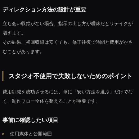
ディレクション方法の設計が重要
立ち会い収録がない場合、指示の出し方が曖昧だとリテイクが
増えます。
その結果、初回収録は安くても、修正往復で時間と費用がかさ
むことがあります。
スタジオ不使用で失敗しないためのポイント
費用削減を成功させるには、単に「安い方法を選ぶ」だけでな
く、制作フロー全体を整えることが重要です。
事前に確認したい項目
使用媒体と公開範囲