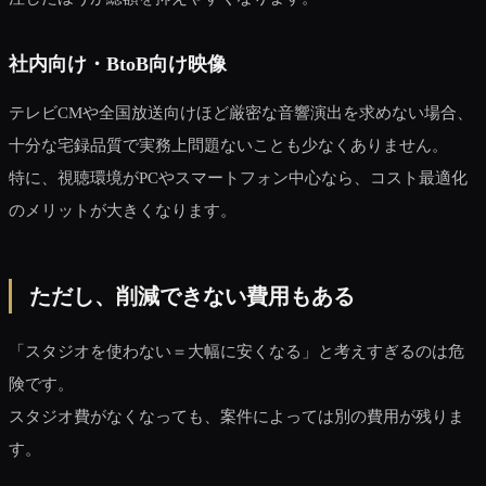
社内向け・BtoB向け映像
テレビCMや全国放送向けほど厳密な音響演出を求めない場合、
十分な宅録品質で実務上問題ないことも少なくありません。
特に、視聴環境がPCやスマートフォン中心なら、コスト最適化
のメリットが大きくなります。
ただし、削減できない費用もある
「スタジオを使わない＝大幅に安くなる」と考えすぎるのは危
険です。
スタジオ費がなくなっても、案件によっては別の費用が残りま
す。