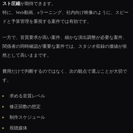
スト圧縮
が期待できます。
特に、Web動画、eラーニング、社内向け映像のように、スピー
ドと予算管理を重視する案件では有効です。
一方で、音質要求が高い案件、細かな演出調整が必要な案件、
関係者の同時確認が重要な案件では、スタジオ収録の価値が依
然として高いままです。
費用だけで判断するのではなく、次の観点で選ぶことが大切で
す。
求める音質レベル
修正回数の想定
制作スケジュール
視聴媒体