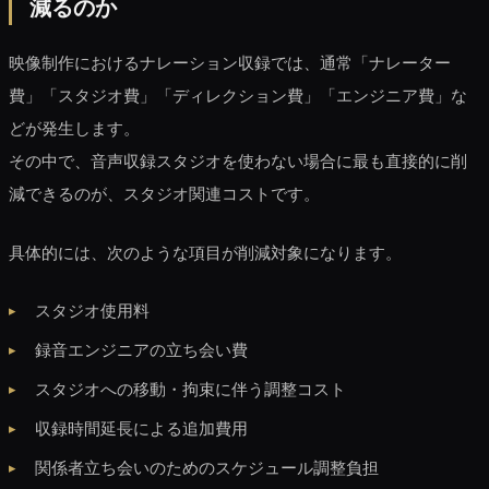
減るのか
映像制作におけるナレーション収録では、通常「ナレーター
費」「スタジオ費」「ディレクション費」「エンジニア費」な
どが発生します。
その中で、音声収録スタジオを使わない場合に最も直接的に削
減できるのが、スタジオ関連コストです。
具体的には、次のような項目が削減対象になります。
スタジオ使用料
録音エンジニアの立ち会い費
スタジオへの移動・拘束に伴う調整コスト
収録時間延長による追加費用
関係者立ち会いのためのスケジュール調整負担