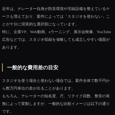
近年は、ナレーター自身が防音環境や宅録設備を整えているケ
ースも増えており、案件によっては「スタジオを使わない」こ
とが十分に現実的な選択肢になっています。
特に、企業VP、Web動画、eラーニング、展示会映像、YouTube
広告などでは、スタジオ収録を省略しても成立しやすい場面が
あります。
一般的な費用差の目安
スタジオを使う場合と使わない場合では、案件全体で数千円か
ら数万円単位の差が出ることがあります。
もちろん、ナレーターの知名度、尺、リテイク回数、整音の有
無によって変動しますが、一般的な比較イメージは以下の通り
です。