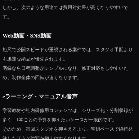
しかし、次のような用途では費用対効果が高くなりやすいで
す。
Web動画・SNS動画
短尺で公開スピードが重視される案件では、スタジオ手配より
も迅速な納品が優先されます。
宅録なら日程調整がシンプルになり、修正対応もしやすいた
め、制作全体の回転が速くなります。
eラーニング・マニュアル音声
学習教材や社内研修用コンテンツは、シリーズ化・分割収録が
多く、1本ごとの予算を抑えたいケースが一般的です。
そのため、毎回スタジオを押さえるより、宅録ベースで継続発
注したほうが総額を抑えやすくなります。