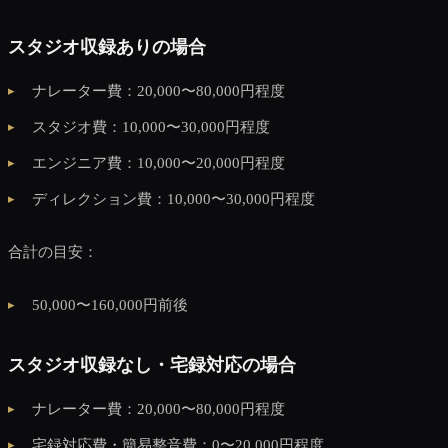
スタジオ収録ありの場合
ナレーター費：20,000〜80,000円程度
スタジオ費：10,000〜30,000円程度
エンジニア費：10,000〜20,000円程度
ディレクション費：10,000〜30,000円程度
合計の目安：
50,000〜160,000円前後
スタジオ収録なし・宅録対応の場合
ナレーター費：20,000〜80,000円程度
宅録対応費・簡易整音費：0〜20,000円程度