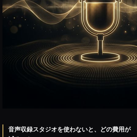
音声収録スタジオを使わないと、どの費用が