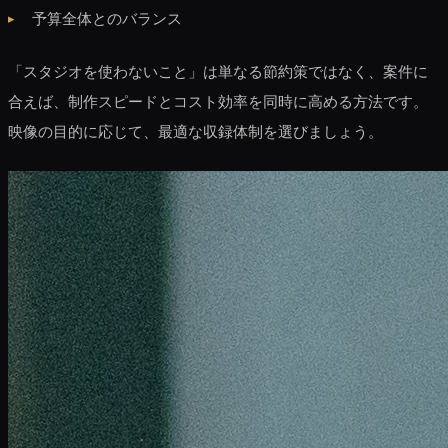
予算全体とのバランス
「スタジオを使わないこと」は単なる節約策ではなく、案件に
合えば、制作スピードとコスト効率を同時に高める方法です。
映像の目的に応じて、最適な収録体制を選びましょう。