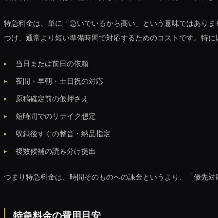
特急料金は、単に「急いでいるから高い」という意味ではありま
つけ、通常より短い準備時間で対応するためのコストです。特に
当日または前日の依頼
夜間・早朝・土日祝の対応
原稿確定前の仮押さえ
短時間でのリテイク想定
収録後すぐの整音・納品指定
複数候補の読み分け提出
つまり特急料金は、時間そのものへの課金というより、「優先対
特急料金の費用目安