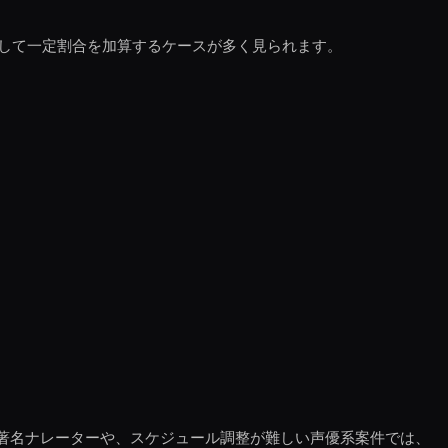
して一定割合を加算するケースが多く見られます。
属の著名ナレーターや、スケジュール調整が難しい声優系案件では、