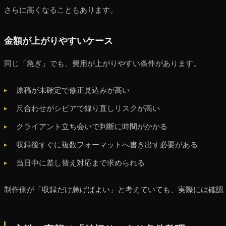
さらに高くなることもあります。
金額が上がりやすいケース
同じ「急ぎ」でも、費用が上がりやすい条件があります。
原稿が未確定で修正見込みが高い
尺合わせがシビアで録り直しリスクが高い
クライアント立ち会いで判断に時間がかかる
収録後すぐに複数フォーマットへ書き出す必要がある
当日中に差し替え対応まで求められる
制作側が「収録だけ急げばよい」と考えていても、実際には確認