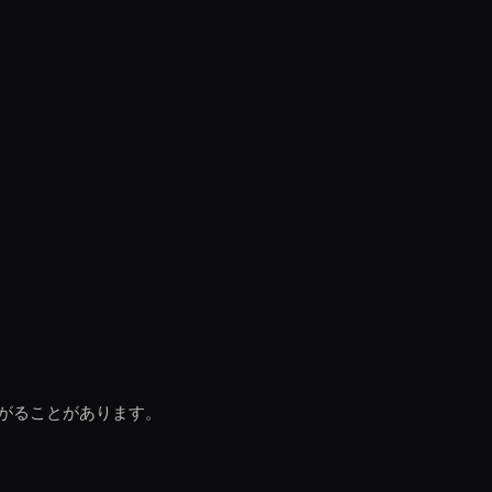
がることがあります。