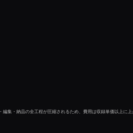
・編集・納品の全工程が圧縮されるため、費用は収録単価以上に上