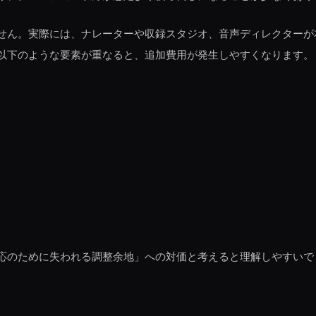
せん。実際には、ナレーターや収録スタジオ、音声ディレクターが
以下のような要素が重なると、追加費用が発生しやすくなります。
応のために失われる調整余地」への対価と考えると理解しやすいで