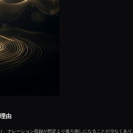
理由
り、ナレーション収録が想定より後ろ倒しになることが少なくあり