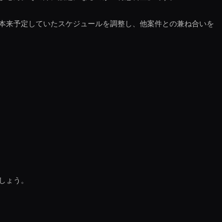
本来予定していたスケジュールを調整し、他案件との兼ね合いを
しょう。