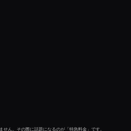
ません。その際に話題になるのが「特急料金」です。