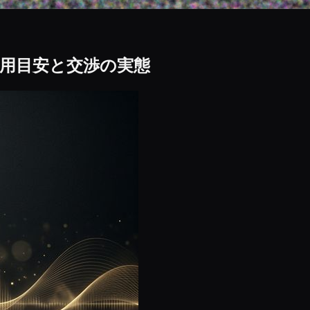
用目安と交渉の実態