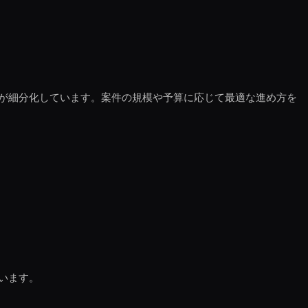
が細分化しています。案件の規模や予算に応じて最適な進め方を
います。