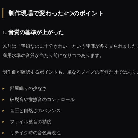
制作現場で変わった4つのポイント
1. 音質の基準が上がった
以前は「宅録なのに十分きれい」という評価が多く見られました
商用水準の音質が当たり前になりつつあります。
制作側が確認するポイントも、単なるノイズの有無だけではあり
部屋鳴りの少なさ
破裂音や歯擦音のコントロール
音圧と自然さのバランス
ファイル整音の精度
リテイク時の音色再現性