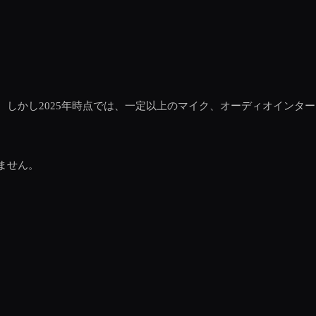
。しかし2025年時点では、一定以上のマイク、オーディオインタ
ません。