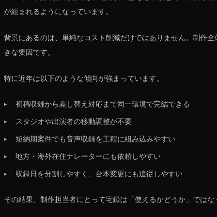
が組まれるようになっています。
背景にあるのは、単純なコスト削減だけではありません。制作全
きな要因です。
特に近年は以下のような傾向が強まっています。
初稿収録から差し替え対応まで同一環境で完結できる
スタジオや出演者の移動調整が不要
短納期案件でも音声収録を工程に組み込みやすい
地方・海外在住ナレーターにも依頼しやすい
収録日を分割しやすく、台本変更にも追従しやすい
その結果、制作担当者にとって宅録は「使えるかどうか」ではな