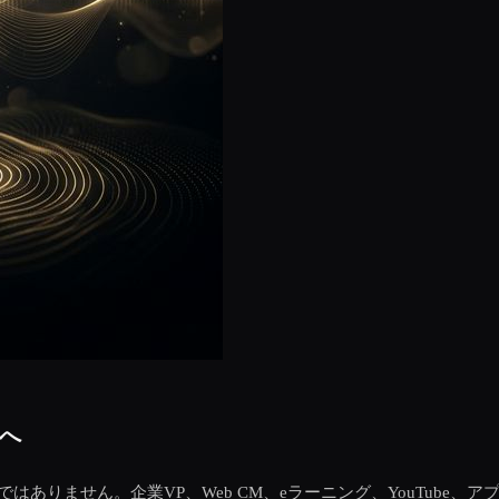
」へ
はありません。企業VP、Web CM、eラーニング、YouTube