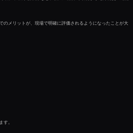
でのメリットが、現場で明確に評価されるようになったことが大
ます。