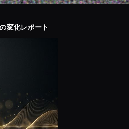
の変化レポート