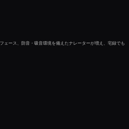
ーフェース、防音・吸音環境を備えたナレーターが増え、宅録でも