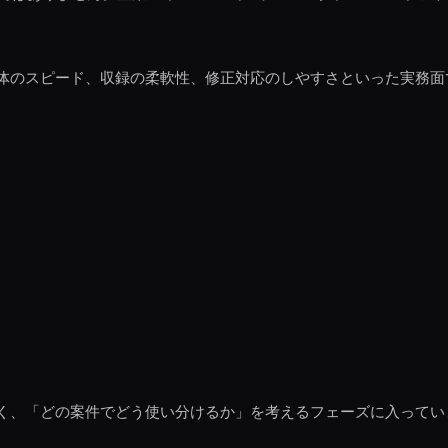
体のスピード、収録の柔軟性、修正対応のしやすさといった実務面
く、「どの案件でどう使い分けるか」を考えるフェーズに入ってい