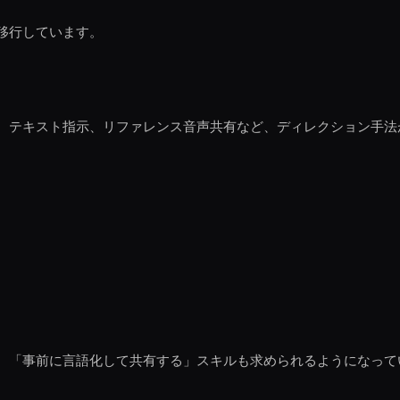
移行しています。
、テキスト指示、リファレンス音声共有など、ディレクション手法
、「事前に言語化して共有する」スキルも求められるようになって