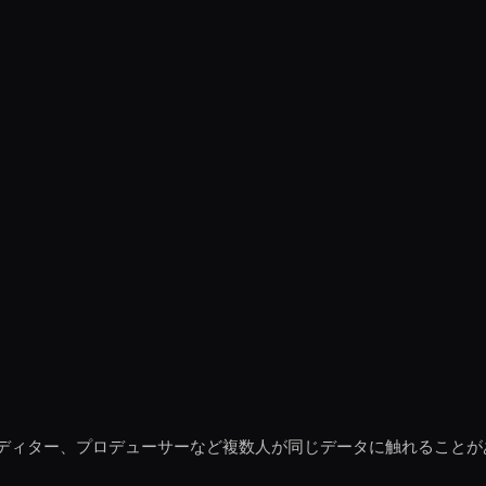
ディター、プロデューサーなど複数人が同じデータに触れることが