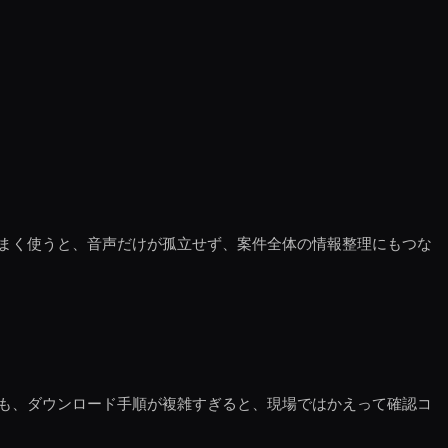
まく使うと、音声だけが孤立せず、案件全体の情報整理にもつな
も、ダウンロード手順が複雑すぎると、現場ではかえって確認コ