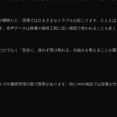
が曖昧だと、現場ではさまざまなトラブルが起こります。たとえば
す。音声データは映像の最終工程に近い場面で使われることも多く
だけでなく「安全に、迷わず受け取れる」仕組みを整えることが重
イズや履歴管理の面で限界があります。特にWAV納品では容量が
。