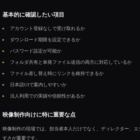
基本的に確認したい項目
アカウント登録なしで受け取れるか
ダウンロード期限を設定できるか
パスワード設定が可能か
フォルダ共有と単発ファイル送信の両方に対応しているか
ファイル差し替え時にリンクを維持できるか
日本語UIで案内しやすいか
法人利用での実績や信頼性があるか
映像制作向けに特に重要な点
映像制作の現場では、担当者本人だけでなく、ディレクター、エ
すさが重要です。