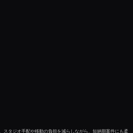
、スタジオ手配や移動の負担を減らしながら、短納期案件にも柔