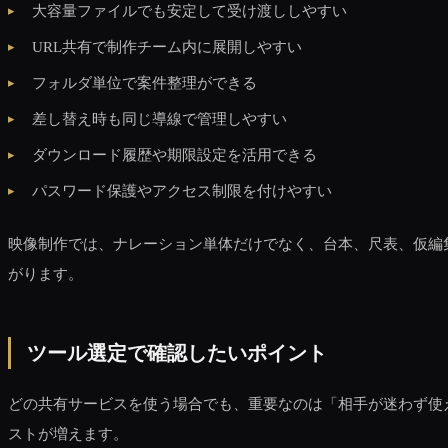
大容量ファイルでも安定して受け渡ししやすい
URL共有で制作チーム内に展開しやすい
フォルダ単位で案件整理ができる
差し替え時も同じ導線で管理しやすい
ダウンロード履歴や期限設定を活用できる
パスワード保護やアクセス制限を付けやすい
映像制作では、ナレーション単体だけでなく、台本、尺表、仮編
がります。
ツール選定で確認したいポイント
どの共有サービスを使う場合でも、重要なのは「相手が迷わず使
ストが増えます。