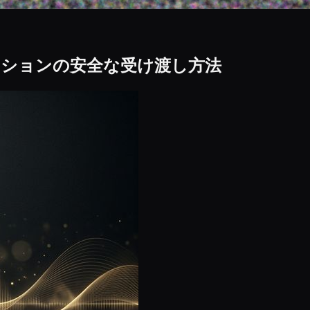
ーションの安全な受け渡し方法