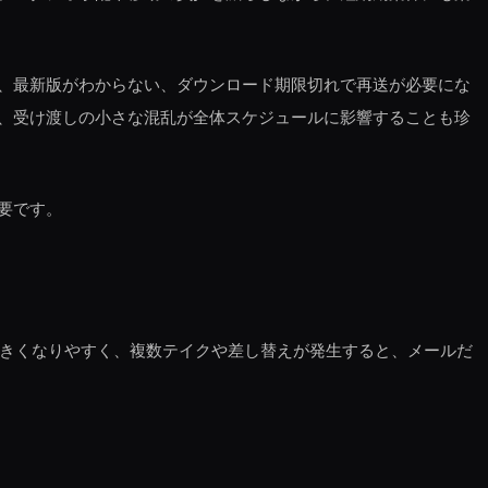
、最新版がわからない、ダウンロード期限切れで再送が必要にな
、受け渡しの小さな混乱が全体スケジュールに影響することも珍
要です。
大きくなりやすく、複数テイクや差し替えが発生すると、メールだ