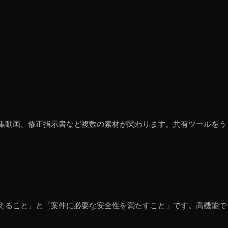
集動画、修正指示書など複数の素材が関わります。共有ツールをう
えること」と「案件に必要な安全性を満たすこと」です。高機能で