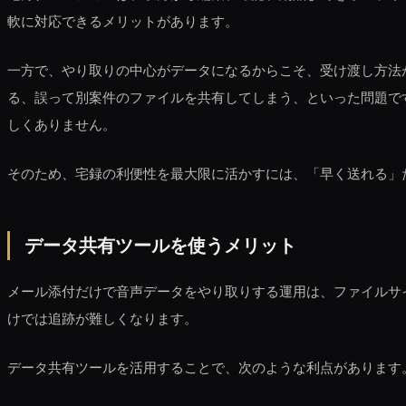
軟に対応できるメリットがあります。
一方で、やり取りの中心がデータになるからこそ、受け渡し方法
る、誤って別案件のファイルを共有してしまう、といった問題で
しくありません。
そのため、宅録の利便性を最大限に活かすには、「早く送れる」
データ共有ツールを使うメリット
メール添付だけで音声データをやり取りする運用は、ファイルサ
けでは追跡が難しくなります。
データ共有ツールを活用することで、次のような利点があります