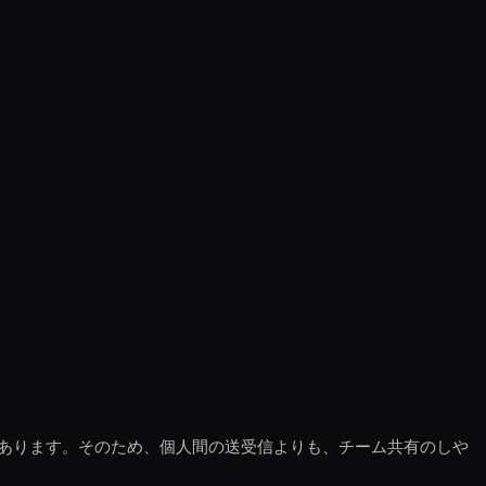
あります。そのため、個人間の送受信よりも、チーム共有のしや