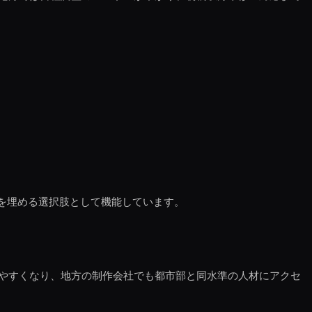
を埋める選択肢として機能しています。
やすくなり、地方の制作会社でも都市部と同水準の人材にアクセ