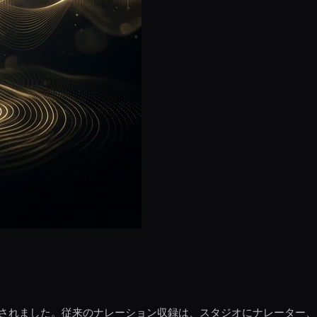
見直されました。従来のナレーション収録は、スタジオにナレーター