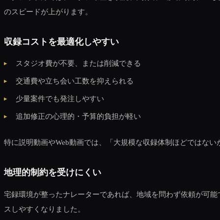
のスピードが上がります。
収録コストを最適化しやすい
スタジオ費が不要、または削減できる
交通費や立ち会い工数を抑えられる
少量案件でも発注しやすい
追加修正の心理的・予算的負担が軽い
特に説明動画やWeb動画では、「大規模な収録体制ほどではな
地理的制約を受けにくい
宅録環境が整ったナレーターであれば、地域を問わず依頼が可能
スしやすくなりました。