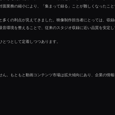
対面業務の縮小により、「集まって録る」ことが難しくなったこと
と多くの利点が見えてきました。映像制作担当者にとっては、収録
吸音環境を整えることで、従来のスタジオ収録に近い品質を安定し
ひとつとして定着しつつあります。
せん。もともと動画コンテンツ市場は拡大傾向にあり、企業の情報