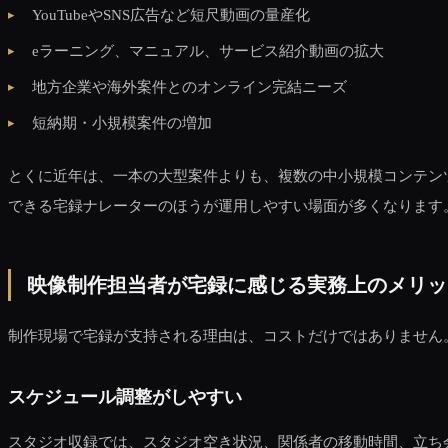
YouTubeやSNS広告など短尺動画の量産化
eラーニング、マニュアル、サービス紹介動画の拡大
地方企業や海外案件とのオンライン完結ニーズ
短納期・小規模案件の増加
とくに近年は、一本の大型案件よりも、複数の中小規模コンテン
できる宅録ナレーターのほうが運用しやすい場面が多くなります
映像制作担当者が宅録に感じる実務上のメリッ
制作現場で宅録が支持される理由は、コストだけではありません
スケジュール調整がしやすい
スタジオ収録では、スタジオ空き状況、関係者の移動時間、立ち