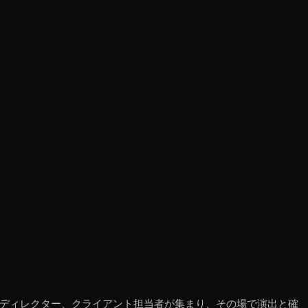
、ディレクター、クライアント担当者が集まり、その場で演出と確