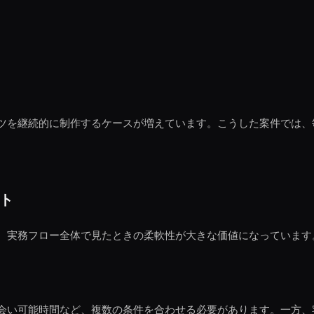
ツを継続的に制作するケースが増えています。こうした案件では、
。
ト
。実務フロー全体で見たときの柔軟性が大きな価値になっています
会い可能時間など、複数の条件を合わせる必要があります。一方、