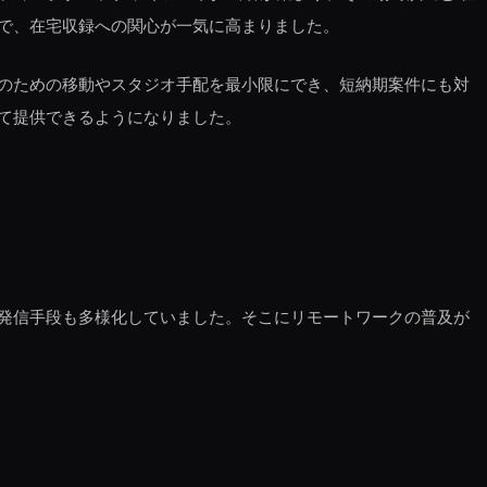
で、在宅収録への関心が一気に高まりました。
のための移動やスタジオ手配を最小限にでき、短納期案件にも対
て提供できるようになりました。
発信手段も多様化していました。そこにリモートワークの普及が