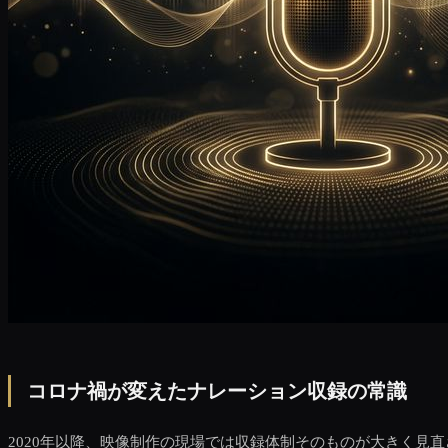
コロナ禍が変えたナレーション収録の常識
2020年以降、映像制作の現場では収録体制そのものが大きく