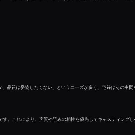
いが、品質は妥協したくない」というニーズが多く、宅録はその中間
です。これにより、声質や読みの相性を優先してキャスティングし