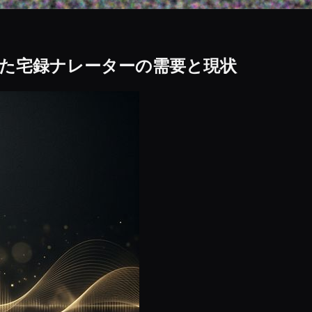
た宅録ナレーターの需要と現状