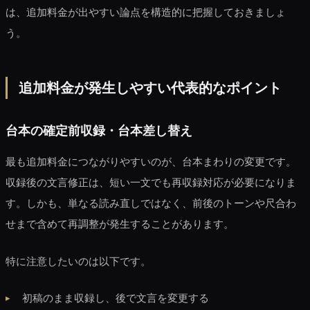
は、追加料金が出やすい論点を構造的に把握しておきましょ
う。
追加料金が発生しやすい代表的なポイント
台本の確定前収録・台本差し替え
最も追加料金につながりやすいのが、台本まわりの変更です。
収録後の文言修正は、短い一文でも再収録対応が必要になりま
す。しかも、単なる読み直しではなく、前後のトーンや尺合わ
せまで含めて再調整が発生することがあります。
特に注意したいのは以下です。
初稿のまま収録し、後で文言を変更する