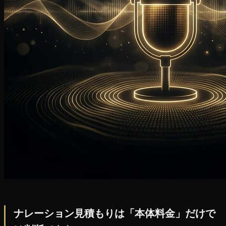
ナレーション見積もりは「本体料金」だけで