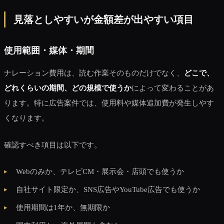
見落としやすいが金額差が出やすい項目
使用範囲・媒体・期間
ナレーション費用は、読む作業そのものだけでなく、
どこで、
どれくらいの期間、どの規模で使うか
によって変わることがあ
ります。特に広告案件では、使用料や媒体追加費が発生しやす
くなります。
確認すべき項目は以下です。
Webのみか、テレビCM・展示会・店頭でも使うか
自社サイト限定か、SNS広告やYouTube広告でも使うか
使用期間は1年か、無期限か