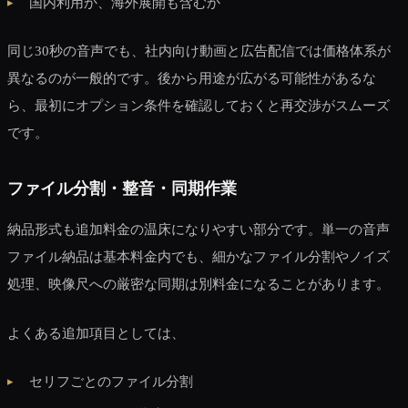
国内利用か、海外展開も含むか
同じ30秒の音声でも、社内向け動画と広告配信では価格体系が
異なるのが一般的です。後から用途が広がる可能性があるな
ら、最初にオプション条件を確認しておくと再交渉がスムーズ
です。
ファイル分割・整音・同期作業
納品形式も追加料金の温床になりやすい部分です。単一の音声
ファイル納品は基本料金内でも、細かなファイル分割やノイズ
処理、映像尺への厳密な同期は別料金になることがあります。
よくある追加項目としては、
セリフごとのファイル分割