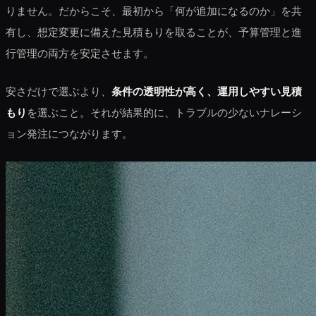
りません。だからこそ、最初から「何が追加になるのか」を共
有し、想定変更に備えた見積もりを取ることが、予算管理と進
行管理の両方を安定させます。
安さだけで選ぶより、
条件の透明性が高く、運用しやすい見積
もり
を選ぶこと。それが結果的に、トラブルの少ないナレーシ
ョン発注につながります。