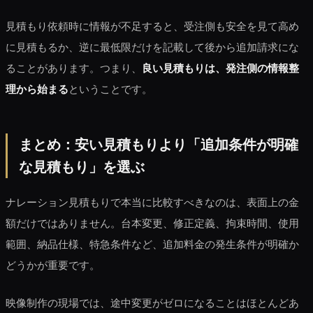
見積もり依頼時に情報が不足すると、受注側も安全を見て高め
に見積もるか、逆に最低限だけを記載して後から追加請求にな
ることがあります。つまり、
良い見積もりは、発注側の情報整
理から始まる
ということです。
まとめ：安い見積もりより「追加条件が明確
な見積もり」を選ぶ
ナレーション見積もりで本当に比較すべきなのは、表面上の金
額だけではありません。台本変更、修正定義、拘束時間、使用
範囲、納品仕様、特急条件など、追加料金の発生条件が明確か
どうかが重要です。
映像制作の現場では、途中変更がゼロになることはほとんどあ