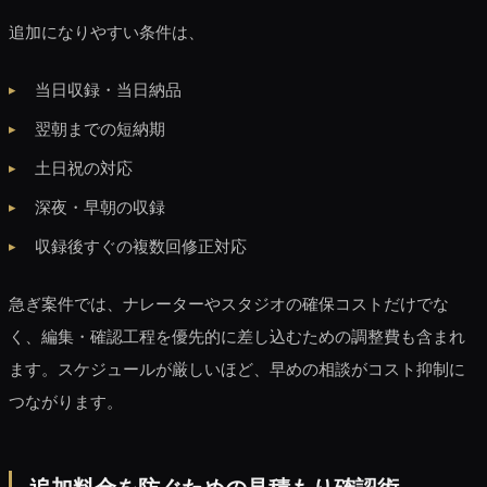
追加になりやすい条件は、
当日収録・当日納品
翌朝までの短納期
土日祝の対応
深夜・早朝の収録
収録後すぐの複数回修正対応
急ぎ案件では、ナレーターやスタジオの確保コストだけでな
く、編集・確認工程を優先的に差し込むための調整費も含まれ
ます。スケジュールが厳しいほど、早めの相談がコスト抑制に
つながります。