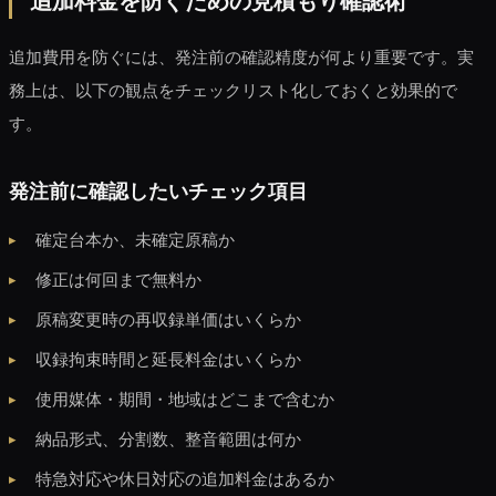
追加料金を防ぐための見積もり確認術
追加費用を防ぐには、発注前の確認精度が何より重要です。実
務上は、以下の観点をチェックリスト化しておくと効果的で
す。
発注前に確認したいチェック項目
確定台本か、未確定原稿か
修正は何回まで無料か
原稿変更時の再収録単価はいくらか
収録拘束時間と延長料金はいくらか
使用媒体・期間・地域はどこまで含むか
納品形式、分割数、整音範囲は何か
特急対応や休日対応の追加料金はあるか