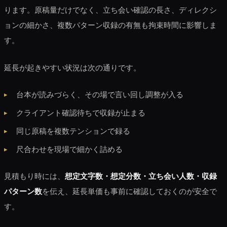
ります。原稿量だけでなく、立ち会い確認の長さ、ディレクシ
ョンの細かさ、複数パターン収録の有無も拘束時間に影響しま
す。
延長が起きやすい状況は次の通りです。
台本が読みづらく、その場で言い回し調整が入る
クライアント確認待ちで収録が止まる
同じ原稿を複数テンションで録る
尺合わせを現場で細かく詰める
見積もり時には、
想定文字数・想定分数・立ち会い人数・収録
パターン数
を伝え、延長単価も事前に確認しておくのが安全で
す。