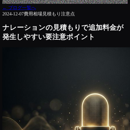
←
ブログ一覧へ
2024-12-07
費用相場
見積もり注意点
ナレーションの見積もりで追加料金が
発生しやすい要注意ポイント