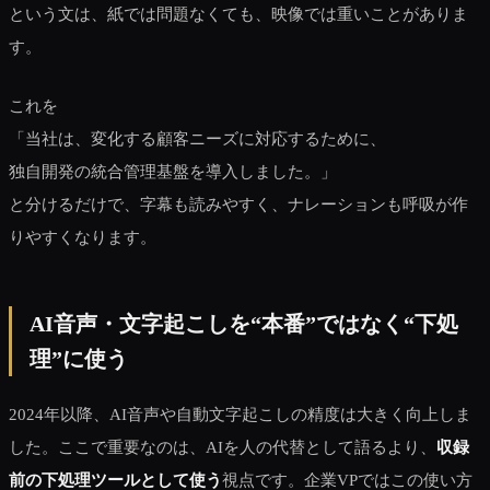
という文は、紙では問題なくても、映像では重いことがありま
す。
これを
「当社は、変化する顧客ニーズに対応するために、
独自開発の統合管理基盤を導入しました。」
と分けるだけで、字幕も読みやすく、ナレーションも呼吸が作
りやすくなります。
AI音声・文字起こしを“本番”ではなく“下処
理”に使う
2024年以降、AI音声や自動文字起こしの精度は大きく向上しま
した。ここで重要なのは、AIを人の代替として語るより、
収録
前の下処理ツールとして使う
視点です。企業VPではこの使い方