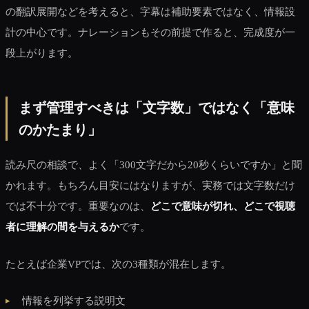
の翻訳展開などを考えると、字幕は補助要素ではなく、情報設
計の中心です。ナレーションもその前提で作ると、完成度が一
段上がります。
まず管理すべきは「文字数」ではなく「意味
のかたまり」
読み尺の相談で、よく「300文字だから20秒くらいですか」と聞
かれます。もちろん目安にはなりますが、実務では文字数だけ
では不十分です。重要なのは、
どこで意味が切れ、どこで視聴
者に理解の間を与えるか
です。
たとえば企業VPでは、次の3種類が混在します。
情報を列挙する説明文