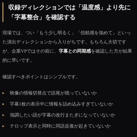
収録ディレクションでは「温度感」より先に
「字幕整合」を確認する
現場では、つい「もう少し明るく」「信頼感を強めて」といっ
た演出ディレクションから入りがちです。もちろん大切です
が、企業VPではその前に、
字幕との同期感
を確認した方が結果
的に早いです。
確認すべきポイントはシンプルです。
映像の情報切替点で語尾が残っていないか
字幕1枚の表示中に情報を詰め込みすぎていないか
強調したい語が字幕の改行またぎになっていないか
テロップ表示と同時に同語反復が起きていないか