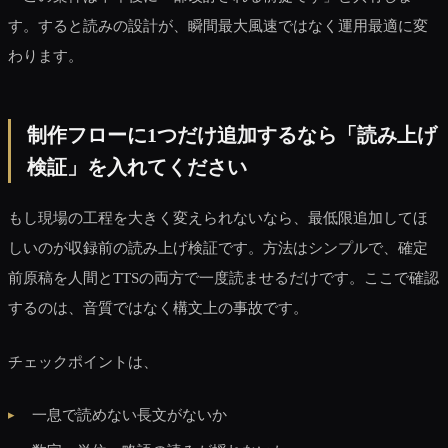
す。すると読みの設計が、瞬間最大風速ではなく運用最適に変
わります。
制作フローに1つだけ追加するなら「読み上げ
検証」を入れてください
もし現場の工程を大きく変えられないなら、最低限追加してほ
しいのが収録前の読み上げ検証です。方法はシンプルで、確定
前原稿を人間とTTSの両方で一度読ませるだけです。ここで確認
するのは、音質ではなく構文上の事故です。
チェックポイントは、
一息で読めない長文がないか