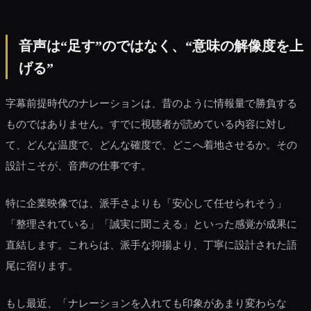
音声は“足す”のではなく、“意味の解像度を上
げる”
字幕前提時代のナレーションは、昔のように情報量で勝負する
ものではありません。すでに視聴者が読めている内容に対し
て、どんな温度で、どんな確度で、どこへ着地させるか。その
設計こそが、音声の仕事です。
特に企業映像では、派手さよりも「安心して任せられそう」
「整理されている」「誠実に聞こえる」といった感覚が成果に
直結します。これらは、派手な抑揚より、丁寧に設計された語
尾に宿ります。
もし最近、「ナレーションを入れても印象があまり変わらな