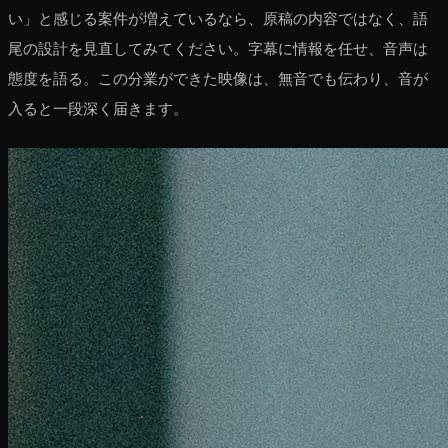
い」と感じる案件が増えているなら、原稿の内容ではなく、語
尾の設計を見直してみてください。字幕に情報を任せ、音声は
態度を語る。この分業ができた映像は、無音でも伝わり、音が
入ると一段深く届きます。