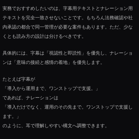
実務でおすすめしたいのは、字幕用テキストとナレーション用
テキストを完全一致させないことです。もちろん法務確認や社
内承認の都合で同一管理が必要な案件もあります。ただ、少な
くとも読み方の設計は分けるべきです。
具体的には、字幕は「視認性と即読性」を優先し、ナレーショ
ンは「意味の接続と感情の着地」を優先します。
たとえば字幕が
「導入から運用まで、ワンストップで支援。」
であれば、ナレーションは
「導入だけでなく、運用のその先まで。ワンストップで支援し
ます。」
のように、耳で理解しやすい構文へ調整できます。