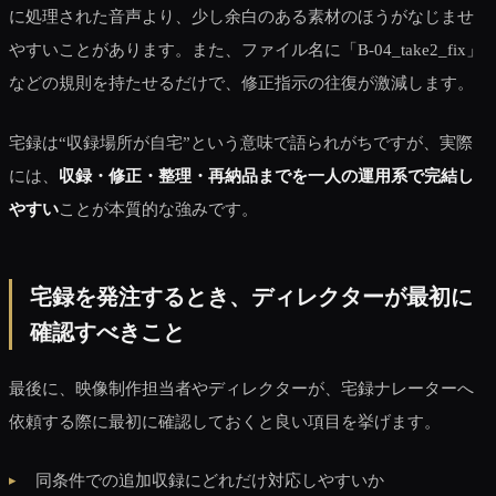
に処理された音声より、少し余白のある素材のほうがなじませ
やすいことがあります。また、ファイル名に「B-04_take2_fix」
などの規則を持たせるだけで、修正指示の往復が激減します。
宅録は“収録場所が自宅”という意味で語られがちですが、実際
には、
収録・修正・整理・再納品までを一人の運用系で完結し
やすい
ことが本質的な強みです。
宅録を発注するとき、ディレクターが最初に
確認すべきこと
最後に、映像制作担当者やディレクターが、宅録ナレーターへ
依頼する際に最初に確認しておくと良い項目を挙げます。
同条件での追加収録にどれだけ対応しやすいか