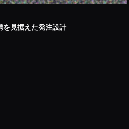
連携を見据えた発注設計