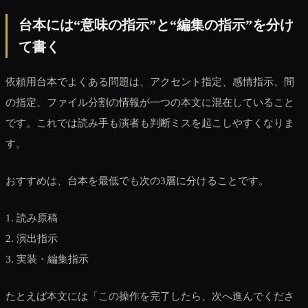
台本には“意味の指示”と“編集の指示”を分け
て書く
依頼用台本でよくある問題は、アクセント指定、感情指示、間
の指定、ファイル分割の情報が一つの本文に混在していること
です。これでは読み手も演者も判断ミスを起こしやすくなりま
す。
おすすめは、台本を最低でも次の3層に分けることです。
1. 読み原稿
2. 演出指示
3. 実装・編集指示
たとえば本文には「この操作を完了したら、次へ進んでくださ