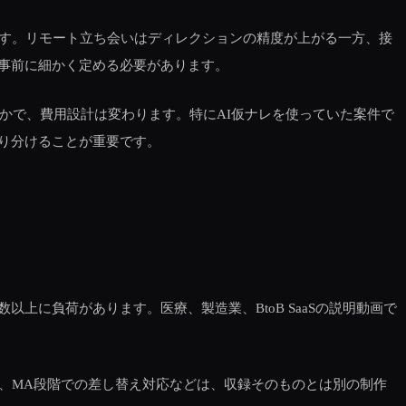
ます。リモート立ち会いはディレクションの精度が上がる一方、接
事前に細かく定める必要があります。
のかで、費用設計は変わります。特にAI仮ナレを使っていた案件で
り分けることが重要です。
に負荷があります。医療、製造業、BtoB SaaSの説明動画で
、MA段階での差し替え対応などは、収録そのものとは別の制作