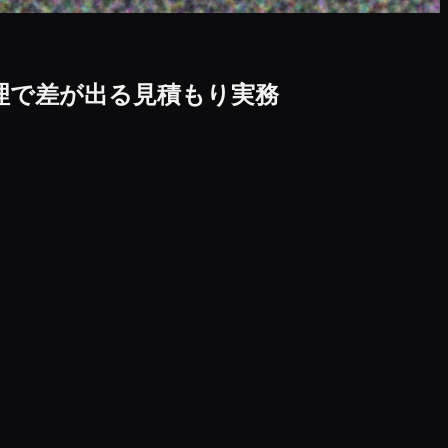
理で差が出る見積もり実務