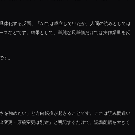
具体化する反面、「AIでは成立していたが、人間の読みとしては
ースなどです。結果として、単純な尺単価だけでは実作業量を反
です。
しさを強めたい」と方向転換が起きることです。これは読み間違い
出変更・原稿変更は別途」と明記するだけで、認識齟齬を大きく