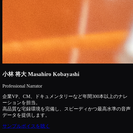
小林 将大
Masahiro Kobayashi
Professional Narrator
企業VP、CM、ドキュメンタリーなど年間300本以上のナレ
ーションを担当。
高品質な宅録環境を完備し、スピーディかつ最高水準の音声
データを提供します。
サンプルボイスを聴く