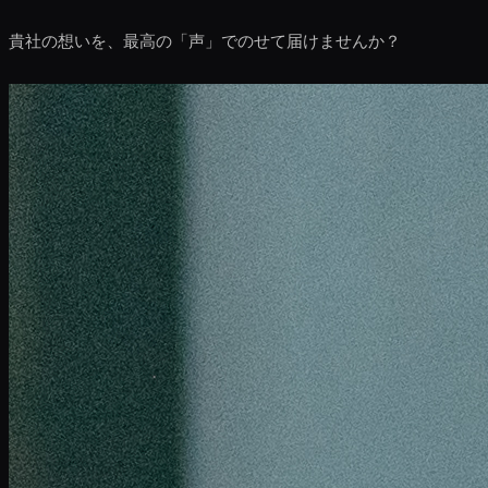
貴社の想いを、最高の「声」でのせて届けませんか？