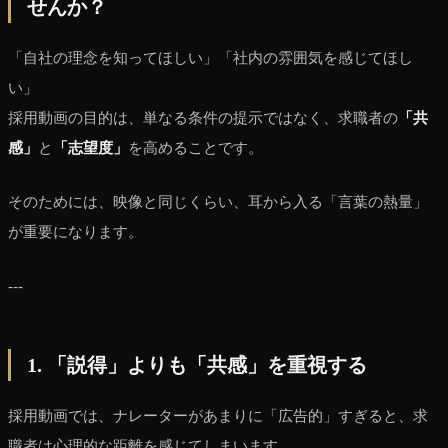
せんか？
「自社の理念を知ってほしい」「社内の雰囲気を感じてほし
い」
採用動画の目的は、単なる条件の提示ではなく、求職者の
「共
感」
と
「志望度」
を高めることです。
そのためには、映像と同じくらい、耳から入る「言葉の熱量」
が重要になります。
---
1. 「説得」よりも「共感」を重視する
採用動画では、ナレーターがあまりに「広告的」すぎると、求
職者は心理的な距離を感じてしまいます。