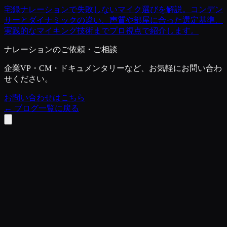
宅録ナレーションで失敗しないマイク選びを解説。コンデン
サーとダイナミックの違い、声質や部屋に合った選定基準、
実践的なマイキング技術までプロ視点で紹介します。
ナレーションのご依頼・ご相談
企業VP・CM・ドキュメンタリーなど、お気軽にお問い合わ
せください。
お問い合わせはこちら
←
ブログ一覧に戻る