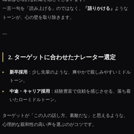
一言一句を「読み上げる」のではなく、
「語りかける」
ような
トーンが、心の壁を取り除きます。
---
2. ターゲットに合わせたナレーター選定
新卒採用
：少し先輩のような、爽やかで親しみやすいミドル
トーン。
中途・キャリア採用
：経験豊富で信頼を感じさせる、落ち着
いたローミドルトーン。
ターゲットが「この人の話し方、素敵だな」と思えるような、
心理的な親和性の高い声を選ぶのがコツです。