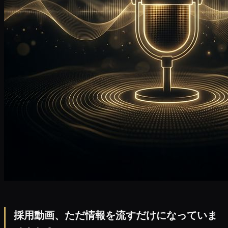
採用動画、ただ情報を流すだけになっていま