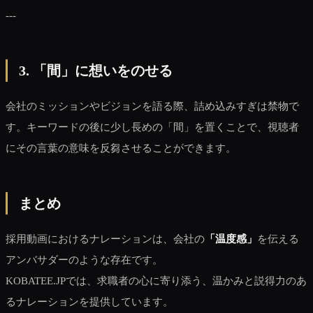
---
3. 「間」に想いをのせる
会社のミッションやビジョンを語る際、詰め込みすぎは禁物で
す。キーワードの後に少し長めの「間」を置くことで、視聴者
にその言葉の意味を反芻させることができます。
まとめ
採用動画におけるナレーションは、会社の
「温度感」
を伝える
アンバサダーのような存在です。
KOBATEE.JPでは、求職者の心に寄り添う、温かみと説得力のあ
るナレーションを提供しています。