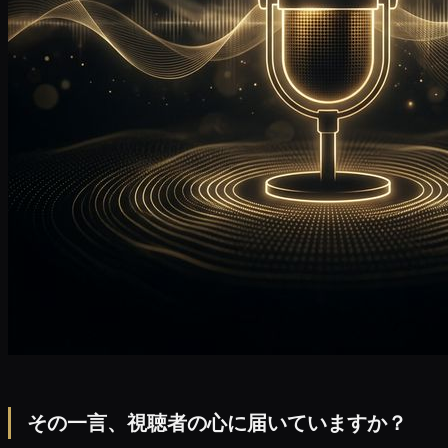
その一言、視聴者の心に届いていますか？