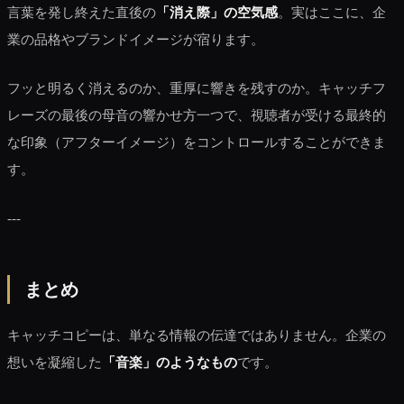
言葉を発し終えた直後の
「消え際」の空気感
。実はここに、企
業の品格やブランドイメージが宿ります。
フッと明るく消えるのか、重厚に響きを残すのか。キャッチフ
レーズの最後の母音の響かせ方一つで、視聴者が受ける最終的
な印象（アフターイメージ）をコントロールすることができま
す。
---
まとめ
キャッチコピーは、単なる情報の伝達ではありません。企業の
想いを凝縮した
「音楽」のようなもの
です。