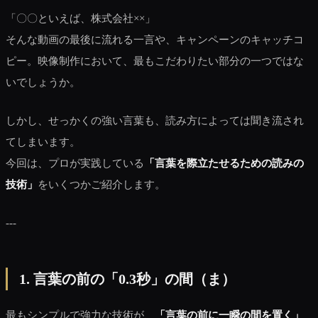
「〇〇といえば、株式会社××」
そんな動画の最後に流れる一言や、キャンペーンのキャッチコ
ピー。映像制作において、最もこだわりたい部分の一つではな
いでしょうか。
しかし、せっかくの強い言葉も、読み方によっては聞き流され
てしまいます。
今回は、プロが実践している
「言葉を際立たせるための読みの
技術」
をいくつかご紹介します。
---
1. 言葉の前の「0.3秒」の間（ま）
最もシンプルで強力な技術が、
「言葉の前に一瞬の間を置く」