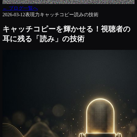
←
ブログ一覧へ
2026-03-12
表現力
キャッチコピー
読みの技術
キャッチコピーを輝かせる！視聴者の
耳に残る「読み」の技術