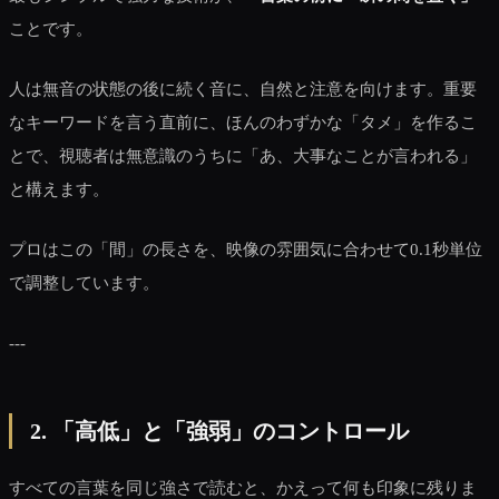
ことです。
人は無音の状態の後に続く音に、自然と注意を向けます。重要
なキーワードを言う直前に、ほんのわずかな「タメ」を作るこ
とで、視聴者は無意識のうちに「あ、大事なことが言われる」
と構えます。
プロはこの「間」の長さを、映像の雰囲気に合わせて0.1秒単位
で調整しています。
---
2. 「高低」と「強弱」のコントロール
すべての言葉を同じ強さで読むと、かえって何も印象に残りま