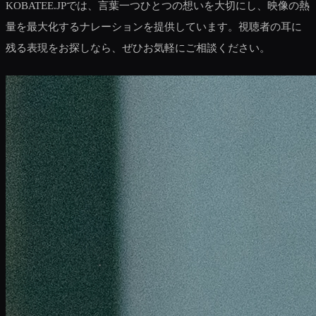
KOBATEE.JPでは、言葉一つひとつの想いを大切にし、映像の熱
量を最大化するナレーションを提供しています。視聴者の耳に
残る表現をお探しなら、ぜひお気軽にご相談ください。