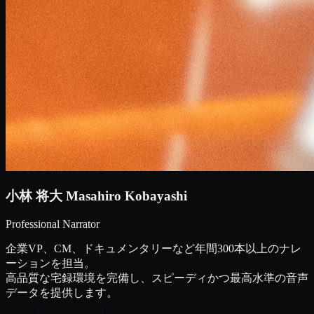
小林 将大
Masahiro Kobayashi
Professional Narrator
企業VP、CM、ドキュメンタリーなど年間300本以上のナレ
ーションを担当。
高品質な宅録環境を完備し、スピーディかつ最高水準の音声
データを提供します。