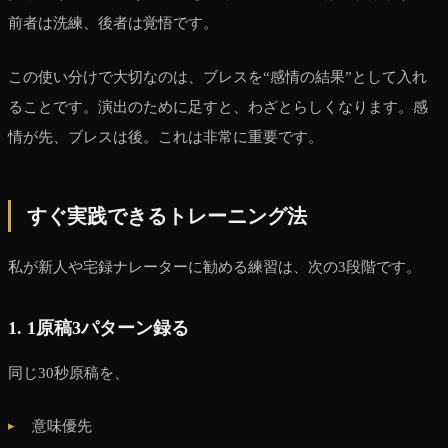
前者は洗練、後者は覚悟です。
この使い分けで大切なのは、ブレスを“感情の結果”として入れ
ることです。演出のために足すと、わざとらしくなります。感
情が先、ブレスは後。これは非常に重要です。
すぐ実践できるトレーニング法
私が新人や宅録ナレーターに勧める練習は、次の3段階です。
1. 1原稿3パターン録る
同じ30秒原稿を、
意味優先