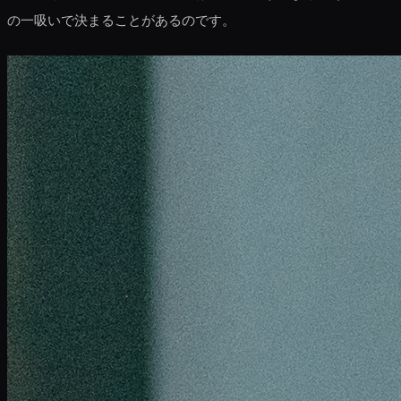
の一吸いで決まることがあるのです。