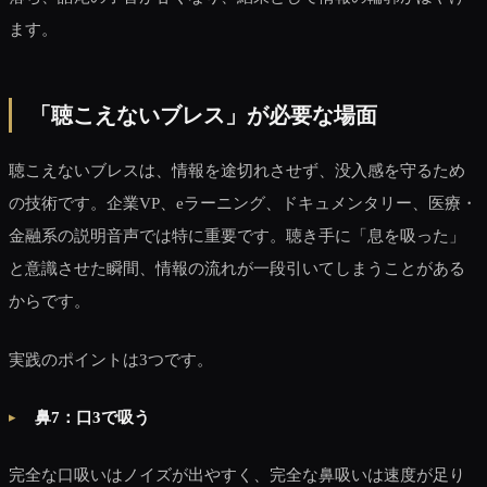
ます。
「聴こえないブレス」が必要な場面
聴こえないブレスは、情報を途切れさせず、没入感を守るため
の技術です。企業VP、eラーニング、ドキュメンタリー、医療・
金融系の説明音声では特に重要です。聴き手に「息を吸った」
と意識させた瞬間、情報の流れが一段引いてしまうことがある
からです。
実践のポイントは3つです。
鼻7：口3で吸う
完全な口吸いはノイズが出やすく、完全な鼻吸いは速度が足り