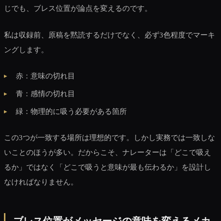
じでも、ブレス位置が論点を変えるのです。
私は収録前、原稿を黙読するだけでなく、必ず3色程度でマーキ
ングします。
赤：意味の切れ目
青：感情の切れ目
緑：物理的に吸う必要がある箇所
この3つが一致する場所は理想的です。しかし実務では一致しな
いことのほうが多い。だからこそ、ナレーターは「どこで吸え
るか」ではなく「どこで吸うと意味が最も伝わるか」を設計し
なければなりません。
ブレス位置がメッセージの意味を変えるメカ