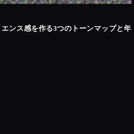
イエンス感を作る3つのトーンマップと年