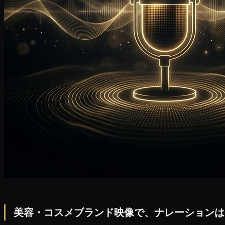
美容・コスメブランド映像で、ナレーションは