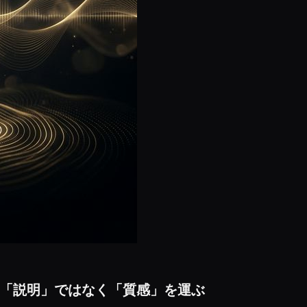
「説明」ではなく「質感」を運ぶ