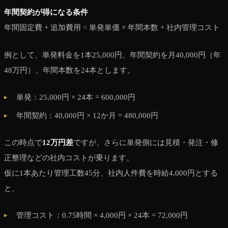
年間契約が得になる条件
年間固定費 + 追加費用 < 単発単価 × 年間本数 + 社内管理コスト
例として、単発料金を1本25,000円、年間契約を月40,000円（年
48万円）、年間本数を24本とします。
単発：25,000円 × 24本 = 600,000円
年間契約：40,000円 × 12か月 = 480,000円
この時点で
12万円差
ですが、さらに単発側には見積・発注・修
正整理などの社内コストが乗ります。
仮に1本あたり管理工数45分、社内人件費を時給4,000円とする
と、
管理コスト：0.75時間 × 4,000円 × 24本 = 72,000円