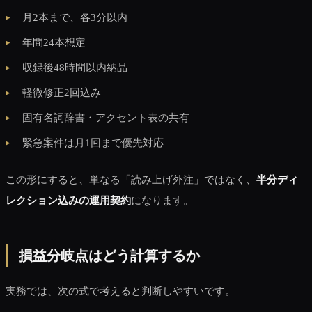
月2本まで、各3分以内
年間24本想定
収録後48時間以内納品
軽微修正2回込み
固有名詞辞書・アクセント表の共有
緊急案件は月1回まで優先対応
この形にすると、単なる「読み上げ外注」ではなく、
半分ディ
レクション込みの運用契約
になります。
損益分岐点はどう計算するか
実務では、次の式で考えると判断しやすいです。