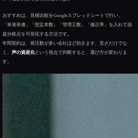
おすすめは、見積比較をGoogleスプレッドシートで行い、
「単発単価」「想定本数」「管理工数」「修正率」を入れて損
益分岐点を可視化する方法です。
年間契約は、発注数が多い会社ほど効きます。安さだけでな
く、
声の資産化
という視点で判断すると、選び方が変わりま
す。