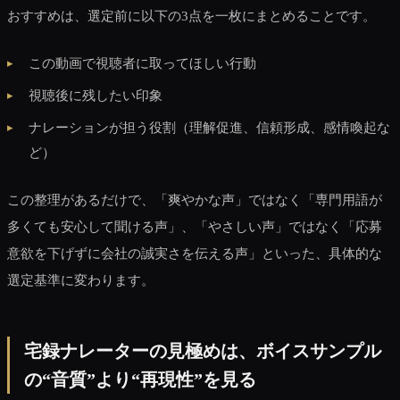
おすすめは、選定前に以下の3点を一枚にまとめることです。
この動画で視聴者に取ってほしい行動
視聴後に残したい印象
ナレーションが担う役割（理解促進、信頼形成、感情喚起な
ど）
この整理があるだけで、「爽やかな声」ではなく「専門用語が
多くても安心して聞ける声」、「やさしい声」ではなく「応募
意欲を下げずに会社の誠実さを伝える声」といった、具体的な
選定基準に変わります。
宅録ナレーターの見極めは、ボイスサンプル
の“音質”より“再現性”を見る