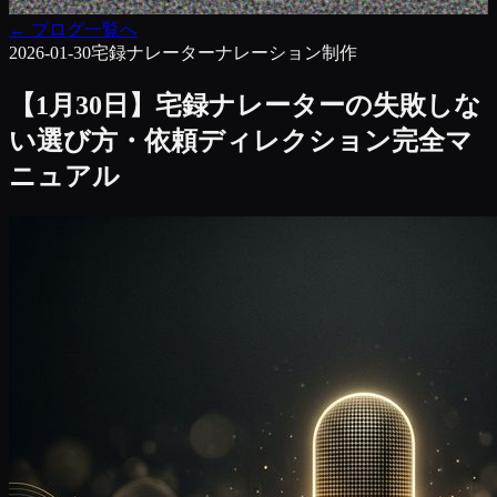
←
ブログ一覧へ
2026-01-30
宅録ナレーター
ナレーション制作
【1月30日】宅録ナレーターの失敗しな
い選び方・依頼ディレクション完全マ
ニュアル