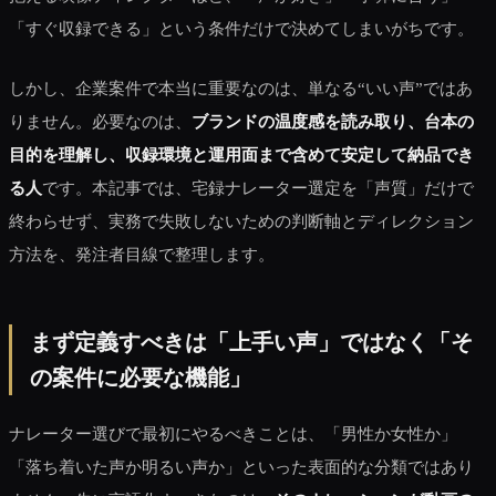
「すぐ収録できる」という条件だけで決めてしまいがちです。
しかし、企業案件で本当に重要なのは、単なる“いい声”ではあ
りません。必要なのは、
ブランドの温度感を読み取り、台本の
目的を理解し、収録環境と運用面まで含めて安定して納品でき
る人
です。本記事では、宅録ナレーター選定を「声質」だけで
終わらせず、実務で失敗しないための判断軸とディレクション
方法を、発注者目線で整理します。
まず定義すべきは「上手い声」ではなく「そ
の案件に必要な機能」
ナレーター選びで最初にやるべきことは、「男性か女性か」
「落ち着いた声か明るい声か」といった表面的な分類ではあり