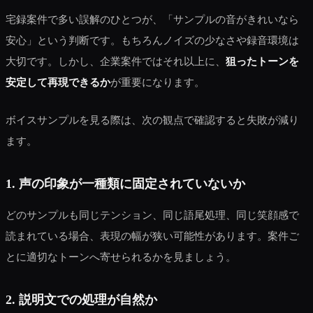
宅録案件で多い誤解のひとつが、「サンプルの音がきれいなら
安心」という判断です。もちろんノイズの少なさや録音環境は
大切です。しかし、企業案件ではそれ以上に、
狙ったトーンを
安定して再現できるか
が重要になります。
ボイスサンプルを見る際は、次の観点で確認すると失敗が減り
ます。
1. 声の印象が一種類に固定されていないか
どのサンプルも同じテンション、同じ語尾処理、同じ笑顔感で
読まれている場合、表現の幅が狭い可能性があります。案件ご
とに適切なトーンへ寄せられるかを見ましょう。
2. 説明文での処理が自然か