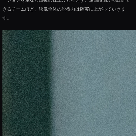
きるチームほど、映像全体の説得力は確実に上がっていきま
す。