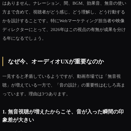
はありません。ナレーション、間、BGM、効果音、無音の使い
方まで含めて、視聴者がどう感じ、どう理解し、どう行動する
かを設計することです。特にWebマーケティング担当者や映像
ディレクターにとって、2026年はこの視点の有無が成果を分け
る年になるでしょう。
なぜ今、オーディオUXが重要なのか
一見すると矛盾しているようですが、動画市場では「無音視
聴」が増えている一方で、「音の設計」の重要性はむしろ高ま
っています。理由は3つあります。
1. 無音視聴が増えたからこそ、音が入った瞬間の印
象差が大きい