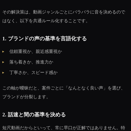
その解決策は、動画ジャンルごとにバラバラに音を決めるので
はなく、以下を共通ルール化することです。
1. ブランドの声の基準を言語化する
信頼重視か、親近感重視か
落ち着きか、推進力か
丁寧さか、スピード感か
この軸が曖昧だと、案件ごとに「なんとなく良い声」を選び、
ブランドが分裂します。
2. 話速と間の基準を決める
短尺動画だからといって、常に早口が正解ではありません。特