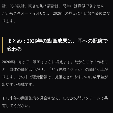
計、間の設計、聞き心地の設計は、簡単には真似できません。
だからこそオーディオUXは、2026年の見えにくい競争優位にな
ります。
まとめ：2026年の動画成果は、耳への配慮で
変わる
2026年に向けて、動画はさらに増えます。だからこそ「作るこ
と」自体の価値は下がり、「どう体験させるか」の価値が上が
ります。その中で聴覚情報は、見落とされやすいのに成果差が
出やすい領域です。
もし来年の動画施策を見直すなら、ぜひ次の問いをチームで共
有してください。