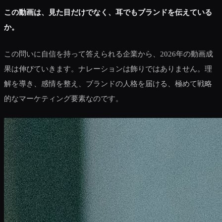
この動画は、見た目だけでなく、耳でもブランドを伝えている
か。
この問いに自信を持って答えられる企業から、2026年の動画成
果は伸びていきます。ナレーションは飾りではありません。理
解を導き、感情を整え、ブランドの人格を届ける、極めて戦略
的なマーケティング要素なのです。