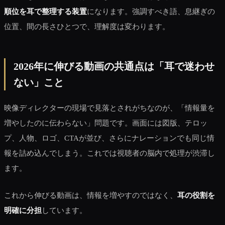
順位を耳で整理する装置
になります。強調すべき語、息継ぎの
位置、間の長さひとつで、理解度は変わります。
2026年に伸びる動画の共通点は「耳で迷わせ
ない」こと
映像ディレクターの現場で見落とされがちなのが、「情報量を
増やしたのに伝わらない」問題です。画面には図版、テロッ
プ、人物、ロゴ、CTAが並び、さらにナレーションでも同じ情
報を詰め込んでしまう。これでは視聴者の脳内で処理が渋滞し
ます。
これから伸びる動画は、情報を増やすのではなく、
耳の役割を
明確に分担
しています。