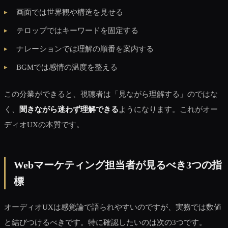
画面では世界観や構造を見せる
テロップではキーワードを固定する
ナレーションでは理解の順番を案内する
BGMでは感情の温度を整える
この分業ができると、視聴者は「見ながら理解する」のではな
く、
聞きながら迷わず理解できる
ようになります。これがオー
ディオUXの本質です。
Webマーケティング担当者が見るべき3つの指
標
オーディオUXは感覚論で語られやすいのですが、実務では数値
と結びつけるべきです。特に確認したいのは次の3つです。