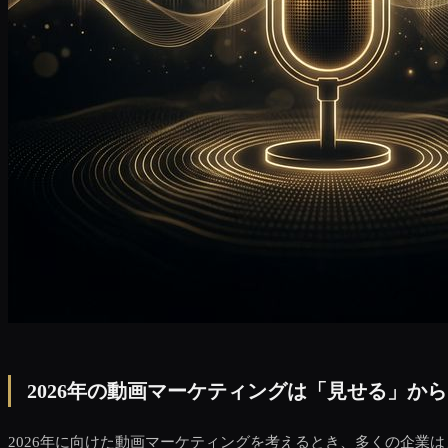
2026年の動画マーケティングは「見せる」か
2026年に向けた動画マーケティングを考えるとき、多くの企業