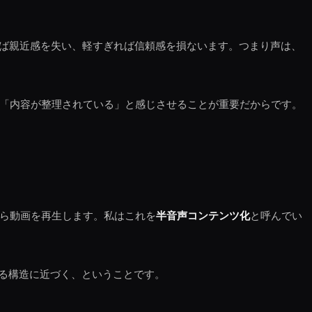
れば親近感を失い、軽すぎれば信頼感を損ないます。つまり声は、
」「内容が整理されている」と感じさせることが重要だからです。
がら動画を再生します。私はこれを
半音声コンテンツ化
と呼んでい
る構造に近づく、ということです。