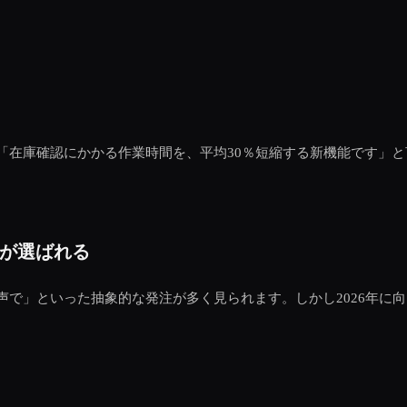
「在庫確認にかかる作業時間を、平均30％短縮する新機能です」
”が選ばれる
で」といった抽象的な発注が多く見られます。しかし2026年に
。