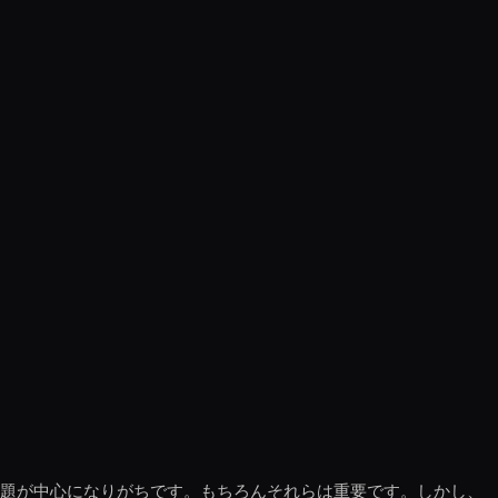
話題が中心になりがちです。もちろんそれらは重要です。しかし、