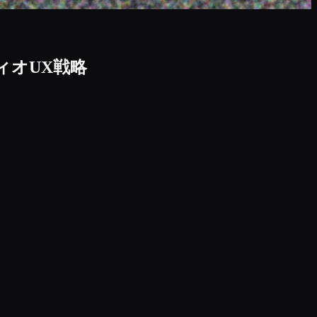
ィオUX戦略